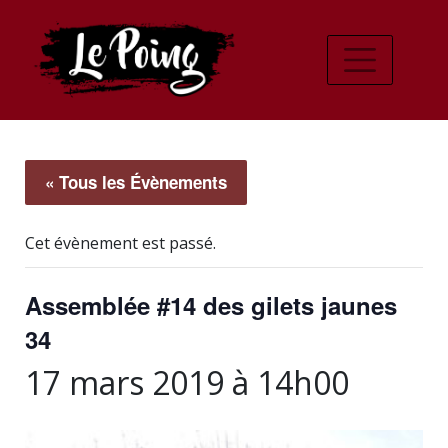
« Tous les Évènements
Cet évènement est passé.
Assemblée #14 des gilets jaunes
34
17 mars 2019 à 14h00