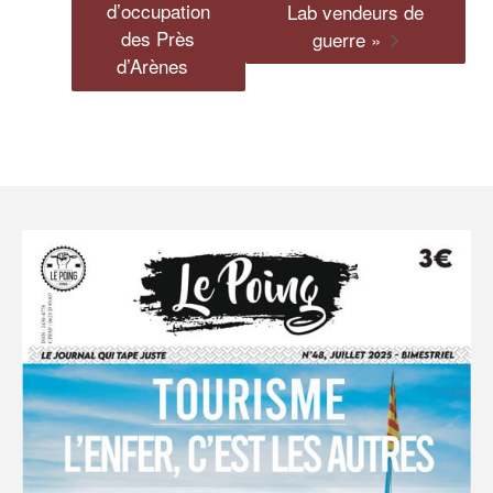
d’occupation
Lab vendeurs de
des Près
guerre »
d’Arènes