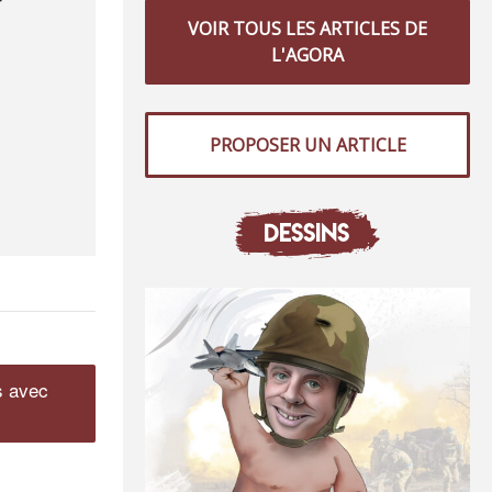
r
VOIR TOUS LES ARTICLES DE
L'AGORA
PROPOSER UN ARTICLE
DESSINS
s avec