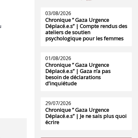
03/08/2026
Chronique ” Gaza Urgence
u
Déplacé.e.s” | Compte rendus des
ateliers de soutien
psychologique pour les femmes
01/08/2026
Chronique ” Gaza Urgence
Déplacé.e.s” | Gaza n’a pas
besoin de déclarations
d’inquiétude
29/07/2026
Chronique ” Gaza Urgence
Déplacé.e.s” | Je ne sais plus quoi
écrire