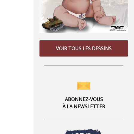
VOIR TOUS LES DESSINS
ABONNEZ-VOUS
À LA NEWSLETTER