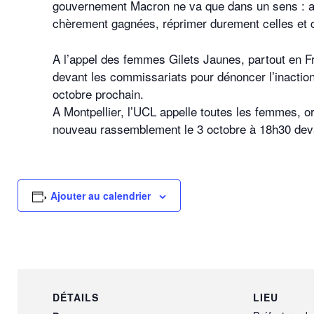
gouvernement Macron ne va que dans un sens : acc
chèrement gagnées, réprimer durement celles et c
A l’appel des femmes Gilets Jaunes, partout en F
devant les commissariats pour dénoncer l’inaction
octobre prochain.
A Montpellier, l’UCL appelle toutes les femmes, or
nouveau rassemblement le 3 octobre à 18h30 deva
Ajouter au calendrier
DÉTAILS
LIEU