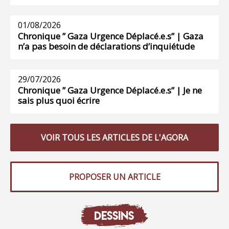
01/08/2026
Chronique ” Gaza Urgence Déplacé.e.s” | Gaza
n’a pas besoin de déclarations d’inquiétude
29/07/2026
Chronique ” Gaza Urgence Déplacé.e.s” | Je ne
sais plus quoi écrire
VOIR TOUS LES ARTICLES DE L'AGORA
PROPOSER UN ARTICLE
DESSINS