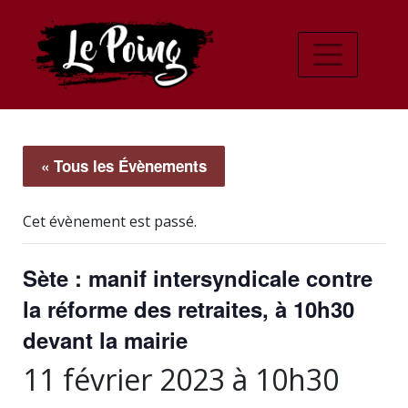
« Tous les Évènements
Cet évènement est passé.
Sète : manif intersyndicale contre
la réforme des retraites, à 10h30
devant la mairie
11 février 2023 à 10h30