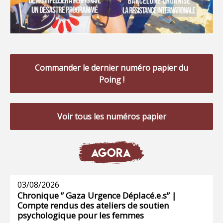
Commander le dernier numéro papier du
Poing !
Voir tous les numéros papier
AGORA
03/08/2026
Chronique ” Gaza Urgence Déplacé.e.s” |
Compte rendus des ateliers de soutien
psychologique pour les femmes