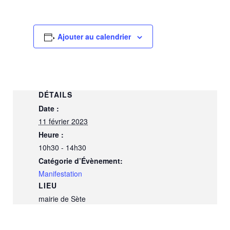
Ajouter au calendrier
DÉTAILS
Date :
11 février 2023
Heure :
10h30 - 14h30
Catégorie d’Évènement:
Manifestation
LIEU
mairie de Sète