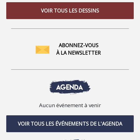
VOIR TOUS LES DESSINS
ABONNEZ-VOUS
À LA NEWSLETTER
AGENDA
Aucun événement à venir
VOIR TOUS LES ÉVÉNEMENTS DE L'AGENDA