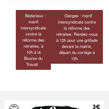
Bédarieux :
Ganges : manif
manif
intersyndicale contre
intersyndicale
la réforme des
contre la
retraites. Rendez-vous
réforme des
à 12h pour une grillade
retraites, à
devant la mairie,
10h à la
départ du cortège à
Bourse du
13h.
Travail