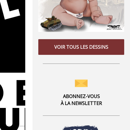
VOIR TOUS LES DESSINS
ABONNEZ-VOUS
À LA NEWSLETTER