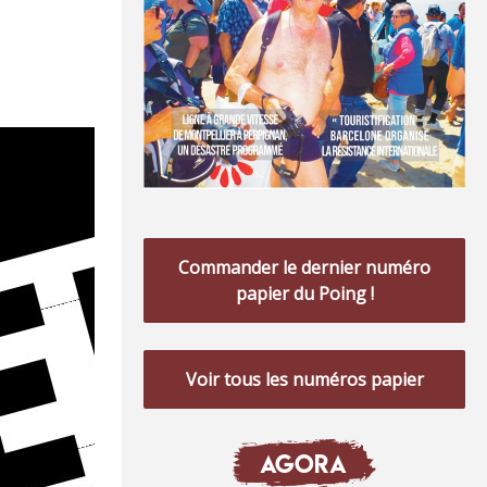
Commander le dernier numéro
papier du Poing !
Voir tous les numéros papier
AGORA