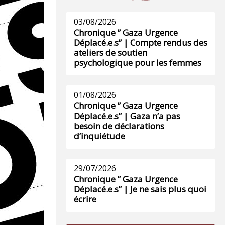
03/08/2026
Chronique ” Gaza Urgence
Déplacé.e.s” | Compte rendus des
ateliers de soutien
psychologique pour les femmes
01/08/2026
Chronique ” Gaza Urgence
Déplacé.e.s” | Gaza n’a pas
besoin de déclarations
d’inquiétude
29/07/2026
Chronique ” Gaza Urgence
Déplacé.e.s” | Je ne sais plus quoi
écrire