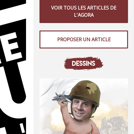
VOIR TOUS LES ARTICLES DE
L'AGORA
PROPOSER UN ARTICLE
DESSINS