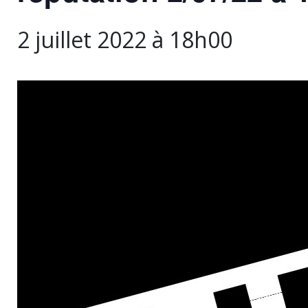
2 juillet 2022 à 18h00