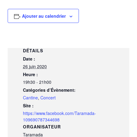
Ajouter au calendrier
DÉTAILS
Date :
26 juin 2020
Heure :
19h30 - 21h00
Catégories d’Évènement:
Cantine
,
Concert
Site :
https://www.facebook.com/Taramada-
109690787344698
ORGANISATEUR
Taramada