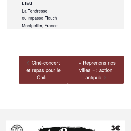
LIEU
La Tendresse
80 impasse Flouch
Montpellier
,
France
Ciné-concert
« Reprenons nos
et repas pour le
villes » : action
Chili
antipub