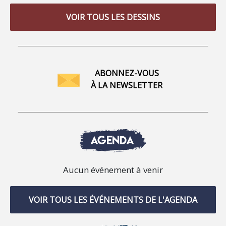
VOIR TOUS LES DESSINS
ABONNEZ-VOUS
À LA NEWSLETTER
AGENDA
Aucun événement à venir
VOIR TOUS LES ÉVÉNEMENTS DE L'AGENDA