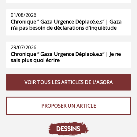
01/08/2026
Chronique ” Gaza Urgence Déplacé.e.s” | Gaza
n’a pas besoin de déclarations d’inquiétude
29/07/2026
Chronique ” Gaza Urgence Déplacé.e.s” | Je ne
sais plus quoi écrire
VOIR TOUS LES ARTICLES DE L'AGORA
PROPOSER UN ARTICLE
DESSINS