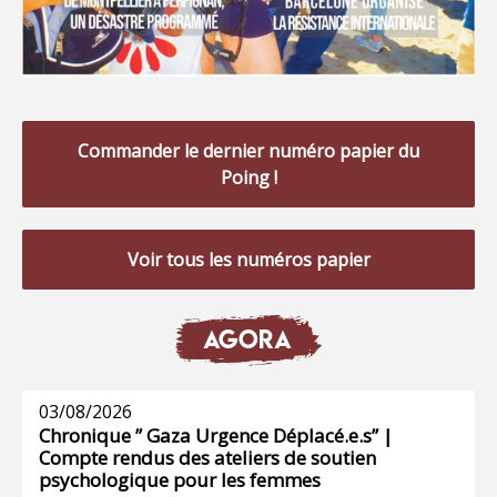
Commander le dernier numéro papier du
Poing !
Voir tous les numéros papier
AGORA
03/08/2026
Chronique ” Gaza Urgence Déplacé.e.s” |
Compte rendus des ateliers de soutien
psychologique pour les femmes