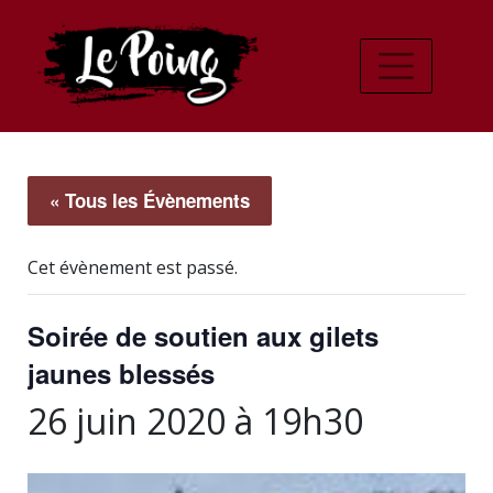
« Tous les Évènements
Cet évènement est passé.
Soirée de soutien aux gilets
jaunes blessés
26 juin 2020 à 19h30