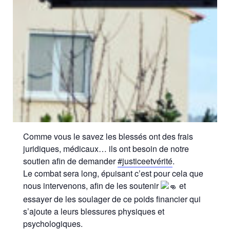
Comme vous le savez les blessés ont des frais
juridiques, médicaux… ils ont besoin de notre
soutien afin de demander
#justiceetvérité
.
Le combat sera long, épuisant c’est pour cela que
nous intervenons, afin de les soutenir
et
essayer de les soulager de ce poids financier qui
s’ajoute a leurs blessures physiques et
psychologiques.