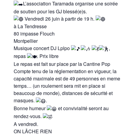
L’association Taramada organise une soirée
de soutien pour les GJ blessé(e)s.
Vendredi 26 juin à partir de 19 h.
à La Tendresse
80 impasse Flouch
Montpellier
Musique concert DJ Lplpo
,
repas
. Prix libre
Le repas est fait sur place par la Cantine Pop
Compte tenu de la réglementation en vigueur, la
capacité maximale est de 49 personnes en meme
temps… (un roulement sera mit en place si
beaucoup de monde), distances de sécurité et
masques.
.
Bonne humeur
et convivialité seront au
rendez-vous.
A vendredi.
ON LÂCHE RIEN