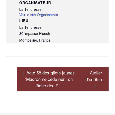
ORGANISATEUR
La Tendresse
Voir le site Organisateur
LIEU
La Tendresse
80 impasse Flouch
Montpellier
,
France
Acte 58 des gilets jaunes
Atelier
“Macron ne cède rien, on
d’écriture
lâche rien !”