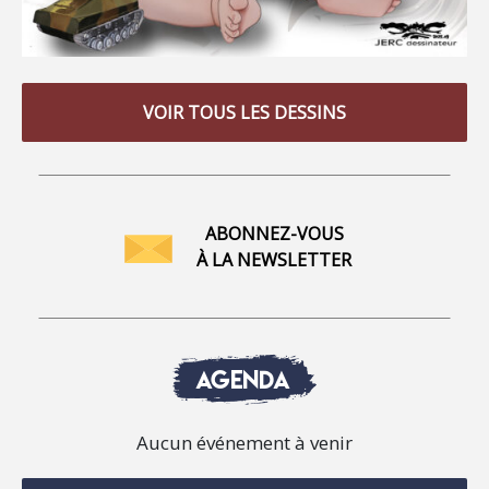
VOIR TOUS LES DESSINS
ABONNEZ-VOUS
À LA NEWSLETTER
AGENDA
Aucun événement à venir