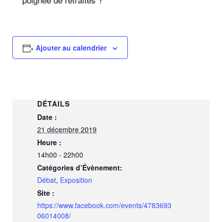
Ajouter au calendrier
DÉTAILS
Date :
21 décembre 2019
Heure :
14h00 - 22h00
Catégories d’Évènement:
Débat
,
Exposition
Site :
https://www.facebook.com/events/4783693
06014008/