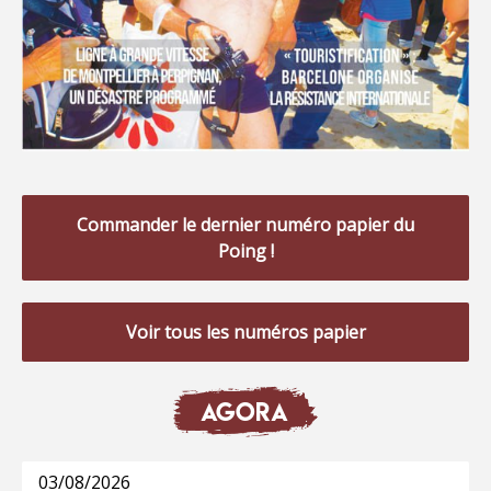
Commander le dernier numéro papier du
Poing !
Voir tous les numéros papier
AGORA
03/08/2026