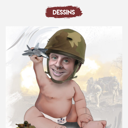
DESSINS