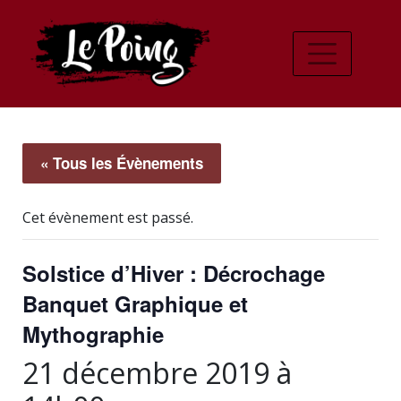
« Tous les Évènements
Cet évènement est passé.
Solstice d’Hiver : Décrochage
Banquet Graphique et
Mythographie
21 décembre 2019 à