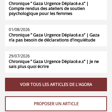
Chronique ” Gaza Urgence Déplacé.e.s” |
Compte rendus des ateliers de soutien
psychologique pour les femmes
01/08/2026
Chronique ” Gaza Urgence Déplacé.e.s” | Gaza
n’a pas besoin de déclarations d’inquiétude
29/07/2026
Chronique ” Gaza Urgence Déplacé.e.s” | Je ne
sais plus quoi écrire
VOIR TOUS LES ARTICLES DE L'AGORA
PROPOSER UN ARTICLE