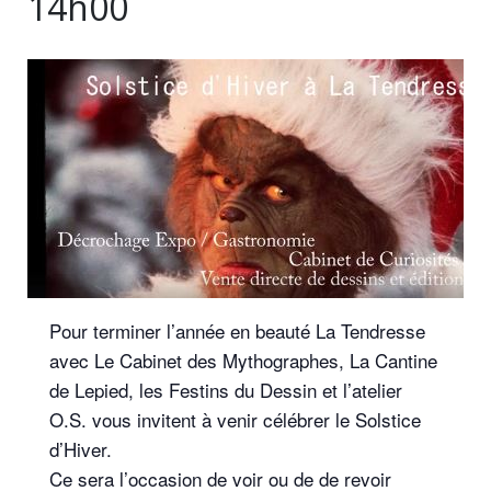
14h00
Pour terminer l’année en beauté La Tendresse
avec Le Cabinet des Mythographes, La Cantine
de Lepied, les Festins du Dessin et l’atelier
O.S. vous invitent à venir célébrer le Solstice
d’Hiver.
Ce sera l’occasion de voir ou de de revoir