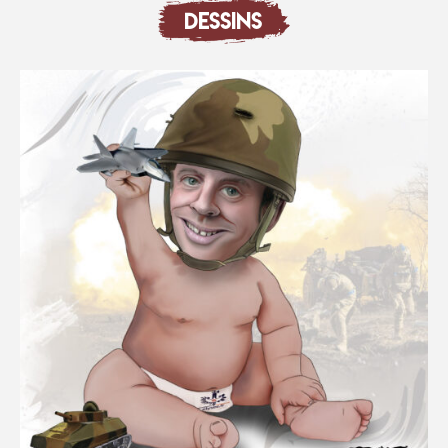
DESSINS