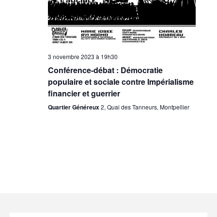
3 novembre 2023 à 19h30
Conférence-débat : Démocratie
populaire et sociale contre Impérialisme
financier et guerrier
Quartier Généreux
2, Quai des Tanneurs, Montpellier