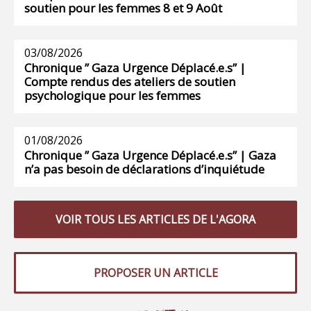
soutien pour les femmes 8 et 9 Août
03/08/2026
Chronique ” Gaza Urgence Déplacé.e.s” |
Compte rendus des ateliers de soutien
psychologique pour les femmes
01/08/2026
Chronique ” Gaza Urgence Déplacé.e.s” | Gaza
n’a pas besoin de déclarations d’inquiétude
VOIR TOUS LES ARTICLES DE L'AGORA
PROPOSER UN ARTICLE