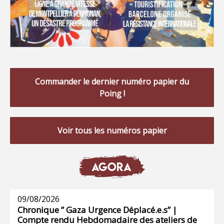
Commander le dernier numéro papier du
Poing !
Voir tous les numéros papier
AGORA
09/08/2026
Chronique ” Gaza Urgence Déplacé.e.s” |
Compte rendu Hebdomadaire des ateliers de