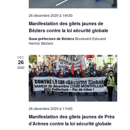
26 décembre 2020 à 14h30
Manifestation des gilets jaunes de
Béziers contre la loi sécurité globale
Sous-préfecture de Béziers
Boulevard Edouard
Herriot, Béziers
DÉC
26
2020
26 décembre 2020 à 11h00
Manifestation des gilets jaunes de Près
d’Arènes contre la loi sécurité globale