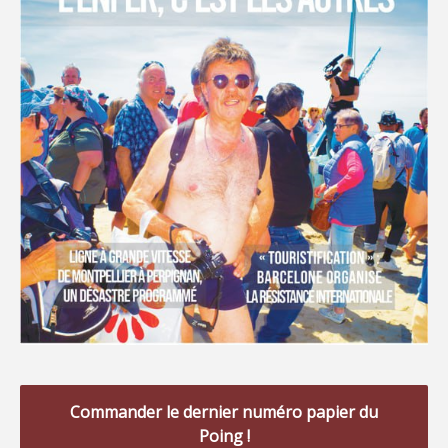
Commander le dernier numéro papier du
Poing !