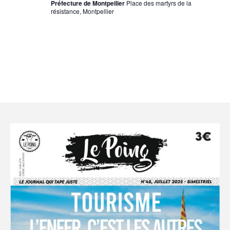
Préfecture de Montpellier
Place des martyrs de la
résistance, Montpellier