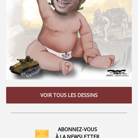
VOIR TOUS LES DESSINS
ABONNEZ-VOUS
À LA NEWSLETTER