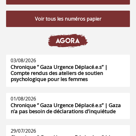
Voir tous les numéros papier
AGORA
03/08/2026
Chronique ” Gaza Urgence Déplacé.e.s” |
Compte rendus des ateliers de soutien
psychologique pour les femmes
01/08/2026
Chronique ” Gaza Urgence Déplacé.e.s” | Gaza
n’a pas besoin de déclarations d’inquiétude
29/07/2026