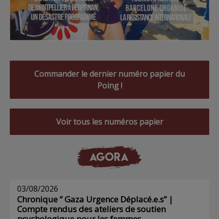
Commander le dernier numéro papier du
Poing !
Voir tous les numéros papier
AGORA
03/08/2026
Chronique ” Gaza Urgence Déplacé.e.s” |
Compte rendus des ateliers de soutien
psychologique pour les femmes