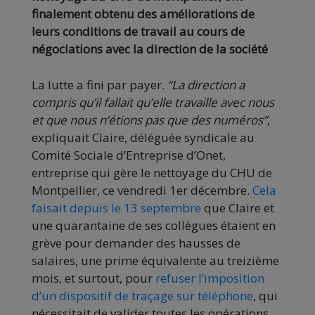
finalement obtenu des améliorations de
leurs conditions de travail au cours de
négociations avec la direction de la société
La lutte a fini par payer.
“La direction a
compris qu’il fallait qu’elle travaille avec nous
et que nous n’étions pas que des numéros”
,
expliquait Claire, déléguée syndicale au
Comité Sociale d’Entreprise d’Onet,
entreprise qui gère le nettoyage du CHU de
Montpellier, ce vendredi 1er décembre.
Cela
faisait depuis le 13 septembre
que Claire et
une quarantaine de ses collègues étaient en
grève pour demander des hausses de
salaires, une prime équivalente au treizième
mois, et surtout, pour
refuser l’imposition
d’un dispositif de traçage sur téléphone
, qui
nécessitait de valider toutes les opérations