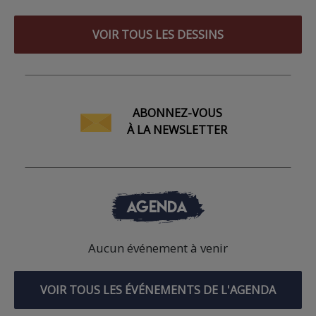
VOIR TOUS LES DESSINS
ABONNEZ-VOUS
À LA NEWSLETTER
AGENDA
Aucun événement à venir
VOIR TOUS LES ÉVÉNEMENTS DE L'AGENDA