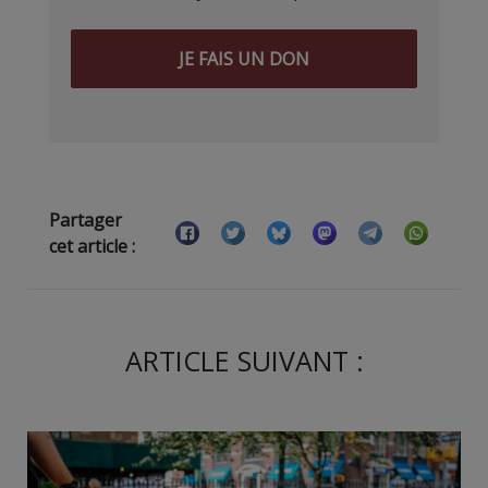
JE FAIS UN DON
Partager
cet article :
ARTICLE SUIVANT :