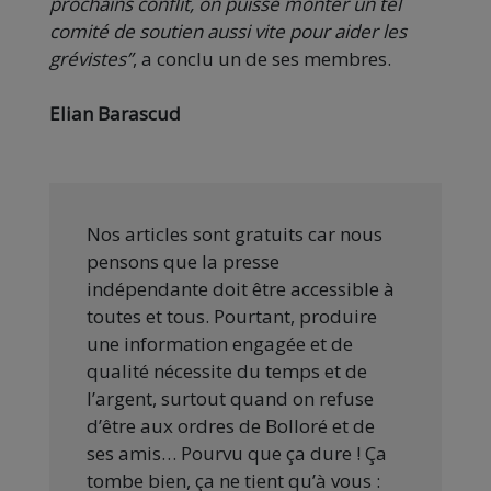
prochains conflit, on puisse monter un tel
comité de soutien aussi vite pour aider les
grévistes”
, a conclu un de ses membres.
Elian Barascud
Nos articles sont gratuits car nous
pensons que la presse
indépendante doit être accessible à
toutes et tous. Pourtant, produire
une information engagée et de
qualité nécessite du temps et de
l’argent, surtout quand on refuse
d’être aux ordres de Bolloré et de
ses amis… Pourvu que ça dure ! Ça
tombe bien, ça ne tient qu’à vous :