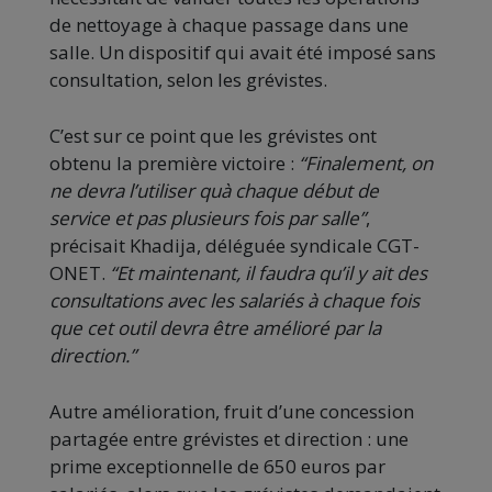
de nettoyage à chaque passage dans une
salle. Un dispositif qui avait été imposé sans
consultation, selon les grévistes.
C’est sur ce point que les grévistes ont
obtenu la première victoire :
“Finalement, on
ne devra l’utiliser quà chaque début de
service et pas plusieurs fois par salle”
,
précisait Khadija, déléguée syndicale CGT-
ONET.
“Et maintenant, il faudra qu’il y ait des
consultations avec les salariés à chaque fois
que cet outil devra être amélioré par la
direction.”
Autre amélioration, fruit d’une concession
partagée entre grévistes et direction : une
prime exceptionnelle de 650 euros par