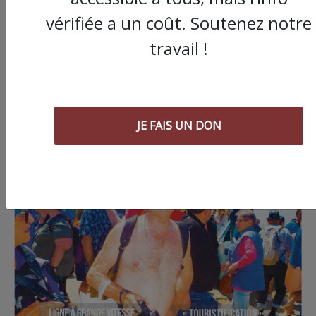
vérifiée a un coût. Soutenez notre
travail !
JE FAIS UN DON