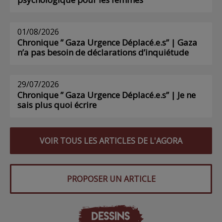
01/08/2026
Chronique ” Gaza Urgence Déplacé.e.s” | Gaza
n’a pas besoin de déclarations d’inquiétude
29/07/2026
Chronique ” Gaza Urgence Déplacé.e.s” | Je ne
sais plus quoi écrire
VOIR TOUS LES ARTICLES DE L'AGORA
PROPOSER UN ARTICLE
DESSINS