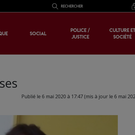
RECHERCHER
POLICE /
CULTURE E
QUE
SOCIAL
JUSTICE
SOCIÉTÉ
sses
Publié le 6 mai 2020 à 17:47 (mis à jour le 6 mai 20