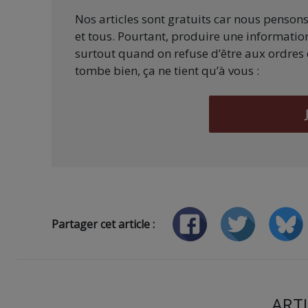
Nos articles sont gratuits car nous penson
et tous. Pourtant, produire une information
surtout quand on refuse d’être aux ordres 
tombe bien, ça ne tient qu’à vous :
Partager cet article :
ARTI