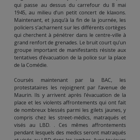
qui passe au dessus du carrefour du 8 mai
1945, au milieu d’un petit concert de klaxons.
Maintenant, et jusqu’à la fin de la journée, les
policiers s’acharnent sur les différents cortèges
qui cherchent à pénétrer dans le centre-ville à
grand renfort de grenades. Le bruit court qu’un
groupe important de manifestants résiste aux
tentatives d’évacuation de la police sur la place
de la Comédie.
Coursés maintenant par la BAC, les
protestataires les rejoignent par l’avenue de
Maurin. Ils y arrivent après l’évacuation de la
place et les violents affrontements qui ont fait
de nombreux blessés parmi les gilets jaunes, y
compris chez les street-médics, matraqués et
visés au LBD. . Ces mêmes affrontements
pendant lesquels des medics seront matraqués