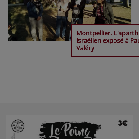
Montpellier. L'aparth
israélien exposé à Pa
Valéry