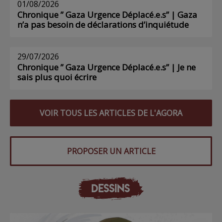
01/08/2026
Chronique ” Gaza Urgence Déplacé.e.s” | Gaza
n’a pas besoin de déclarations d’inquiétude
29/07/2026
Chronique ” Gaza Urgence Déplacé.e.s” | Je ne
sais plus quoi écrire
VOIR TOUS LES ARTICLES DE L'AGORA
PROPOSER UN ARTICLE
DESSINS