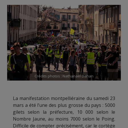
Crédits photos : Nathanaël Dahan
La manifestation montpelliéraine du samedi 23
mars a été l’une des plus grosse du pays : 5000
gilets selon la préfecture, 10 000 selon le
Nombre Jaune, au moins 7000 selon le Poing.
Difficile de compter précisément, car le cortège