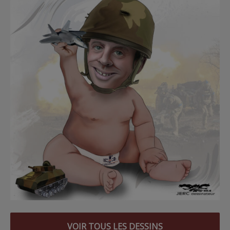
VOIR TOUS LES DESSINS