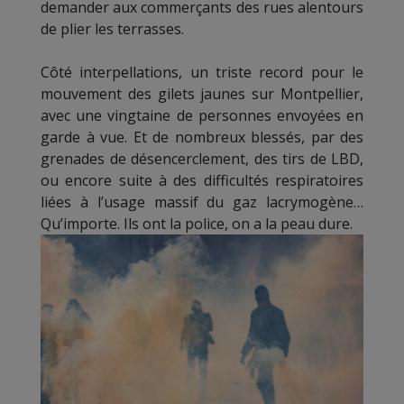
demander aux commerçants des rues alentours
de plier les terrasses.
Côté interpellations, un triste record pour le
mouvement des gilets jaunes sur Montpellier,
avec une vingtaine de personnes envoyées en
garde à vue. Et de nombreux blessés, par des
grenades de désencerclement, des tirs de LBD,
ou encore suite à des difficultés respiratoires
liées à l’usage massif du gaz lacrymogène…
Qu’importe. Ils ont la police, on a la peau dure.