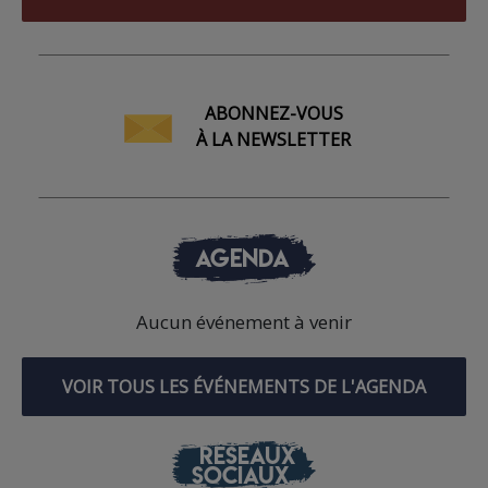
ABONNEZ-VOUS
À LA NEWSLETTER
AGENDA
Aucun événement à venir
VOIR TOUS LES ÉVÉNEMENTS DE L'AGENDA
RÉSEAUX
SOCIAUX