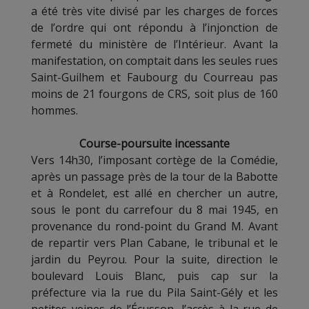
a été très vite divisé par les charges de forces
de l’ordre qui ont répondu à l’injonction de
fermeté du ministère de l’Intérieur. Avant la
manifestation, on comptait dans les seules rues
Saint-Guilhem et Faubourg du Courreau pas
moins de 21 fourgons de CRS, soit plus de 160
hommes.
Course-poursuite incessante
Vers 14h30, l’imposant cortège de la Comédie,
après un passage près de la tour de la Babotte
et à Rondelet, est allé en chercher un autre,
sous le pont du carrefour du 8 mai 1945, en
provenance du rond-point du Grand M. Avant
de repartir vers Plan Cabane, le tribunal et le
jardin du Peyrou. Pour la suite, direction le
boulevard Louis Blanc, puis cap sur la
préfecture via la rue du Pila Saint-Gély et les