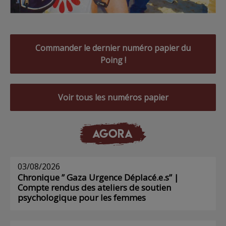
Commander le dernier numéro papier du
Poing !
Voir tous les numéros papier
AGORA
03/08/2026
Chronique ” Gaza Urgence Déplacé.e.s” |
Compte rendus des ateliers de soutien
psychologique pour les femmes