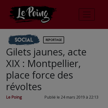
Social
REPORTAGE
Gilets jaunes, acte
XIX : Montpellier,
place force des
révoltes
Le Poing
Publié le 24 mars 2019 à 22:13