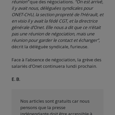
réunion”
que des négociations.
“On est arrivé,
il y avait nous, déléguées syndicales pour
ONET-CHU, la section propreté de l’Hérault, et
en visio il y avait la fédé CGT, et la directrice
générale d’Onet. Elle nous a dit que ce n’était
pas une réunion de négociation, mais une
réunion pour garder le contact et échanger”,
décrit la déléguée syndicale, furieuse.
Face à l’absence de négociation, la grève des
salariés d’Onet continuera lundi prochain.
E. B.
Nos articles sont gratuits car nous
pensons que la presse
indépendante doit être accessible à