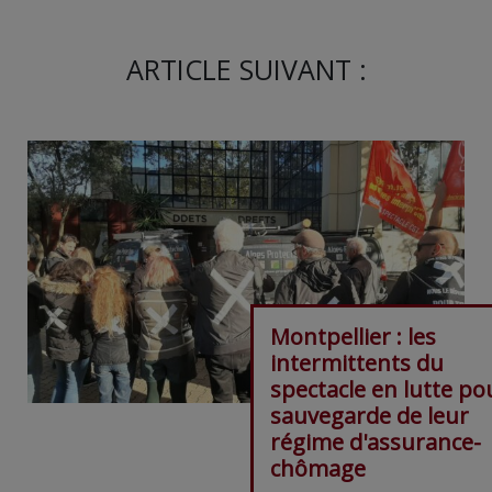
ARTICLE SUIVANT :
Montpellier : les
intermittents du
spectacle en lutte po
sauvegarde de leur
régime d'assurance-
chômage