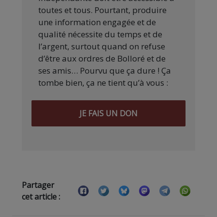
toutes et tous. Pourtant, produire
une information engagée et de
qualité nécessite du temps et de
l’argent, surtout quand on refuse
d’être aux ordres de Bolloré et de
ses amis… Pourvu que ça dure ! Ça
tombe bien, ça ne tient qu’à vous :
JE FAIS UN DON
Partager
cet article :