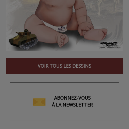
VOIR TOUS LES DESSINS
ABONNEZ-VOUS
À LA NEWSLETTER