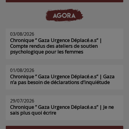
AGORA
03/08/2026
Chronique ” Gaza Urgence Déplacé.e.s” |
Compte rendus des ateliers de soutien
psychologique pour les femmes
01/08/2026
Chronique ” Gaza Urgence Déplacé.e.s” | Gaza
n’a pas besoin de déclarations d’inquiétude
29/07/2026
Chronique ” Gaza Urgence Déplacé.e.s” | Je ne
sais plus quoi écrire