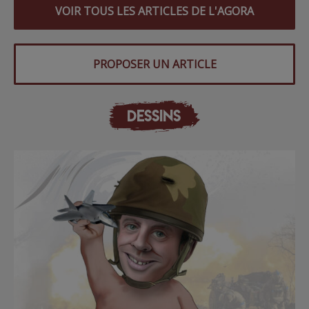
VOIR TOUS LES ARTICLES DE L'AGORA
PROPOSER UN ARTICLE
DESSINS