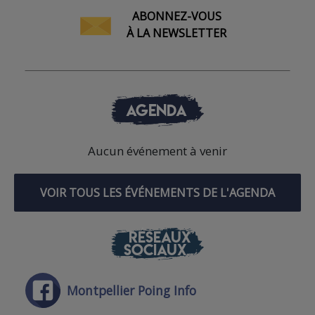
ABONNEZ-VOUS
À LA NEWSLETTER
AGENDA
Aucun événement à venir
VOIR TOUS LES ÉVÉNEMENTS DE L'AGENDA
RÉSEAUX
SOCIAUX
Montpellier Poing Info