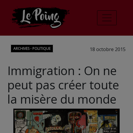
ARCHIVES - POLITIQUE
18 octobre 2015
Immigration : On ne
peut pas créer toute
la misère du monde