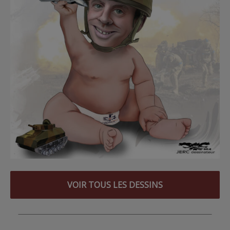
VOIR TOUS LES DESSINS