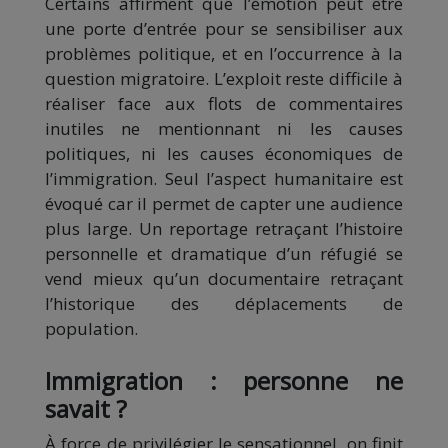
Certains affirment que l’émotion peut être
une porte d’entrée pour se sensibiliser aux
problèmes politique, et en l’occurrence à la
question migratoire. L’exploit reste difficile à
réaliser face aux flots de commentaires
inutiles ne mentionnant ni les causes
politiques, ni les causes économiques de
l’immigration. Seul l’aspect humanitaire est
évoqué car il permet de capter une audience
plus large. Un reportage retraçant l’histoire
personnelle et dramatique d’un réfugié se
vend mieux qu’un documentaire retraçant
l’historique des déplacements de
population.
Immigration : personne ne
savait ?
À force de privilégier le sensationnel, on finit