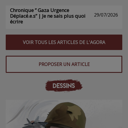
Chronique ” Gaza Urgence
29/07/2026
Déplacé.e.s” | Je ne sais plus quoi
écrire
VOIR TOUS LES ARTICLES DE L'AGORA
PROPOSER UN ARTICLE
DESSINS