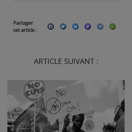
Partager
cet article :
ARTICLE SUIVANT :