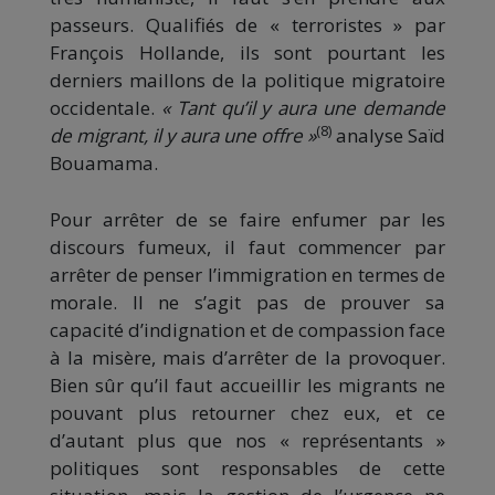
passeurs. Qualifiés de « terroristes » par
François Hollande, ils sont pourtant les
derniers maillons de la politique migratoire
occidentale.
« Tant qu’il y aura une demande
(8)
de migrant, il y aura une offre »
analyse Saïd
Bouamama.
Pour arrêter de se faire enfumer par les
discours fumeux, il faut commencer par
arrêter de penser l’immigration en termes de
morale. Il ne s’agit pas de prouver sa
capacité d’indignation et de compassion face
à la misère, mais d’arrêter de la provoquer.
Bien sûr qu’il faut accueillir les migrants ne
pouvant plus retourner chez eux, et ce
d’autant plus que nos « représentants »
politiques sont responsables de cette