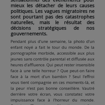
mieux les détacher de leurs causes
politiques. Les vagues migratoires ne
sont pourtant pas des catastrophes
naturelles, mais le résultat des
décisions stratégiques de nos
gouvernements.
Pendant plus d’une semaine, la photo d’un
enfant noyé a fait le tour du monde. De la
pornographie morbide, accessible aux plus
jeunes sans contrôle parental et diffusée aux
heures d’affluence. Qui peut rester insensible
face à une telle horreur ? Que peut-on faire
face à la mort d’un bambin ? Seul l’effroi
vous tient compagnie en ces moments-là, et
la peur n’est pas bonne conseillère. Vautré
derrière votre écran, vous constatez votre
impuissance face à l’horreur du monde.