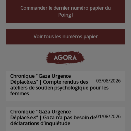
Commander le dernier numéro papier du
Poing !
Voir tous les numéros papier
AGORA
Chronique ” Gaza Urgence
03/08/2026
Déplacé.e.s” | Compte rendus des
ateliers de soutien psychologique pour les
femmes
Chronique ” Gaza Urgence
01/08/2026
Déplacé.e.s” | Gaza n’a pas besoin de
déclarations d’inquiétude