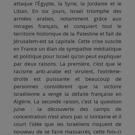
attaque l’Égypte, la Syrie, la Jordanie et le
Liban. En six jours, Israël triomphe des
armées arabes, notamment grâce aux
mirages français, et conquiert tout le
territoire historique de la Palestine et fait de
Jérusalem-est sa capitale. Cette crise suscite
en France un élan de sympathie médiatique
et politique pour Israël qu’on peut expliquer
par deux raisons. La première, c’est que le
racisme anti-arabe est virulent, l’extrême-
droite est puissante et beaucoup de
personnes considèrent que la victoire
israélienne a vengé la défaite française en
Algérie. La seconde raison, c’est la question
juive : la découverte des camps de
concentration n’est alors pas si lointaine et il
court l’idée que les Israéliens risquent de
nouveau de se faire massacrés, cette fois-ci