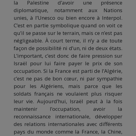
la Palestine d’avoir une présence
diplomatique, notamment aux Nations
unies, à l’Unesco ou bien encore à Interpol.
C’est en partie symbolique quand on voit ce
qu’il se passe sur le terrain, mais ce n’est pas
négligeable. À court terme, il n’y a de toute
façon de possibilité ni d’un, ni de deux états.
L’important, c’est donc de faire pression sur
Israël pour lui faire payer le prix de son
occupation. Si la France est parti de l’Algérie,
c’est ne pas de bon cœur, ni par sympathie
pour les Algériens, mais parce que les
soldats français ne voulaient plus risquer
leur vie. Aujourd’hui, Israël peut à la fois
maintenir l’occupation, avoir la
reconnaissance internationale, développer
des relations internationales avec différents
pays du monde comme la France, la Chine,