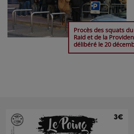
Procès des squats du
Raid et de la Providen
délibéré le 20 décem