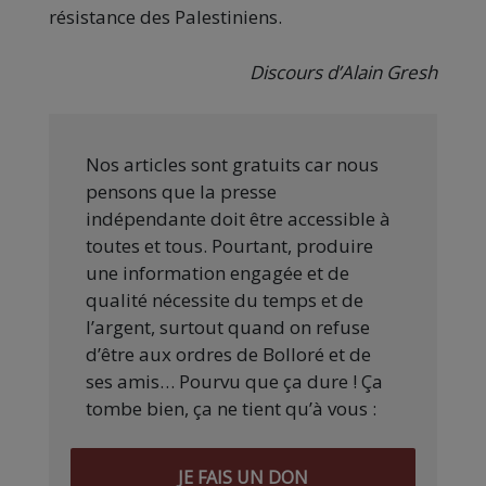
résistance des Palestiniens.
Discours d’Alain Gresh
Nos articles sont gratuits car nous
pensons que la presse
indépendante doit être accessible à
toutes et tous. Pourtant, produire
une information engagée et de
qualité nécessite du temps et de
l’argent, surtout quand on refuse
d’être aux ordres de Bolloré et de
ses amis… Pourvu que ça dure ! Ça
tombe bien, ça ne tient qu’à vous :
JE FAIS UN DON