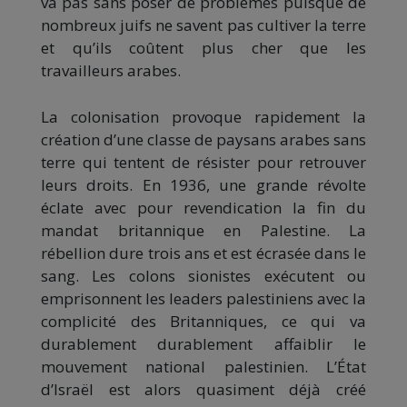
va pas sans poser de problèmes puisque de
nombreux juifs ne savent pas cultiver la terre
et qu’ils coûtent plus cher que les
travailleurs arabes.
La colonisation provoque rapidement la
création d’une classe de paysans arabes sans
terre qui tentent de résister pour retrouver
leurs droits. En 1936, une grande révolte
éclate avec pour revendication la fin du
mandat britannique en Palestine. La
rébellion dure trois ans et est écrasée dans le
sang. Les colons sionistes exécutent ou
emprisonnent les leaders palestiniens avec la
complicité des Britanniques, ce qui va
durablement durablement affaiblir le
mouvement national palestinien. L’État
d’Israël est alors quasiment déjà créé