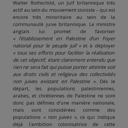
Walter Rothschild, un Juif britannique très
actif au sein du mouvement sioniste – qui est
encore très minoritaire au sein de la
communauté juive britannique. Le ministre
anglais lui promet de favoriser
« l’établissement en Palestine d’un Foyer
national pour le peuple juif »
et à déployer
« tous ses efforts pour faciliter la réalisation
de cet objectif, étant clairement entendu que
rien ne sera fait qui puisse porter atteinte soit
aux droits civils et religieux des collectivités
non juives existant en Palestine »
. Dès le
départ, les populations palestiniennes,
arabes, et chrétiennes de Palestine ne sont
donc pas définies d’une manière nationale,
mais sont considérées comme des
populations
« non juives »,
ce qui indique
déjà l’ambition colonisatrice de cette