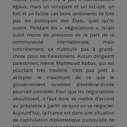
égaux, mais un occupant et un occupé, un
fort et un faible. Les bons sentiments ne font
pas les politiques des États, quel qu’ils
soient. Pendant les « négociations », Israël
subit moins de pressions de la part de la
communauté internationale, mais
concrètement, ça n’aboutit pas à grand-
chose pour les Palestiniens. Aucun dirigeant
palestinien, même Mahmoud Abbas, qui est
pourtant très modéré, n’est pas prêt à
accepter le maximum de ce que le
gouvernement israélien d’extrême-droite
pourrait concéder. Pour que les négociations
aboutissent, il faut donc se mettre d’accord
au préalable à partir de quoi on va négocier.
Aujourd’hui, la France est dans une situation
de capitulation diplomatique puisqu’elle ne
fait rien pour que des négociations sérieuses