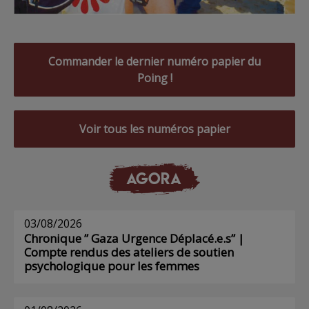
Commander le dernier numéro papier du
Poing !
Voir tous les numéros papier
AGORA
03/08/2026
Chronique ” Gaza Urgence Déplacé.e.s” |
Compte rendus des ateliers de soutien
psychologique pour les femmes