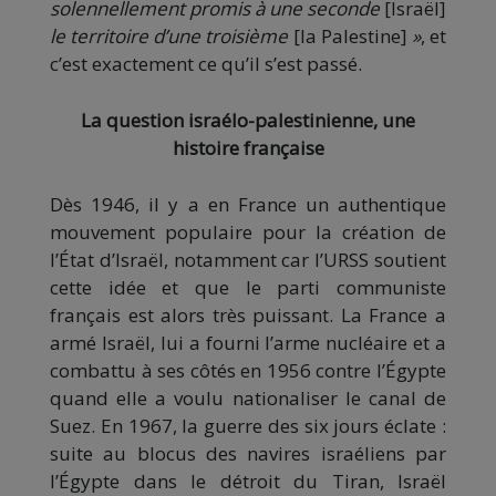
solennellement
promis à une seconde
[Israël]
le territoire d’une troisième
[la Palestine]
»
, et
c’est exactement ce qu’il s’est passé.
La question israélo-palestinienne, une
histoire française
Dès 1946, il y a en France un authentique
mouvement populaire pour la création de
l’État d’Israël, notamment car l’URSS soutient
cette idée et que le parti communiste
français est alors très puissant. La France a
armé Israël, lui a fourni l’arme nucléaire et a
combattu à ses côtés en 1956 contre l’Égypte
quand elle a voulu nationaliser le canal de
Suez. En 1967, la guerre des six jours éclate :
suite au blocus des navires israéliens par
l’Égypte dans le détroit du Tiran, Israël