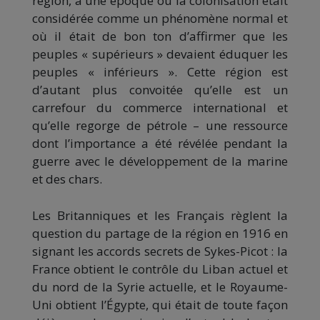
région, à une époque où la colonisation était
considérée comme un phénomène normal et
où il était de bon ton d’affirmer que les
peuples « supérieurs » devaient éduquer les
peuples « inférieurs ». Cette région est
d’autant plus convoitée qu’elle est un
carrefour du commerce international et
qu’elle regorge de pétrole – une ressource
dont l’importance a été révélée pendant la
guerre avec le développement de la marine
et des chars.
Les Britanniques et les Français règlent la
question du partage de la région en 1916 en
signant les accords secrets de Sykes-Picot : la
France obtient le contrôle du Liban actuel et
du nord de la Syrie actuelle, et le Royaume-
Uni obtient l’Égypte, qui était de toute façon