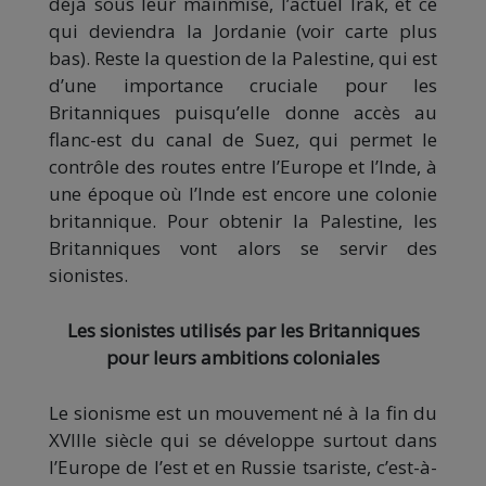
déjà sous leur mainmise, l’actuel Irak, et ce
qui deviendra la Jordanie (voir carte plus
bas). Reste la question de la Palestine, qui est
d’une importance cruciale pour les
Britanniques puisqu’elle donne accès au
flanc-est du canal de Suez, qui permet le
contrôle des routes entre l’Europe et l’Inde, à
une époque où l’Inde est encore une colonie
britannique. Pour obtenir la Palestine, les
Britanniques vont alors se servir des
sionistes.
Les sionistes utilisés par les Britanniques
pour leurs ambitions coloniales
Le sionisme est un mouvement né à la fin du
XVIIIe siècle qui se développe surtout dans
l’Europe de l’est et en Russie tsariste, c’est-à-