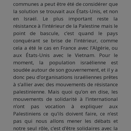
communes a peut être été de considérer que
la solution se trouvait aux États-Unis, et non
en Israël. Le plus important reste la
résistance à l’intérieur de la Palestine mais le
point de bascule, c’est quand le pays
conquérant se brise de l’intérieur, comme
cela a été le cas en France avec l’Algérie, ou
aux États-Unis avec le Vietnam. Pour le
moment, la population israélienne est
soudée autour de son gouvernement, et il y a
donc peu d’organisations israéliennes prêtes
à s’allier avec des mouvements de résistance
palestinienne. Mais quoi qu’on en dise, les
mouvements de solidarité à l’international
n’ont pas vocation à expliquer aux
Palestiniens ce qu’ils doivent faire, ce n’est
pas qui nous allons mener les débats et
notre seul rôle, c’est d’être solidaires avec la