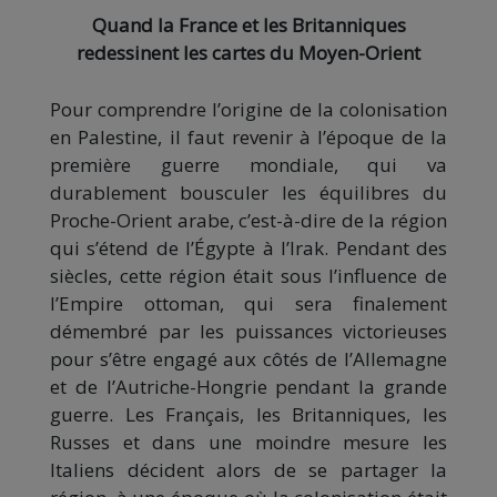
Quand la France et les Britanniques
redessinent les cartes du Moyen-Orient
Pour comprendre l’origine de la colonisation
en Palestine, il faut revenir à l’époque de la
première guerre mondiale, qui va
durablement bousculer les équilibres du
Proche-Orient arabe, c’est-à-dire de la région
qui s’étend de l’Égypte à l’Irak. Pendant des
siècles, cette région était sous l’influence de
l’Empire ottoman, qui sera finalement
démembré par les puissances victorieuses
pour s’être engagé aux côtés de l’Allemagne
et de l’Autriche-Hongrie pendant la grande
guerre. Les Français, les Britanniques, les
Russes et dans une moindre mesure les
Italiens décident alors de se partager la