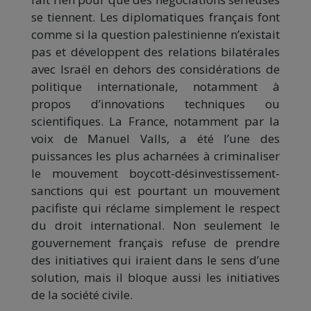
se tiennent. Les diplomatiques français font
comme si la question palestinienne n’existait
pas et développent des relations bilatérales
avec Israël en dehors des considérations de
politique internationale, notamment à
propos d’innovations techniques ou
scientifiques. La France, notamment par la
voix de Manuel Valls, a été l’une des
puissances les plus acharnées à criminaliser
le mouvement boycott-désinvestissement-
sanctions qui est pourtant un mouvement
pacifiste qui réclame simplement le respect
du droit international. Non seulement le
gouvernement français refuse de prendre
des initiatives qui iraient dans le sens d’une
solution, mais il bloque aussi les initiatives
de la société civile.