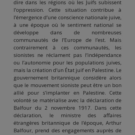
dire dans les régions où les Juifs subissent
l’oppression. Cette situation contribue à
l’émergence d’une conscience nationale juive,
à une époque où le sentiment national se
développe dans de nombreuses
communautés de l’Europe de l’est. Mais
contrairement à ces communautés, les
sionistes ne réclament pas l’indépendance
ou l’autonomie pour les populations juives,
mais la création d’un État juif en Palestine. Le
gouvernement britannique considère alors
que le mouvement sioniste peut être un bon
allié pour s’implanter en Palestine. Cette
volonté se matérialise avec la déclaration de
Balfour du 2 novembre 1917. Dans cette
déclaration, le ministre des affaires
étrangères britannique de l’époque, Arthur
Balfour, prend des engagements auprès de