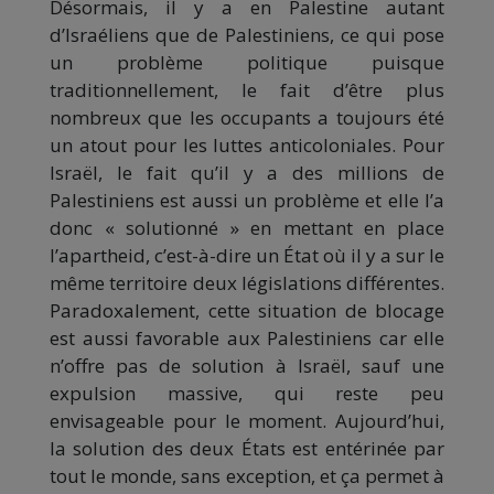
Désormais, il y a en Palestine autant
d’Israéliens que de Palestiniens, ce qui pose
un problème politique puisque
traditionnellement, le fait d’être plus
nombreux que les occupants a toujours été
un atout pour les luttes anticoloniales. Pour
Israël, le fait qu’il y a des millions de
Palestiniens est aussi un problème et elle l’a
donc « solutionné » en mettant en place
l’apartheid, c’est-à-dire un État où il y a sur le
même territoire deux législations différentes.
Paradoxalement, cette situation de blocage
est aussi favorable aux Palestiniens car elle
n’offre pas de solution à Israël, sauf une
expulsion massive, qui reste peu
envisageable pour le moment. Aujourd’hui,
la solution des deux États est entérinée par
tout le monde, sans exception, et ça permet à