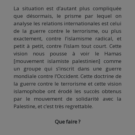
La situation est d’autant plus compliquée
que désormais, le prisme par lequel on
analyse les relations internationales est celui
de la guerre contre le terrorisme, ou plus
exactement, contre l’islamisme radical, et
petit à petit, contre l’islam tout court. Cette
vision nous pousse à voir le Hamas
[mouvement islamiste palestinien] comme
un groupe qui s’inscrit dans une guerre
mondiale contre l’Occident. Cette doctrine de
la guerre contre le terrorisme et cette vision
islamophobe ont érodé les succès obtenus
par le mouvement de solidarité avec la
Palestine, et c’est très regrettable.
Que faire ?