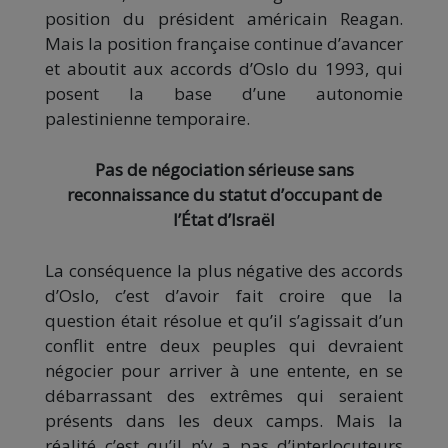
position du président américain Reagan.
Mais la position française continue d’avancer
et aboutit aux accords d’Oslo du 1993, qui
posent la base d’une autonomie
palestinienne temporaire.
Pas de négociation sérieuse sans
reconnaissance du statut d’occupant de
l’État d’Israël
La conséquence la plus négative des accords
d’Oslo, c’est d’avoir fait croire que la
question était résolue et qu’il s’agissait d’un
conflit entre deux peuples qui devraient
négocier pour arriver à une entente, en se
débarrassant des extrêmes qui seraient
présents dans les deux camps. Mais la
réalité c’est qu’il n’y a pas d’interlocuteurs