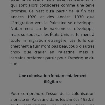
qui sont alors considérés comme une terre
promise. Ce n’est qu’à partir de la fin des
années 1920 et des années 1930 que
l’émigration vers la Palestine se développe.
Notamment car le nazisme se développe,
mais surtout car les États-Unis se ferment à
toute immigration étrangère. Les Juifs qui
cherchent à fuir n’ont pas beaucoup d’autres
choix que d’aller en Palestine, mais si
certains préfèrent partir pour l’Amérique du
sud.
Une colonisation fondamentalement
illégitime
Pour comprendre l’essor de la colonisation
sioniste en Palestine dans les années 1920, il