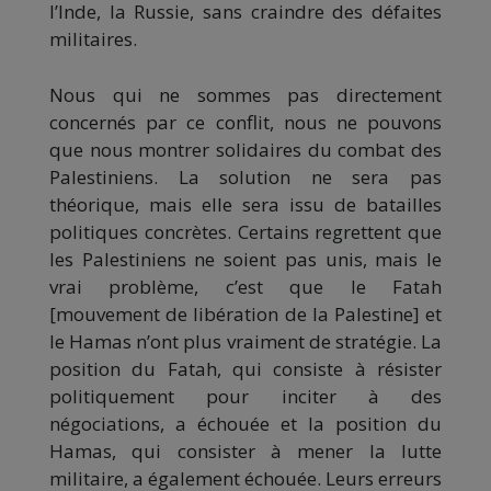
l’Inde, la Russie, sans craindre des défaites
militaires.
Nous qui ne sommes pas directement
concernés par ce conflit, nous ne pouvons
que nous montrer solidaires du combat des
Palestiniens. La solution ne sera pas
théorique, mais elle sera issu de batailles
politiques concrètes. Certains regrettent que
les Palestiniens ne soient pas unis, mais le
vrai problème, c’est que le Fatah
[mouvement de libération de la Palestine] et
le Hamas n’ont plus vraiment de stratégie. La
position du Fatah, qui consiste à résister
politiquement pour inciter à des
négociations, a échouée et la position du
Hamas, qui consister à mener la lutte
militaire, a également échouée. Leurs erreurs