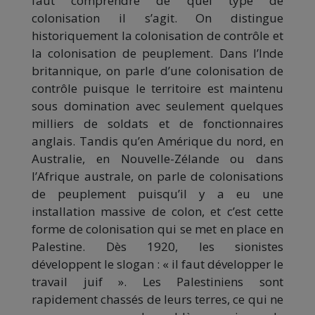
faut comprendre de quel type de
colonisation il s’agit.
On distingue
historiquement la colonisation de contrôle et
la colonisation de peuplement. Dans l’Inde
britannique, on parle d’une colonisation de
contrôle puisque le territoire est maintenu
sous domination avec seulement quelques
milliers de soldats et de fonctionnaires
anglais. Tandis qu’en Amérique du nord, en
Australie, en Nouvelle-Zélande ou dans
l’Afrique australe, on parle de colonisations
de peuplement puisqu’il y a eu une
installation massive de colon, et c’est cette
forme de colonisation qui se met en place en
Palestine. Dès 1920, les sionistes
développent le slogan : « il faut développer le
travail juif ». Les Palestiniens sont
rapidement chassés de leurs terres, ce qui ne