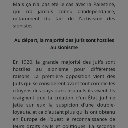
Mais ça n’a pas été le cas avec la Palestine,
qui n’a jamais connu d’indépendance,
notamment du fait de l’activisme des
sionistes.
Au départ, la majorité des juifs sont hostiles
au sionisme
En 1920, la grande majorité des Juifs sont
hostiles au sionisme pour différentes
raisons. La première opposition vient des
Juifs qui se considèrent avant tout comme les
citoyens des pays dans lesquels ils vivent. Ils
craignent que la création d’un État juif ne
jette sur eux la suspicion d’une double-
loyauté, et ce d’autant plus qu’ils ont obtenu
en Europe de l’ouest le reconnaissance de
leurs droits civils et politiques. La seconde