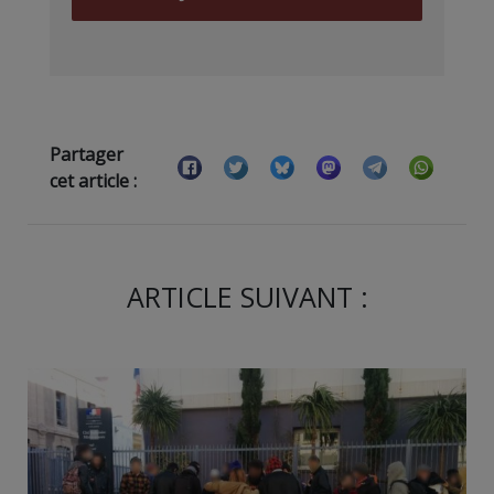
Partager
cet article :
ARTICLE SUIVANT :