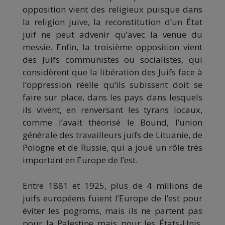
opposition vient des religieux puisque dans
la religion juive, la reconstitution d’un État
juif ne peut advenir qu’avec la venue du
messie. Enfin, la troisième opposition vient
des Juifs communistes ou socialistes, qui
considèrent que la libération des Juifs face à
l’oppression réelle qu’ils subissent doit se
faire sur place, dans les pays dans lesquels
ils vivent, en renversant les tyrans locaux,
comme l’avait théorisé le Bound, l’union
générale des travailleurs juifs de Lituanie, de
Pologne et de Russie, qui a joué un rôle très
important en Europe de l’est.
Entre 1881 et 1925, plus de 4 millions de
juifs européens fuient l’Europe de l’est pour
éviter les pogroms, mais ils ne partent pas
pour la Palestine mais pour les États-Unis,