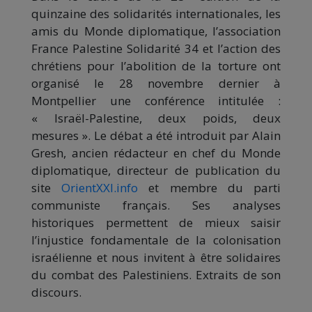
quinzaine des solidarités internationales, les
amis du Monde diplomatique, l’association
France Palestine Solidarité 34 et l’action des
chrétiens pour l’abolition de la torture ont
organisé le 28 novembre dernier à
Montpellier une conférence intitulée :
« Israël-Palestine, deux poids, deux
mesures ». Le débat a été introduit par Alain
Gresh, ancien rédacteur en chef du Monde
diplomatique, directeur de publication du
site
OrientXXI.info
et membre du parti
communiste français. Ses analyses
historiques permettent de mieux saisir
l’injustice fondamentale de la colonisation
israélienne et nous invitent à être solidaires
du combat des Palestiniens. Extraits de son
discours.