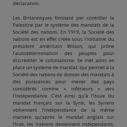
déclaration.
Les Britanniques finissent par contrôler la
Palestine par le système des mandats de la
Société des nations. En 1919, la Société des
nations est en effet créée sous l’initiative du
président américain Wilson, qui prône
l’autodétermination des peuples pour
discréditer le colonialisme. Se met alors en
place un système de mandat, qui permet à la
Société des nations de donner des mandats à
des puissances pour mener des pays
considérés comme « inférieurs » vers
l’indépendance. C’est ainsi qu’à l’issue du
mandat français sur la Syrie, les Syriens
obtiennent l’indépendance de la même
manière qu’après le mandat anglais sur
l’Irak, les Irakiens deviennent indépendants.