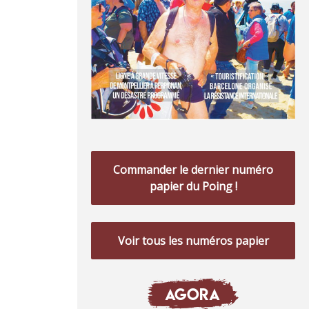
Commander le dernier numéro
papier du Poing !
Voir tous les numéros papier
AGORA