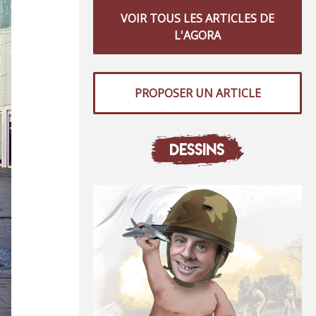
VOIR TOUS LES ARTICLES DE
L'AGORA
PROPOSER UN ARTICLE
DESSINS