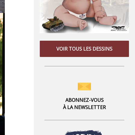
VOIR TOUS LES DESSINS
ABONNEZ-VOUS
À LA NEWSLETTER