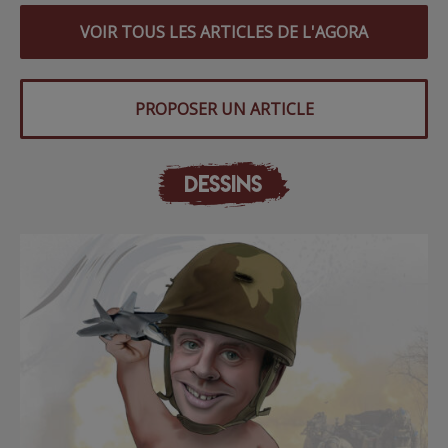
VOIR TOUS LES ARTICLES DE L'AGORA
PROPOSER UN ARTICLE
DESSINS