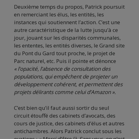
Deuxième temps du propos, Patrick poursuit
en remerciant les élus, les entités, les
instances qui soutiennent l’action. C’est une
autre caractéristique de la lutte jusqu’à ce
jour, jouant sur les disparités communales,
les ententes, les entités diverses, le Grand site
du Pont du Gard tout proche, le projet de
Parc naturel, etc. Puis il pointe et dénonce
« l’opacité, l’absence de consultation des
populations, qui empêchent de projeter un
développement cohérent, et permettent des
projets délirants comme celui d’Amazon ».
C’est bien qu’il faut aussi sortir du seul
circuit étouffé des cabinets d’avocats, des
cours de justice, des cabinets d’élus et autres
antichambres. Alors Patrick conclut sous les
ovations :
« Merci d’être là. Sans vous, on n’est