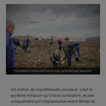
Plantations militantes sur le site convoité par Amazon.
Un millier de manifestants insistent : c’est le
système Amazon qu’il faut combattre, et pas
uniquement son implantation entre Nîmes et