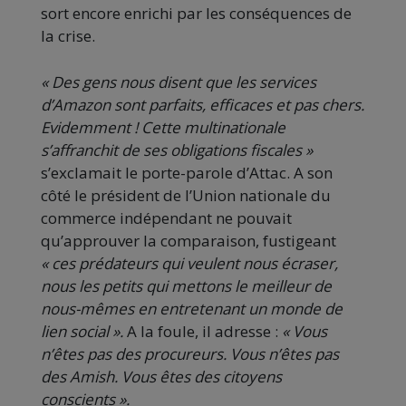
sort encore enrichi par les conséquences de
la crise.
« Des gens nous disent que les services
d’Amazon sont parfaits, efficaces et pas chers.
Evidemment ! Cette multinationale
s’affranchit de ses obligations fiscales »
s’exclamait le porte-parole d’Attac. A son
côté le président de l’Union nationale du
commerce indépendant ne pouvait
qu’approuver la comparaison, fustigeant
« ces prédateurs qui veulent nous écraser,
nous les petits qui mettons le meilleur de
nous-mêmes en entretenant un monde de
lien social ».
A la foule, il adresse :
« Vous
n’êtes pas des procureurs. Vous n’êtes pas
des Amish. Vous êtes des citoyens
conscients ».