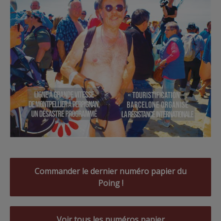
Commander le dernier numéro papier du
Poing !
Voir tous les numéros papier