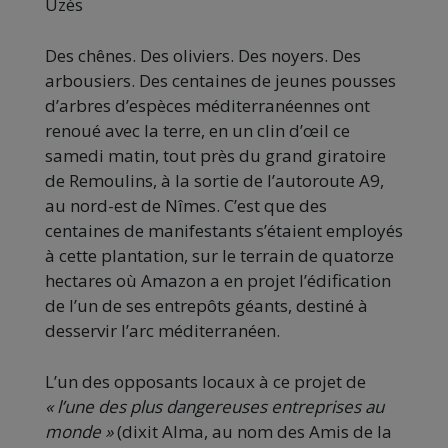
Uzès
Des chênes. Des oliviers. Des noyers. Des
arbousiers. Des centaines de jeunes pousses
d’arbres d’espèces méditerranéennes ont
renoué avec la terre, en un clin d’œil ce
samedi matin, tout près du grand giratoire
de Remoulins, à la sortie de l’autoroute A9,
au nord-est de Nîmes. C’est que des
centaines de manifestants s’étaient employés
à cette plantation, sur le terrain de quatorze
hectares où Amazon a en projet l’édification
de l’un de ses entrepôts géants, destiné à
desservir l’arc méditerranéen.
L’un des opposants locaux à ce projet de
« l’une des plus dangereuses entreprises au
monde »
(dixit Alma, au nom des Amis de la