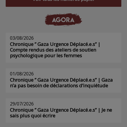
AGORA
03/08/2026
Chronique ” Gaza Urgence Déplacé.e.s” |
Compte rendus des ateliers de soutien
psychologique pour les femmes
01/08/2026
Chronique ” Gaza Urgence Déplacé.e.s” | Gaza
n’a pas besoin de déclarations d’inquiétude
29/07/2026
Chronique ” Gaza Urgence Déplacé.e.s” | Je ne
sais plus quoi écrire