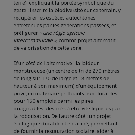
terre), expliquait la portée symbolique du
geste : inscrire la biodiversité sur ce terrain, y
récupérer les espèces autochtones
entretenues par les générations passées, et
préfigurer
« une régie agricole
intercommunale »
, comme projet alternatif
de valorisation de cette zone.
D’un côté de l’alternative : la laideur
monstrueuse (un centre de tri de 270 mètres
de long sur 170 de large et 18 mètres de
hauteur à son maximum) d’un équipement
privé, en matériaux polluants non durables,
pour 150 emplois parmi les pires
imaginables, destinés à être vite liquidés par
la robotisation. De l’autre côté : un projet
écologique durable et enraciné, permettant
de fournir la restauration scolaire, aider à