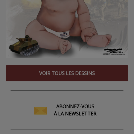
VOIR TOUS LES DESSINS
ABONNEZ-VOUS
À LA NEWSLETTER