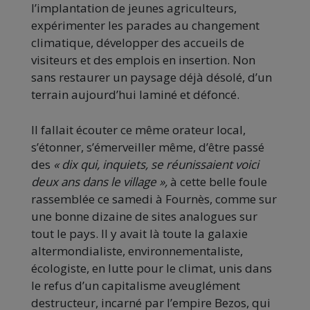
l’implantation de jeunes agriculteurs,
expérimenter les parades au changement
climatique, développer des accueils de
visiteurs et des emplois en insertion. Non
sans restaurer un paysage déjà désolé, d’un
terrain aujourd’hui laminé et défoncé.
Il fallait écouter ce même orateur local,
s’étonner, s’émerveiller même, d’être passé
des
« dix qui, inquiets, se réunissaient voici
deux ans dans le village »,
à cette belle foule
rassemblée ce samedi à Fournès, comme sur
une bonne dizaine de sites analogues sur
tout le pays. Il y avait là toute la galaxie
altermondialiste, environnementaliste,
écologiste, en lutte pour le climat, unis dans
le refus d’un capitalisme aveuglément
destructeur, incarné par l’empire Bezos, qui