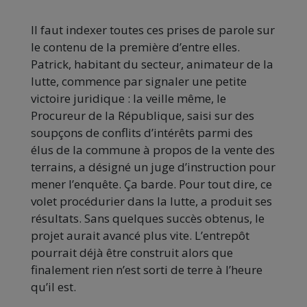
Il faut indexer toutes ces prises de parole sur
le contenu de la première d’entre elles.
Patrick, habitant du secteur, animateur de la
lutte, commence par signaler une petite
victoire juridique : la veille même, le
Procureur de la République, saisi sur des
soupçons de conflits d’intérêts parmi des
élus de la commune à propos de la vente des
terrains, a désigné un juge d’instruction pour
mener l’enquête. Ça barde. Pour tout dire, ce
volet procédurier dans la lutte, a produit ses
résultats. Sans quelques succès obtenus, le
projet aurait avancé plus vite. L’entrepôt
pourrait déjà être construit alors que
finalement rien n’est sorti de terre à l’heure
qu’il est.