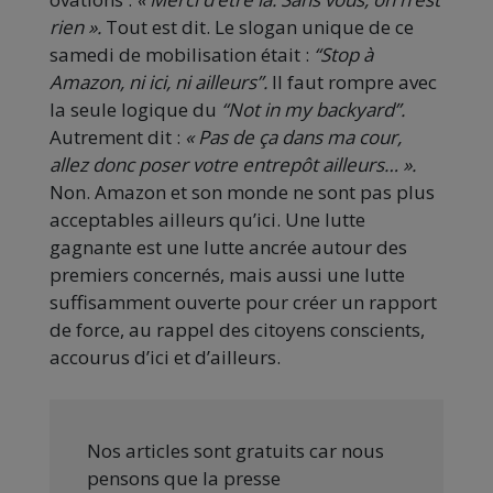
rien ».
Tout est dit. Le slogan unique de ce
samedi de mobilisation était :
“Stop à
Amazon, ni ici, ni ailleurs”.
Il faut rompre avec
la seule logique du
“Not in my backyard”.
Autrement dit :
« Pas de ça dans ma cour,
allez donc poser votre entrepôt ailleurs… ».
Non. Amazon et son monde ne sont pas plus
acceptables ailleurs qu’ici. Une lutte
gagnante est une lutte ancrée autour des
premiers concernés, mais aussi une lutte
suffisamment ouverte pour créer un rapport
de force, au rappel des citoyens conscients,
accourus d’ici et d’ailleurs.
Nos articles sont gratuits car nous
pensons que la presse