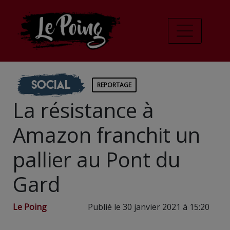
Social
REPORTAGE
La résistance à
Amazon franchit un
pallier au Pont du
Gard
Le Poing
Publié le 30 janvier 2021 à 15:20