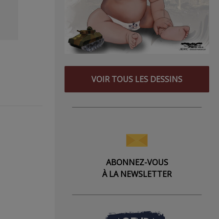
VOIR TOUS LES DESSINS
ABONNEZ-VOUS
À LA NEWSLETTER