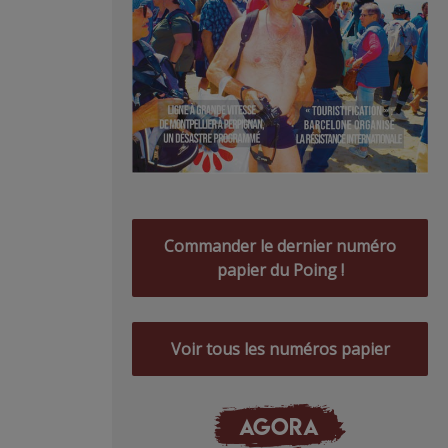
Commander le dernier numéro
papier du Poing !
Voir tous les numéros papier
AGORA