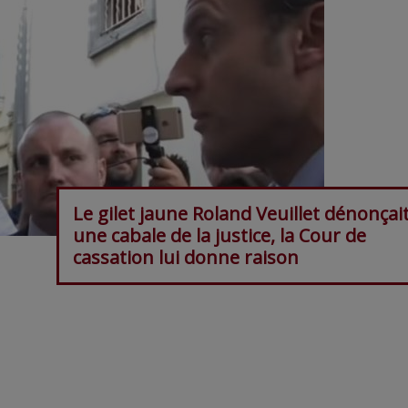
Le gilet jaune Roland Veuillet dénonçai
une cabale de la justice, la Cour de
cassation lui donne raison