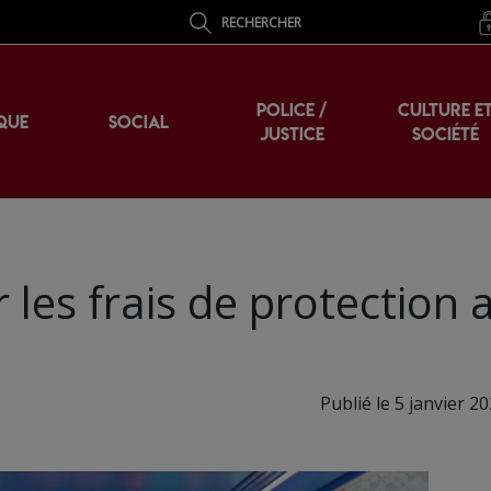
RECHERCHER
POLICE /
CULTURE E
QUE
SOCIAL
JUSTICE
SOCIÉTÉ
 les frais de protection a
Publié le 5 janvier 2