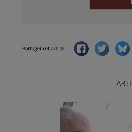
Partager cet article :
ARTI