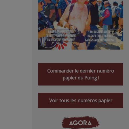
Commander le dernier numéro
papier du Poing !
Voir tous les numéros papier
AGORA