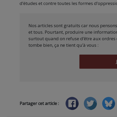
d’études et contre toutes les formes d’oppressi
Nos articles sont gratuits car nous penson
et tous. Pourtant, produire une information
surtout quand on refuse d’être aux ordres 
tombe bien, ça ne tient qu’à vous :
Partager cet article :