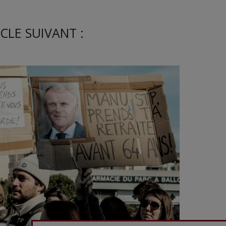
CLE SUIVANT :