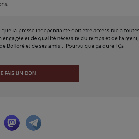
ons.
s que la presse indépendante doit être accessible à toute
 engagée et de qualité nécessite du temps et de l’argent,
de Bolloré et de ses amis… Pourvu que ça dure ! Ça
JE FAIS UN DON