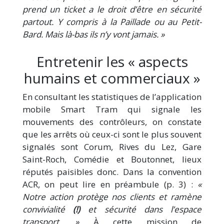
prend un ticket a le droit d’être en sécurité
partout. Y compris à la Paillade ou au Petit-
Bard. Mais là-bas ils n’y vont jamais. »
Entretenir les « aspects
humains et commerciaux »
En consultant les statistiques de l’application
mobile Smart Tram qui signale les
mouvements des contrôleurs, on constate
que les arrêts où ceux-ci sont le plus souvent
signalés sont Corum, Rives du Lez, Gare
Saint-Roch, Comédie et Boutonnet, lieux
réputés paisibles donc. Dans la convention
ACR, on peut lire en préambule (p. 3) :
«
Notre action protège nos clients et ramène
convivialité
(!)
et sécurité dans l’espace
transport. »
À cette mission de