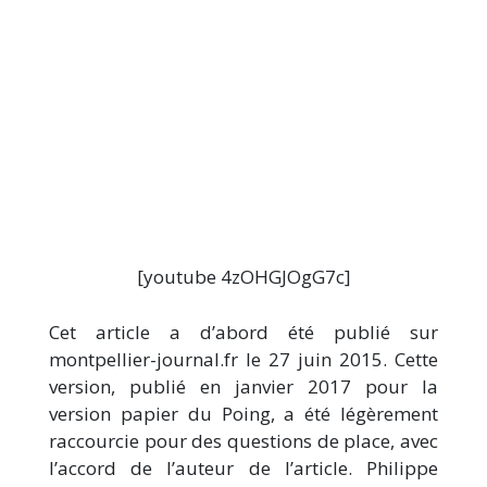
[youtube 4zOHGJOgG7c]
Cet article a d’abord été publié sur
montpellier-journal.fr le 27 juin 2015. Cette
version, publié en janvier 2017 pour la
version papier du Poing, a été légèrement
raccourcie pour des questions de place, avec
l’accord de l’auteur de l’article. Philippe