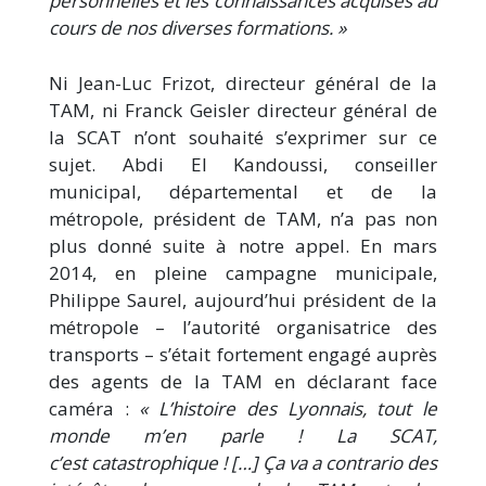
personnelles et les connaissances acquises au
cours de nos diverses formations. »
Ni Jean-Luc Frizot, directeur général de la
TAM, ni Franck Geisler directeur général de
la SCAT n’ont souhaité s’exprimer sur ce
sujet. Abdi El Kandoussi, conseiller
municipal, départemental et de la
métropole, président de TAM, n’a pas non
plus donné suite à notre appel. En mars
2014, en pleine campagne municipale,
Philippe Saurel, aujourd’hui président de la
métropole – l’autorité organisatrice des
transports – s’était fortement engagé auprès
des agents de la TAM en déclarant face
caméra :
« L’histoire des Lyonnais, tout le
monde m’en parle ! La SCAT,
c’est catastrophique ! […] Ça va a contrario des