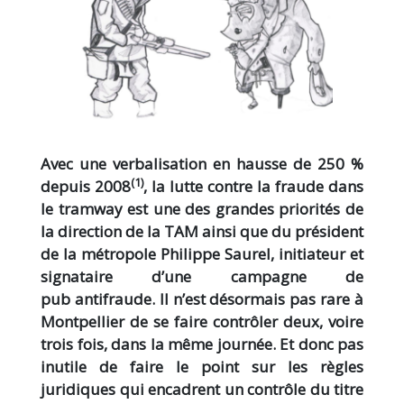
Avec une verbalisation en hausse de 250 %
(1)
depuis 2008
, la lutte contre la fraude dans
le tramway est une des grandes priorités de
la direction de la TAM ainsi que du président
de la métropole Philippe Saurel, initiateur et
signataire d’une campagne de
pub antifraude. Il n’est désormais pas rare à
Montpellier de se faire contrôler deux, voire
trois fois, dans la même journée. Et donc pas
inutile de faire le point sur les règles
juridiques qui encadrent un contrôle du titre