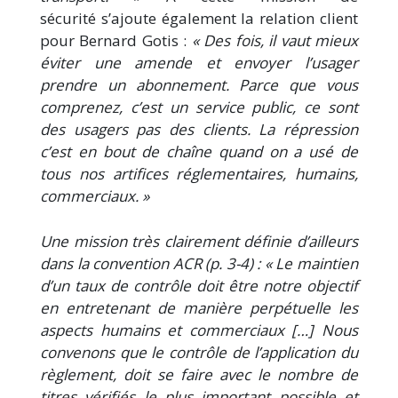
sécurité s’ajoute également la relation client
pour Bernard Gotis :
« Des fois, il vaut mieux
éviter une amende et envoyer l’usager
prendre un abonnement. Parce que vous
comprenez, c’est un service public, ce sont
des usagers pas des clients. La répression
c’est en bout de chaîne quand on a usé de
tous nos artifices réglementaires, humains,
commerciaux. »
Une mission très clairement définie d’ailleurs
dans la convention ACR (p. 3-4) : « Le maintien
d’un taux de contrôle doit être notre objectif
en entretenant de manière perpétuelle les
aspects humains et commerciaux […] Nous
convenons que le contrôle de
l’application du
règlement, doit se faire avec le nombre de
titres vérifiés le plus important possible et