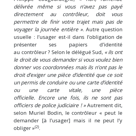
délivrée même si vous n’avez pas payé
directement au contrôleur, doit vous
permettre de finir votre trajet mais pas de
voyager la journée entière »
. Autre question
usuelle : l’usager est-il dans l’obligation de
présenter ses papiers d’identité
au contrôleur ? Selon le délégué Sud,
« ils ont
le droit de vous demander si vous voulez bien
donner vos coordonnées mais ils n’ont pas le
droit d’exiger une pièce d’identité que ce soit
un permis de conduire ou une carte d’identité
ou une carte vitale, une pièce
officielle. Encore une fois, ils ne sont pas
officiers de police judiciaire ! »
Autrement dit,
selon Muriel Bodin, le contrôleur « peut le
demander [à l’usager] mais il ne peut l’y
(2)
obliger »
.