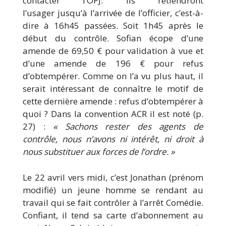
contacter l’OPJ. Ils retiendront
l’usager jusqu’à l’arrivée de l’officier, c’est-à-
dire à 16h45 passées. Soit 1h45 après le
début du contrôle. Sofian écope d’une
amende de 69,50 € pour validation à vue et
d’une amende de 196 € pour refus
d’obtempérer. Comme on l’a vu plus haut, il
serait intéressant de connaître le motif de
cette dernière amende : refus d’obtempérer à
quoi ? Dans la convention ACR il est noté (p.
27) :
« Sachons rester des agents de
contrôle, nous n’avons ni intérêt, ni droit à
nous substituer aux forces de l’ordre. »
Le 22 avril vers midi, c’est Jonathan (prénom
modifié) un jeune homme se rendant au
travail qui se fait contrôler à l’arrêt Comédie.
Confiant, il tend sa carte d’abonnement au