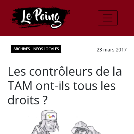
ARCHIVES - INFOS LOCALES
23 mars 2017
Les contrôleurs de la
TAM ont-ils tous les
droits ?