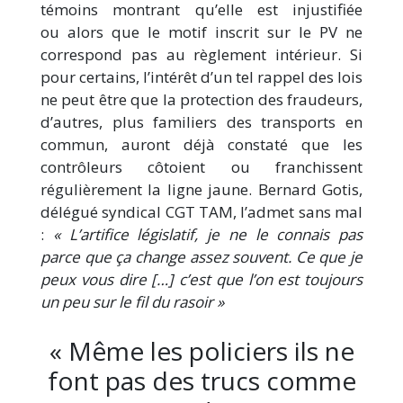
témoins montrant qu’elle est injustifiée
ou alors que le motif inscrit sur le PV ne
correspond pas au règlement intérieur. Si
pour certains, l’intérêt d’un tel rappel des lois
ne peut être que la protection des fraudeurs,
d’autres, plus familiers des transports en
commun, auront déjà constaté que les
contrôleurs côtoient ou franchissent
régulièrement la ligne jaune. Bernard Gotis,
délégué syndical CGT TAM, l’admet sans mal
:
« L’artifice législatif, je ne le connais pas
parce que ça change assez souvent. Ce que je
peux vous dire […] c’est que l’on est toujours
un peu sur le fil du rasoir »
« Même les policiers ils ne
font pas des trucs comme