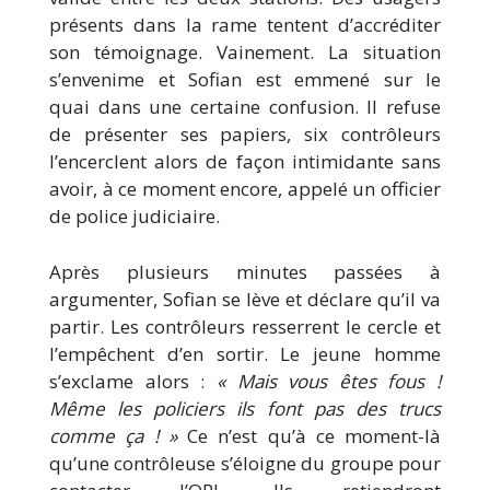
présents dans la rame tentent d’accréditer
son témoignage. Vainement. La situation
s’envenime et Sofian est emmené sur le
quai dans une certaine confusion. Il refuse
de présenter ses papiers, six contrôleurs
l’encerclent alors de façon intimidante sans
avoir, à ce moment encore, appelé un officier
de police judiciaire.
Après plusieurs minutes passées à
argumenter, Sofian se lève et déclare qu’il va
partir. Les contrôleurs resserrent le cercle et
l’empêchent d’en sortir. Le jeune homme
s’exclame alors :
« Mais vous êtes fous !
Même les policiers ils font pas des trucs
comme ça ! »
Ce n’est qu’à ce moment-là
qu’une contrôleuse s’éloigne du groupe pour