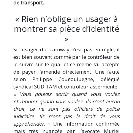
de transport.
« Rien n’oblige un usager à
montrer sa pièce d’identité
»
Si l’usager du tramway n’est pas en règle, il
est bien souvent sommé par le contrôleur de
le suivre sur le quai et ce même s’il accepte
de payer l’amende directement. Une faute
selon Philippe Cougouluegne, délégué
syndical SUD TAM et contrôleur assermenté :
« Vous pouvez sortir quand vous voulez
et monter quand vous voulez. Ils n’ont aucun
droit, ce ne sont pas officiers de police
judiciaire. Ils n’ont pas le droit de vous
appréhender. »
Une information confirmée
mais très nuancée par l’avocate Muriel