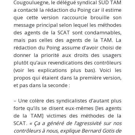
Cougouluegne, le délégué syndical SUD TAM
a contacté la rédaction du Poing car il estime
que cette version raccourcie brouille son
message principal selon lequel les méthodes
des agents de la SCAT sont condamnables,
mais pas celles des agents de la TAM. La
rédaction du Poing assume d’avoir choisi de
donner la priorité aux droits des usagers
plutôt qu’aux revendications des contrôleurs
(voir les explications plus bas). Voici les
propos qui étaient dans la première version,
et pas dans la seconde :
– Une colère des syndicalistes d’autant plus
forte qu’ils se disent eux-mêmes [les agents
de la TAM] victimes des méthodes de la
SCAT.
« Ça a généré de l’agressivité sur nos
contrôleurs à nous, explique Bernard Gotis de