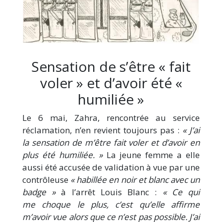
Sensation de s’être « fait
voler » et d’avoir été «
humiliée »
Le 6 mai, Zahra, rencontrée au service
réclamation, n’en revient toujours pas :
« J’ai
la sensation de m’être fait voler et d’avoir en
plus été humiliée. »
La jeune femme a elle
aussi été accusée de validation à vue par une
contrôleuse
« habillée en noir et blanc avec un
badge »
à l’arrêt Louis Blanc :
« Ce qui
me choque le plus, c’est qu’elle affirme
m’avoir vue alors que ce n’est pas possible. J’ai