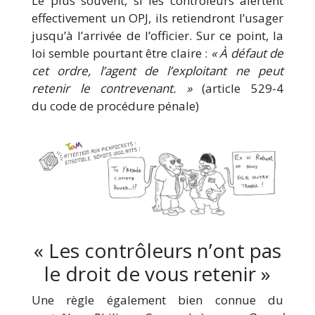
Le plus souvent, si les contrôleurs alertent
effectivement un OPJ, ils retiendront l’usager
jusqu’à l’arrivée de l’officier. Sur ce point, la
loi semble pourtant être claire :
« À défaut de
cet ordre, l’agent de l’exploitant ne peut
retenir le contrevenant. »
(article 529-4
du code de procédure pénale)
« Les contrôleurs n’ont pas
le droit de vous retenir »
Une règle également bien connue du