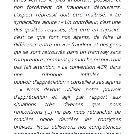
non forcément de fraudeurs découverts.
L’aspect répressif doit être maîtrisé. » Le
syndicaliste ajoute : « Un contrôleur, c’est une
des qualités requises, doit être en capacité,
c’est ce que font nos agents, de faire la
différence entre un vrai fraudeur et des gens
qui se sont retrouvés dans un tramway sans
comprendre comment ça marche ou qui n’ont
pas fait attention. » La convention ACR, dans
une rubrique intitulée «
pouvoir d’appréciation » conseille à ses agents
: « Nous devons utiliser notre pouvoir
d’appréciation et agir par rapport aux
situations très diverses que nous
rencontrons […] ne pas nous retrancher de
manière rigide derrière les consignes
prévues. Nous utiliserons nos compétences