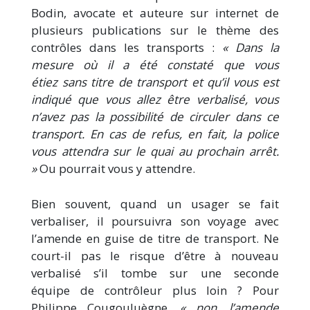
Bodin, avocate et auteure sur internet de
plusieurs publications sur le thème des
contrôles dans les transports :
« Dans la
mesure où il a été constaté que vous
étiez sans titre de transport et qu’il vous est
indiqué que vous allez être verbalisé, vous
n’avez pas la possibilité de circuler dans ce
transport. En cas de refus, en fait, la police
vous attendra sur le quai au prochain arrêt.
»
Ou pourrait vous y attendre.
Bien souvent, quand un usager se fait
verbaliser, il poursuivra son voyage avec
l’amende en guise de titre de transport. Ne
court-il pas le risque d’être à nouveau
verbalisé s’il tombe sur une seconde
équipe de contrôleur plus loin ? Pour
Philippe Cougouluègne,
« non, l’amende