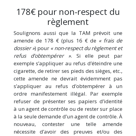
178€ pour non-respect du
règlement
Soulignons aussi que la TAM prévoit une
amende de 178 € (plus 16 € de
« frais de
dossier »
) pour
« non-respect du règlement et
refus d’obtempérer »
. Si elle peut par
exemple s’appliquer au refus d’éteindre une
cigarette, de retirer ses pieds des sièges, etc.,
cette amende ne devrait évidemment pas
s’appliquer au refus d’obtempérer à un
ordre manifestement illégal. Par exemple
refuser de présenter ses papiers d’identité
à un agent de contrôle ou de rester sur place
à la seule demande d’un agent de contrôle. À
nouveau, contester une telle amende
nécessite d’avoir des preuves et/ou des