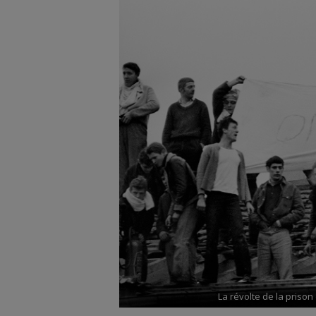
La révolte de la prison