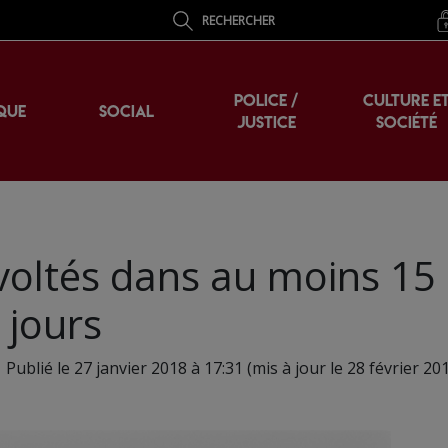
RECHERCHER
POLICE /
CULTURE E
QUE
SOCIAL
JUSTICE
SOCIÉTÉ
voltés dans au moins 15
 jours
Publié le 27 janvier 2018 à 17:31 (mis à jour le 28 février 20