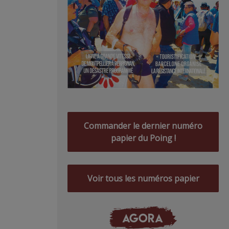
Commander le dernier numéro
papier du Poing !
Voir tous les numéros papier
AGORA