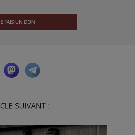
JE FAIS UN DON
CLE SUIVANT :