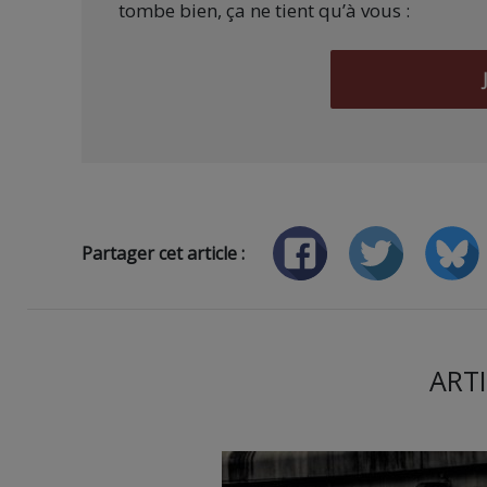
tombe bien, ça ne tient qu’à vous :
Partager cet article :
ARTI