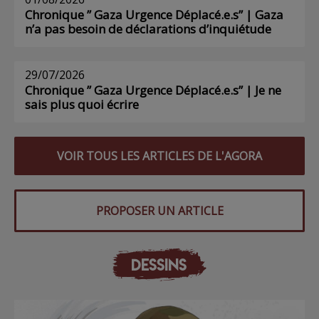
Chronique ” Gaza Urgence Déplacé.e.s” | Gaza
n’a pas besoin de déclarations d’inquiétude
29/07/2026
Chronique ” Gaza Urgence Déplacé.e.s” | Je ne
sais plus quoi écrire
VOIR TOUS LES ARTICLES DE L'AGORA
PROPOSER UN ARTICLE
DESSINS