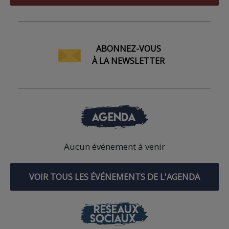
ABONNEZ-VOUS
À LA NEWSLETTER
AGENDA
Aucun événement à venir
VOIR TOUS LES ÉVÉNEMENTS DE L'AGENDA
RÉSEAUX
SOCIAUX