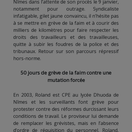
Nîmes dans l’attente de son procès le 9 janvier,
notamment pour outrage. Syndicaliste
infatigable, gilet jaune convaincu, il n’hésite pas
à se mettre en grève de la faim et à courir des
milliers de kilomètres pour faire respecter les
droits des travailleurs et des travailleuses,
quitte à subir les foudres de la police et des
tribunaux. Retour sur son parcours répressif
hors-norme.
50 jours de grève de la faim contre une
mutation forcée
En 2003, Roland est CPE au lycée Dhuoda de
Nîmes et les surveillants font grève pour
protester contre des réformes durcissant leurs
conditions de travail. Le proviseur lui demande
de remplacer les grévistes, mais en l’absence
d’ordre de réquisition du personnel, Roland,