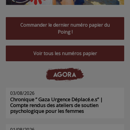
Commander le dernier numéro papier du
Poing !
Voir tous les numéros papier
AGORA
03/08/2026
Chronique ” Gaza Urgence Déplacé.e.s” |
Compte rendus des ateliers de soutien
psychologique pour les femmes
01/08/2026