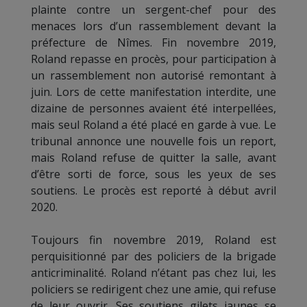
plainte contre un sergent-chef pour des
menaces lors d’un rassemblement devant la
préfecture de Nîmes. Fin novembre 2019,
Roland repasse en procès, pour participation à
un rassemblement non autorisé remontant à
juin. Lors de cette manifestation interdite, une
dizaine de personnes avaient été interpellées,
mais seul Roland a été placé en garde à vue. Le
tribunal annonce une nouvelle fois un report,
mais Roland refuse de quitter la salle, avant
d’être sorti de force, sous les yeux de ses
soutiens. Le procès est reporté à début avril
2020.
Toujours fin novembre 2019, Roland est
perquisitionné par des policiers de la brigade
anticriminalité. Roland n’étant pas chez lui, les
policiers se redirigent chez une amie, qui refuse
de leur ouvrir. Ses soutiens gilets jaunes se