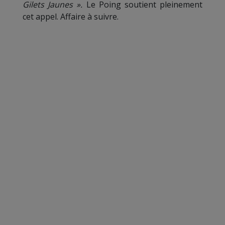
Gilets Jaunes ».
Le Poing soutient pleinement
cet appel. Affaire à suivre.