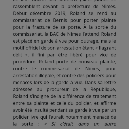
rassemblent devant la préfecture de Nîmes.
Début décembre 2019, Roland se rend au
commissariat de Bernis pour porter plainte
pour la fracture de sa porte. À la sortie du
commissariat, la BAC de Nîmes l’attend. Roland
est placé en garde à vue pour outrage, mais le
motif officiel de son arrestation étant « flagrant
délit », il fini par être libéré pour vice de
procédure. Roland porte de nouveau plainte,
contre le commissariat de Nîmes, pour
arrestation illégale, et contre des policiers pour
menaces lors de la garde à vue. Dans sa lettre
adressée au procureur de la République,
Roland s’indigne de la différence de traitement
entre sa plainte et celle du policier, et affirme
avoir été insulté pendant sa garde à vue par un
policier ivre qui l’aurait notamment menacé de
la sorte :
« Si c’était dans un autre