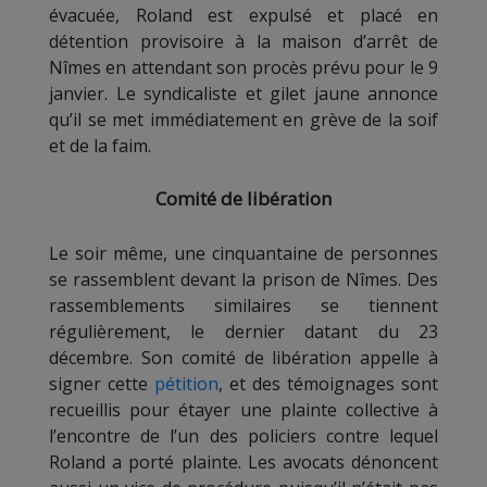
évacuée, Roland est expulsé et placé en
détention provisoire à la maison d’arrêt de
Nîmes en attendant son procès prévu pour le 9
janvier. Le syndicaliste et gilet jaune annonce
qu’il se met immédiatement en grève de la soif
et de la faim.
Comité de libération
Le soir même, une cinquantaine de personnes
se rassemblent devant la prison de Nîmes. Des
rassemblements similaires se tiennent
régulièrement, le dernier datant du 23
décembre. Son comité de libération appelle à
signer cette
pétition
, et des témoignages sont
recueillis pour étayer une plainte collective à
l’encontre de l’un des policiers contre lequel
Roland a porté plainte. Les avocats dénoncent