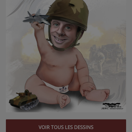
VOIR TOUS LES DESSINS