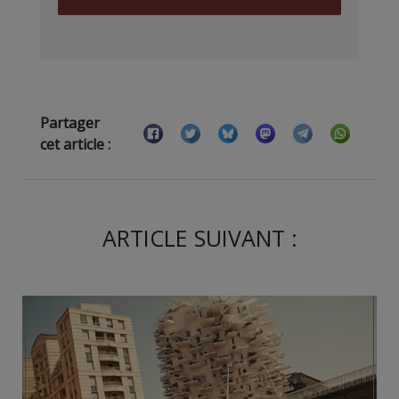
Partager
cet article :
ARTICLE SUIVANT :