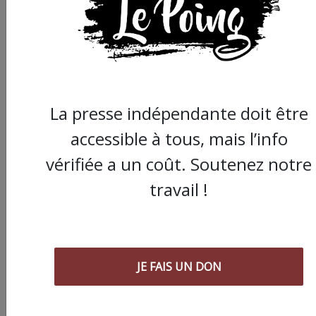
La presse indépendante doit être
accessible à tous, mais l’info
vérifiée a un coût. Soutenez notre
travail !
JE FAIS UN DON