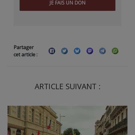
JE FAIS UN DON
Partager
cet article :
ARTICLE SUIVANT :