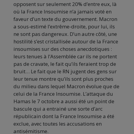
opposent sur seulement 20% d’entre eux, là
où la France Insoumise n’a jamais voté en
faveur d’un texte du gouvernement. Macron
a sous-estimé l’extrême-droite, pour lui, ils
ne sont pas dangereux. D’un autre côté, une
hostilité s’est cristallisée autour de la France
insoumises sur des choses anecdotiques :
leurs tenues à l’Assemblée car ils ne portent
pas de cravate, le fait qu’ils feraient trop de
bruit… Le fait que le RN jugent des gens sur
leur tenue montre qu’ils sont plus proches
du milieu dans lequel Macron évolue que de
celui de la France Insoumise. L’attaque du
Hamas le 7 octobre a aussi été un point de
bascule qui a entrainé une sorte d’arc
républicain dont la France Insoumise a été
exclue, avec toutes les accusations en
antisémitisme.