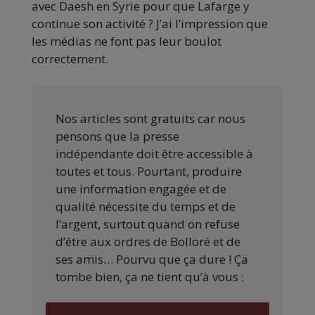
avec Daesh en Syrie pour que Lafarge y
continue son activité ? J’ai l’impression que
les médias ne font pas leur boulot
correctement.
Nos articles sont gratuits car nous
pensons que la presse
indépendante doit être accessible à
toutes et tous. Pourtant, produire
une information engagée et de
qualité nécessite du temps et de
l’argent, surtout quand on refuse
d’être aux ordres de Bolloré et de
ses amis… Pourvu que ça dure ! Ça
tombe bien, ça ne tient qu’à vous :