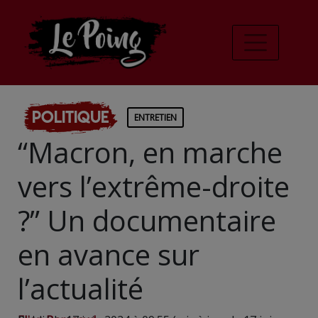
Politique
ENTRETIEN
“Macron, en marche
vers l’extrême-droite
?” Un documentaire
en avance sur
l’actualité