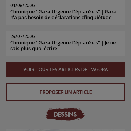
01/08/2026
Chronique ” Gaza Urgence Déplacé.e.s” | Gaza
n’a pas besoin de déclarations d’inquiétude
29/07/2026
Chronique ” Gaza Urgence Déplacé.e.s” | Je ne
sais plus quoi écrire
VOIR TOUS LES ARTICLES DE L'AGORA
PROPOSER UN ARTICLE
DESSINS