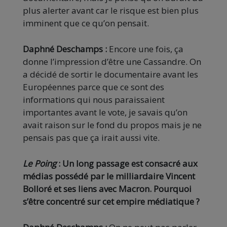
plus alerter avant car le risque est bien plus
imminent que ce qu’on pensait.
Daphné Deschamps :
Encore une fois, ça
donne l’impression d’être une Cassandre. On
a décidé de sortir le documentaire avant les
Européennes parce que ce sont des
informations qui nous paraissaient
importantes avant le vote, je savais qu’on
avait raison sur le fond du propos mais je ne
pensais pas que ça irait aussi vite.
Le Poing
: Un long passage est consacré aux
médias possédé par le milliardaire Vincent
Bolloré et ses liens avec Macron. Pourquoi
s’être concentré sur cet empire médiatique ?