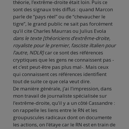
théorie, l’extrême-droite était loin. Puis ce
sont des signaux très diffus : quand Marcon
parle de “pays réel” ou de “chevaucher le
tigre”, le grand public ne sait pas forcément
qu’il cite Charles Maurras ou Julius Evola
dans le texte [théoriciens d’extrême-droite,
royaliste pour le premier, fasciste iltalien pour
l’autre, NDLR]
car ce sont des références
cryptiques que les gens ne connaissent pas -
et c’est peut-être pas plus mal-. Mais ceux
qui connaissent ces références identifient
tout de suite ce que cela veut dire.
De manière générale, j’ai l’impression, dans
mon travail de journaliste spécialisée sur
l’extrême-droite, qu’il y a un côté Cassandre :
on rappelle les liens entre le RN et les
groupuscules radicaux dont on documente
les actions, on l’étaye car le RN est en train de