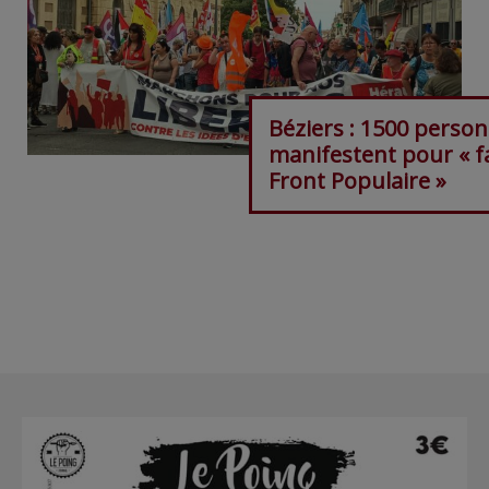
Béziers : 1500 perso
manifestent pour « f
Front Populaire »