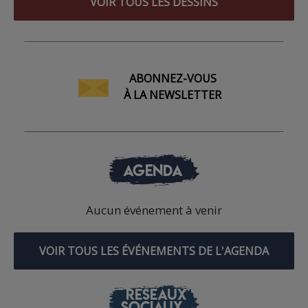
VOIR TOUS LES DESSINS
ABONNEZ-VOUS
À LA NEWSLETTER
AGENDA
Aucun événement à venir
VOIR TOUS LES ÉVÉNEMENTS DE L'AGENDA
RÉSEAUX
SOCIAUX