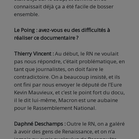
connaissait déjà ça a été facile de bosser
ensemble.
Le Poing : avez-vous eu des difficultés à
réaliser ce documentaire ?
Thierry Vincent :
Au début, le RN ne voulait
pas nous répondre, c’était problématique, en
tant que journalistes, on doit faire le
contradictoire. On a beaucoup insisté, et ils
ont fini par nous envoyer le député de l’Eure
Kevin Mauvieux, et c’est le point fort du docu,
il le dit lui-même, Macron est une aubaine
pour le Rassemblement National.
Daphné Deschamps :
Outre le RN, on a galéré
à avoir des gens de Renaissance, et on n’a