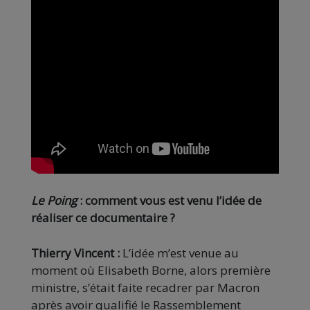
Le Poing
: comment vous est venu l’idée de
réaliser ce documentaire ?
Thierry Vincent :
L’idée m’est venue au
moment où Elisabeth Borne, alors première
ministre, s’était faite recadrer par Macron
après avoir qualifié le Rassemblement