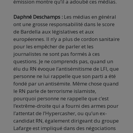
émission montre qu’il a adoubé ces médias.
Daphné Deschamps :
Les médias en général
ont une grosse responsabilité dans le score
de Bardella aux législatives et aux
européennes. Il n’y a plus de cordon sanitaire
pour les empêcher de parler et les
journalistes ne sont pas formés à ces
questions. Je ne comprends pas, quand un
élu du RN évoque l’antisémitisme de LFI, que
personne ne lui rappelle que son parti a été
fondé par un antisémite. Même chose quand
le RN parle de terrorisme islamiste,
pourquoi personne ne rappelle que c’est
l’extrême-droite qui a fourni des armes pour
l’attentat de l’Hypercasher, ou qu’un ex-
candidat RN, également dirigeant du groupe
Lafarge est impliqué dans des négociations