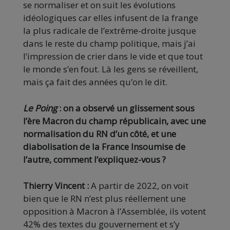
se normaliser et on suit les évolutions
idéologiques car elles infusent de la frange
la plus radicale de l’extrême-droite jusque
dans le reste du champ politique, mais j’ai
l’impression de crier dans le vide et que tout
le monde s’en fout. Là les gens se réveillent,
mais ça fait des années qu’on le dit.
Le Poing
: on a observé un glissement sous
l’ère Macron du champ républicain, avec une
normalisation du RN d’un côté, et une
diabolisation de la France Insoumise de
l’autre, comment l’expliquez-vous ?
Thierry Vincent :
A partir de 2022, on voit
bien que le RN n’est plus réellement une
opposition à Macron à l’Assemblée, ils votent
42% des textes du gouvernement et s’y