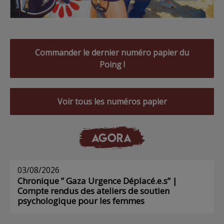
Commander le dernier numéro papier du
Poing !
Voir tous les numéros papier
AGORA
03/08/2026
Chronique ” Gaza Urgence Déplacé.e.s” |
Compte rendus des ateliers de soutien
psychologique pour les femmes