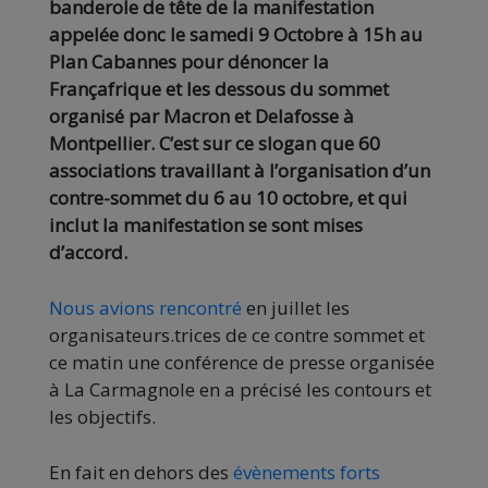
banderole de tête de la manifestation
appelée donc le samedi 9 Octobre à 15h au
Plan Cabannes pour dénoncer la
Françafrique et les dessous du sommet
organisé par Macron et Delafosse à
Montpellier. C’est sur ce slogan que 60
associations travaillant à l’organisation d’un
contre-sommet du 6 au 10 octobre, et qui
inclut la manifestation se sont mises
d’accord.
Nous avions rencontré
en juillet les
organisateurs.trices de ce contre sommet et
ce matin une conférence de presse organisée
à La Carmagnole en a précisé les contours et
les objectifs.
En fait en dehors des
évènements forts