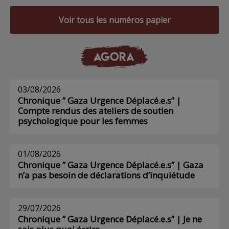
Voir tous les numéros papier
AGORA
03/08/2026
Chronique ” Gaza Urgence Déplacé.e.s” |
Compte rendus des ateliers de soutien
psychologique pour les femmes
01/08/2026
Chronique ” Gaza Urgence Déplacé.e.s” | Gaza
n’a pas besoin de déclarations d’inquiétude
29/07/2026
Chronique ” Gaza Urgence Déplacé.e.s” | Je ne