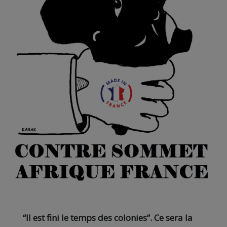
“Il est fini le temps des colonies”.
Ce sera la