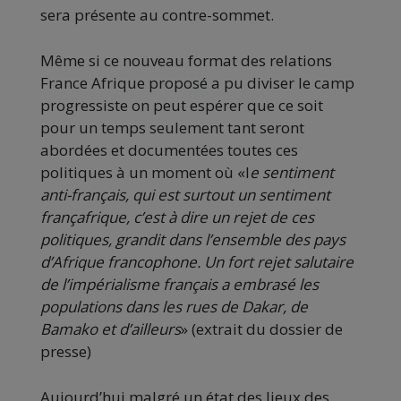
sera présente au contre-sommet.
Même si ce nouveau format des relations
France Afrique proposé a pu diviser le camp
progressiste on peut espérer que ce soit
pour un temps seulement tant seront
abordées et documentées toutes ces
politiques à un moment où «l
e sentiment
anti-français, qui est surtout un sentiment
françafrique, c’est à dire un rejet de ces
politiques, grandit dans l’ensemble des pays
d’Afrique francophone. Un fort rejet salutaire
de l’impérialisme français a embrasé les
populations dans les rues de Dakar, de
Bamako et d’ailleurs
»
(extrait du dossier de
presse)
Aujourd’hui malgré un état des lieux des