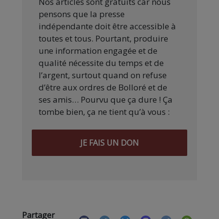
Nos articles sont gratuits car nous
pensons que la presse
indépendante doit être accessible à
toutes et tous. Pourtant, produire
une information engagée et de
qualité nécessite du temps et de
l’argent, surtout quand on refuse
d’être aux ordres de Bolloré et de
ses amis… Pourvu que ça dure ! Ça
tombe bien, ça ne tient qu’à vous :
JE FAIS UN DON
Partager