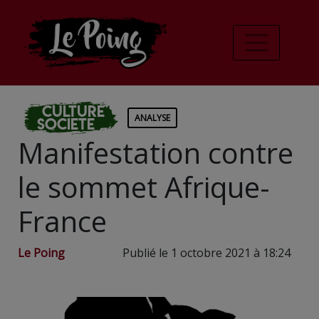
Culture
ANALYSE
Societe
Manifestation contre
le sommet Afrique-
France
Le Poing
Publié le 1 octobre 2021 à 18:24