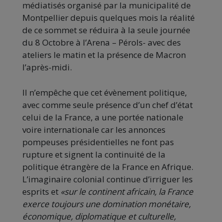
médiatisés organisé par la municipalité de
Montpellier depuis quelques mois la réalité
de ce sommet se réduira à la seule journée
du 8 Octobre à l’Arena – Pérols- avec des
ateliers le matin et la présence de Macron
l’après-midi.
Il n’empêche que cet évènement politique,
avec comme seule présence d’un chef d’état
celui de la France, a une portée nationale
voire internationale car les annonces
pompeuses présidentielles ne font pas
rupture et signent la continuité de la
politique étrangère de la France en Afrique.
L’imaginaire colonial continue d’irriguer les
esprits et
«sur le continent africain, la France
exerce toujours une domination monétaire,
économique, diplomatique et culturelle,