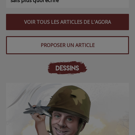
sais plus quoi écrire
VOIR TOUS LES ARTICLES DE L'AGORA
PROPOSER UN ARTICLE
DESSINS