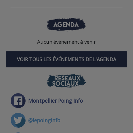
AGENDA
Aucun événement à venir
VOIR TOUS LES ÉVÉNEMENTS DE L'AGENDA
RÉSEAUX
SOCIAUX
Montpellier Poing Info
@lepoinginfo