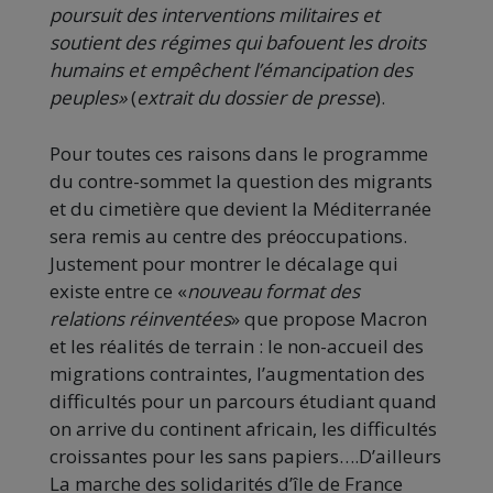
poursuit des interventions militaires et
soutient des régimes qui bafouent les droits
humains et empêchent l’émancipation des
peuples»
(
extrait du dossier de presse
).
Pour toutes ces raisons dans le programme
du contre-sommet la question des migrants
et du cimetière que devient la Méditerranée
sera remis au centre des préoccupations.
Justement pour montrer le décalage qui
existe entre ce «
nouveau format des
relations réinventées
» que propose Macron
et les réalités de terrain : le non-accueil des
migrations contraintes, l’augmentation des
difficultés pour un parcours étudiant quand
on arrive du continent africain, les difficultés
croissantes pour les sans papiers….D’ailleurs
La marche des solidarités d’île de France