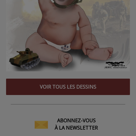
VOIR TOUS LES DESSINS
ABONNEZ-VOUS
À LA NEWSLETTER