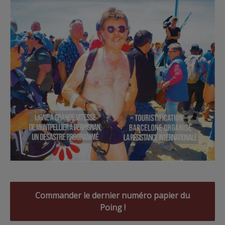
Commander le dernier numéro papier du
Poing !