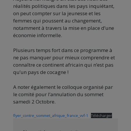
réalités politiques dans les pays inquiétant,
on peut compter sur la jeunesse et les
femmes qui poussent au changement,
notamment à travers la mise en place d’une
économie informelle.
Plusieurs temps fort dans ce programme à
ne pas manquer pour mieux comprendre et
connaître ce continent africain qui n’est pas
qu’un pays de cocagne !
A noter également le colloque organisé par
le comité pour l’annulation du sommet
samedi 2 Octobre.
flyer_contre_sommet_afrique_france_vvf-1
Télécharger