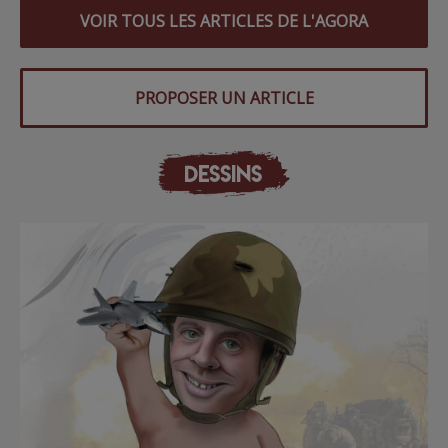
VOIR TOUS LES ARTICLES DE L'AGORA
PROPOSER UN ARTICLE
DESSINS