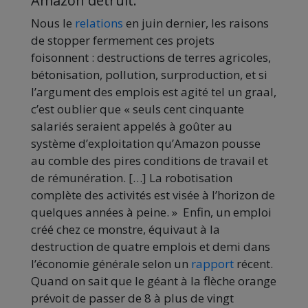
Amazon détruit.
Nous le
relations
en juin dernier, les raisons
de stopper fermement ces projets
foisonnent : destructions de terres agricoles,
bétonisation, pollution, surproduction, et si
l’argument des emplois est agité tel un graal,
c’est oublier que « seuls cent cinquante
salariés seraient appelés à goûter au
système d’exploitation qu’Amazon pousse
au comble des pires conditions de travail et
de rémunération. […] La robotisation
complète des activités est visée à l’horizon de
quelques années à peine. » Enfin, un emploi
créé chez ce monstre, équivaut à la
destruction de quatre emplois et demi dans
l’économie générale selon un
rapport
récent.
Quand on sait que le géant à la flèche orange
prévoit de passer de 8 à plus de vingt