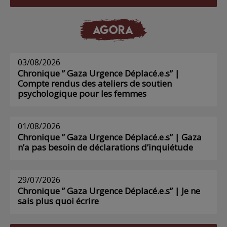
AGORA
03/08/2026
Chronique ” Gaza Urgence Déplacé.e.s” |
Compte rendus des ateliers de soutien
psychologique pour les femmes
01/08/2026
Chronique ” Gaza Urgence Déplacé.e.s” | Gaza
n’a pas besoin de déclarations d’inquiétude
29/07/2026
Chronique ” Gaza Urgence Déplacé.e.s” | Je ne
sais plus quoi écrire