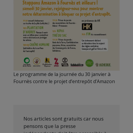
Le programme de la journée du 30 janvier à
Fournès contre le projet d’entrepôt d’Amazon
Nos articles sont gratuits car nous
pensons que la presse