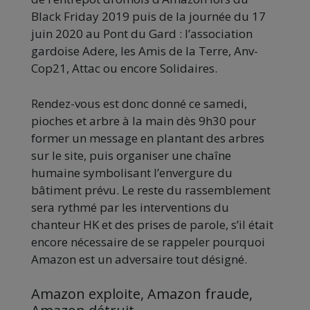
Black Friday 2019 puis de la journée du 17
juin 2020 au Pont du Gard : l’association
gardoise Adere, les Amis de la Terre, Anv-
Cop21, Attac ou encore Solidaires.
Rendez-vous est donc donné ce samedi,
pioches et arbre à la main dès 9h30 pour
former un message en plantant des arbres
sur le site, puis organiser une chaîne
humaine symbolisant l’envergure du
bâtiment prévu. Le reste du rassemblement
sera rythmé par les interventions du
chanteur HK et des prises de parole, s’il était
encore nécessaire de se rappeler pourquoi
Amazon est un adversaire tout désigné.
Amazon exploite, Amazon fraude,