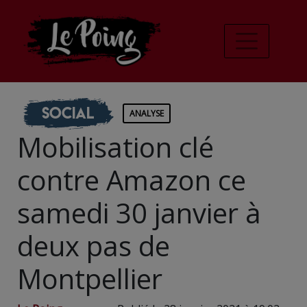
Social
ANALYSE
Mobilisation clé
contre Amazon ce
samedi 30 janvier à
deux pas de
Montpellier