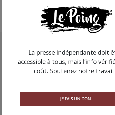
La presse indépendante doit ê
accessible à tous, mais l’info vérifi
coût. Soutenez notre travail 
JE FAIS UN DON