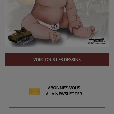
VOIR TOUS LES DESSINS
ABONNEZ-VOUS
À LA NEWSLETTER