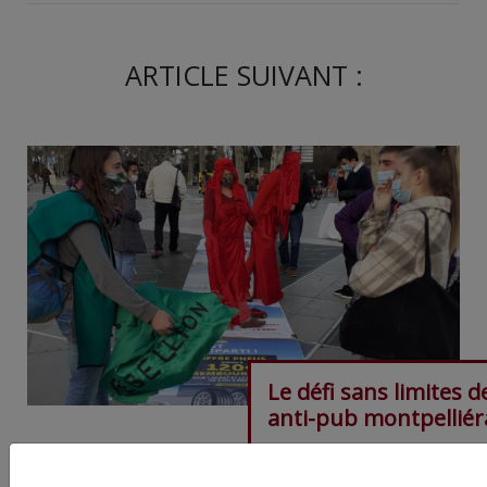
ARTICLE SUIVANT :
Le défi sans limites d
anti-pub montpelliér