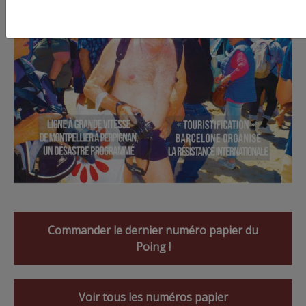
Commander le dernier numéro papier du
Poing !
Voir tous les numéros papier