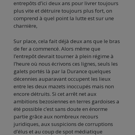
entrepôts d’ici deux ans pour livrer toujours
plus vite et détruire toujours plus fort, on
comprend à quel point la lutte est sur une
charnière,
Sur place, cela fait déjà deux ans que le bras
de fer a commencé. Alors même que
l’entrepôt devrait tourner à plein régime à
l’heure où nous écrivons ces lignes, seuls les
galets portés là par la Durance quelques
décennies auparavant occupent les lieux
entre les deux mazets inoccupés mais non
encore détruits. Si cet arrêt net aux
ambitions bezosiennes en terres gardoises a
été possible c’est sans doute en énorme
partie grâce aux nombreux recours
juridiques, aux suspicions de corruptions
d’élus et au coup de spot médiatique