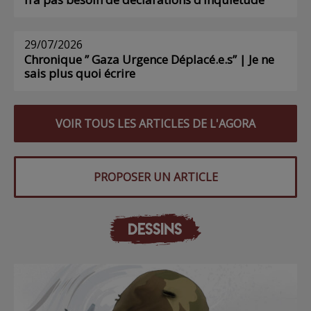
29/07/2026
Chronique ” Gaza Urgence Déplacé.e.s” | Je ne
sais plus quoi écrire
VOIR TOUS LES ARTICLES DE L'AGORA
PROPOSER UN ARTICLE
DESSINS