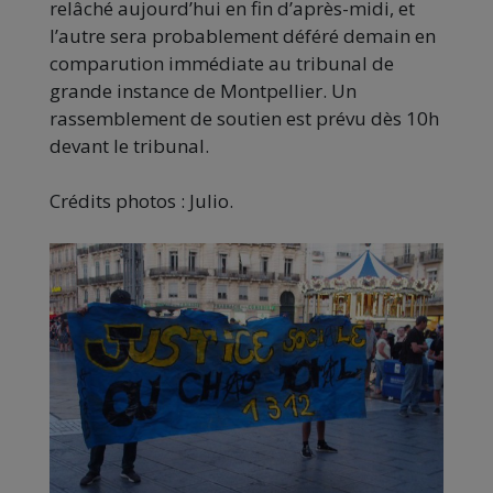
relâché aujourd’hui en fin d’après-midi, et
l’autre sera probablement déféré demain en
comparution immédiate au tribunal de
grande instance de Montpellier. Un
rassemblement de soutien est prévu dès 10h
devant le tribunal.
Crédits photos : Julio.