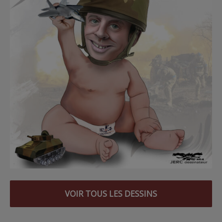
VOIR TOUS LES DESSINS