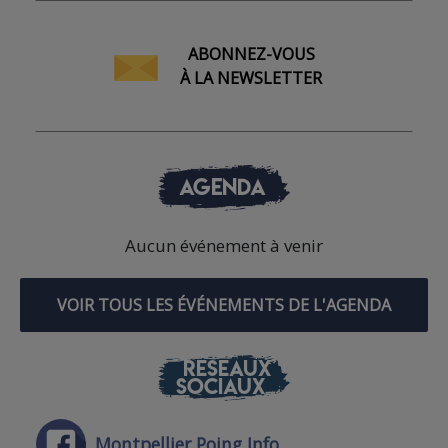
ABONNEZ-VOUS
À LA NEWSLETTER
AGENDA
Aucun événement à venir
VOIR TOUS LES ÉVÉNEMENTS DE L'AGENDA
RÉSEAUX
SOCIAUX
Montpellier Poing Info