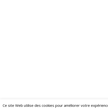
Ce site Web utilise des cookies pour améliorer votre expérienc