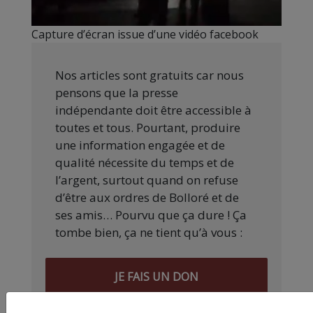
Capture d’écran issue d’une vidéo facebook
Nos articles sont gratuits car nous
pensons que la presse
indépendante doit être accessible à
toutes et tous. Pourtant, produire
une information engagée et de
qualité nécessite du temps et de
l’argent, surtout quand on refuse
d’être aux ordres de Bolloré et de
ses amis… Pourvu que ça dure ! Ça
tombe bien, ça ne tient qu’à vous :
JE FAIS UN DON