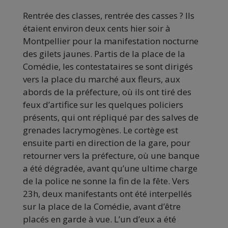
Rentrée des classes, rentrée des casses ? Ils
étaient environ deux cents hier soir à
Montpellier pour la manifestation nocturne
des gilets jaunes. Partis de la place de la
Comédie, les contestataires se sont dirigés
vers la place du marché aux fleurs, aux
abords de la préfecture, où ils ont tiré des
feux d’artifice sur les quelques policiers
présents, qui ont répliqué par des salves de
grenades lacrymogènes. Le cortège est
ensuite parti en direction de la gare, pour
retourner vers la préfecture, où une banque
a été dégradée, avant qu’une ultime charge
de la police ne sonne la fin de la fête. Vers
23h, deux manifestants ont été interpellés
sur la place de la Comédie, avant d’être
placés en garde à vue. L’un d’eux a été