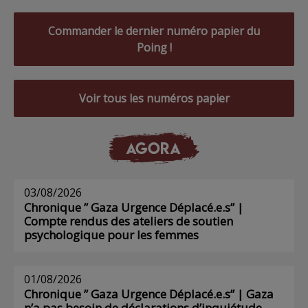
Commander le dernier numéro papier du
Poing !
Voir tous les numéros papier
AGORA
03/08/2026
Chronique ” Gaza Urgence Déplacé.e.s” |
Compte rendus des ateliers de soutien
psychologique pour les femmes
01/08/2026
Chronique ” Gaza Urgence Déplacé.e.s” | Gaza
n’a pas besoin de déclarations d’inquiétude