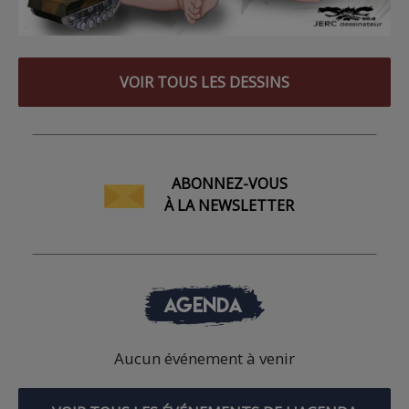
VOIR TOUS LES DESSINS
ABONNEZ-VOUS
À LA NEWSLETTER
AGENDA
Aucun événement à venir