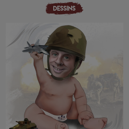
DESSINS