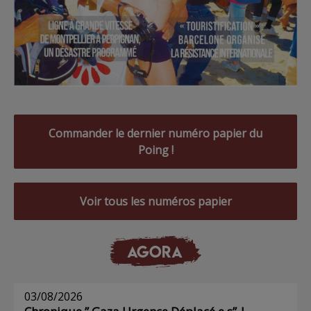
Commander le dernier numéro papier du
Poing !
Voir tous les numéros papier
AGORA
03/08/2026