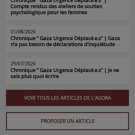
Chronique ” Gaza Urgence Déplacé.e.s” |
Compte rendus des ateliers de soutien
psychologique pour les femmes
01/08/2026
Chronique ” Gaza Urgence Déplacé.e.s” | Gaza
n’a pas besoin de déclarations d’inquiétude
29/07/2026
Chronique ” Gaza Urgence Déplacé.e.s” | Je ne
sais plus quoi écrire
VOIR TOUS LES ARTICLES DE L'AGORA
PROPOSER UN ARTICLE