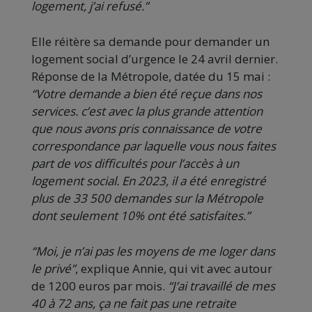
logement, j’ai refusé.”
Elle réitère sa demande pour demander un
logement social d’urgence le 24 avril dernier.
Réponse de la Métropole, datée du 15 mai :
“Votre demande a bien été reçue dans nos
services. c’est avec la plus grande attention
que nous avons pris connaissance de votre
correspondance par laquelle vous nous faites
part de vos difficultés pour l’accès à un
logement social. En 2023, il a été enregistré
plus de 33 500 demandes sur la Métropole
dont seulement 10% ont été satisfaites.”
“Moi, je n’ai pas les moyens de me loger dans
le privé”
, explique Annie, qui vit avec autour
de 1200 euros par mois.
“J’ai travaillé de mes
40 à 72 ans, ça ne fait pas une retraite