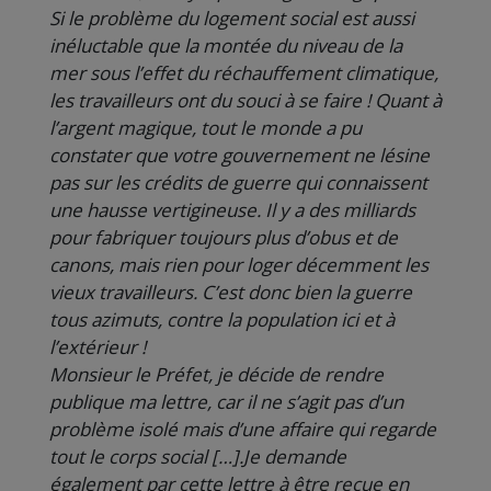
Si le problème du logement social est aussi
inéluctable que la montée du niveau de la
mer sous l’effet du réchauffement climatique,
les travailleurs ont du souci à se faire ! Quant à
l’argent magique, tout le monde a pu
constater que votre gouvernement ne lésine
pas sur les crédits de guerre qui connaissent
une hausse vertigineuse. Il y a des milliards
pour fabriquer toujours plus d’obus et de
canons, mais rien pour loger décemment les
vieux travailleurs. C’est donc bien la guerre
tous azimuts, contre la population ici et à
l’extérieur !
Monsieur le Préfet, je décide de rendre
publique ma lettre, car il ne s’agit pas d’un
problème isolé mais d’une affaire qui regarde
tout le corps social […].Je demande
également par cette lettre à être reçue en