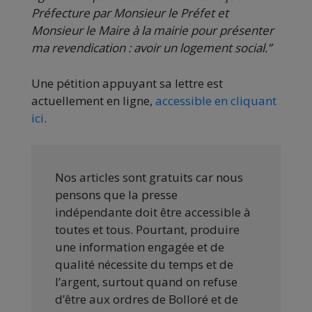
Préfecture par Monsieur le Préfet et
Monsieur le Maire à la mairie pour présenter
ma revendication : avoir un logement social.”
Une pétition appuyant sa lettre est
actuellement en ligne,
accessible en cliquant
ici
.
Nos articles sont gratuits car nous
pensons que la presse
indépendante doit être accessible à
toutes et tous. Pourtant, produire
une information engagée et de
qualité nécessite du temps et de
l’argent, surtout quand on refuse
d’être aux ordres de Bolloré et de