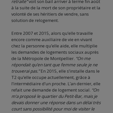
retraite”
voit son bail arriver à terme fin août
à la suite de la mort de son propriétaire et la
volonté de ses héritiers de vendre, sans
solution de relogement.
Entre 2007 et 2015, alors qu’elle travaille
encore comme auxiliaire de vie en vivant
chez la personne qu’elle aide, elle multiplie
les demandes de logements sociaux auprès
de la Métropole de Montpellier.
“On me
répondait qu’en tant que femme seule je ne
trouverai pas.”
En 2015, elle s’installe dans le
T2 qu’elle occupe actuellement, grâce à
l’intermédiaire d’un proche. L’an dernier, elle
refait une demande de logement social.
“On
m’a proposé le quartier du Petit-Bar, mais je
devais donner une réponse dans un délai très
court sans possibilité pour moi de visiter le