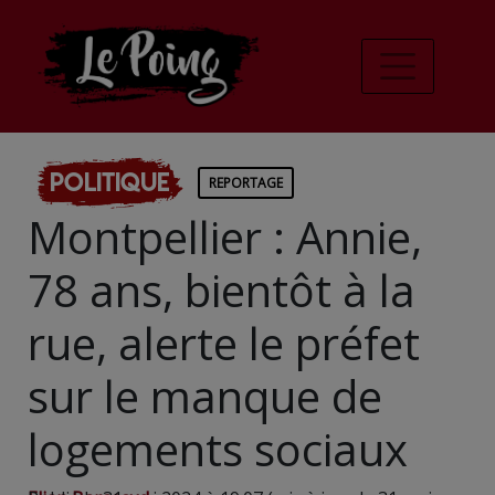
Politique
REPORTAGE
Montpellier : Annie,
78 ans, bientôt à la
rue, alerte le préfet
sur le manque de
logements sociaux