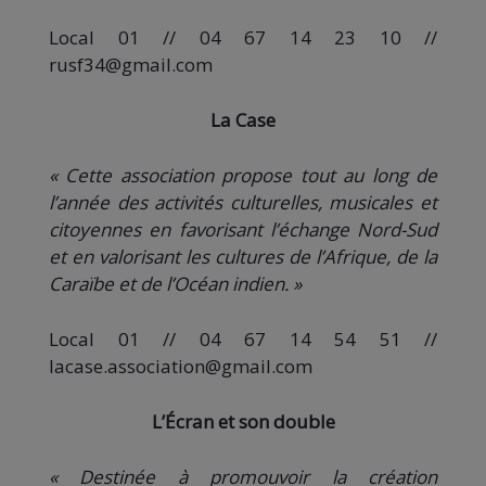
Local 01 // 04 67 14 23 10 //
rusf34@gmail.com
La Case
« Cette association propose tout au long de
l’année des activités culturelles, musicales et
citoyennes en favorisant l’échange Nord-Sud
et en valorisant les cultures de l’Afrique, de la
Caraïbe et de l’Océan indien. »
Local 01 // 04 67 14 54 51 //
lacase.association@gmail.com
L’Écran et son double
« Destinée à promouvoir la création