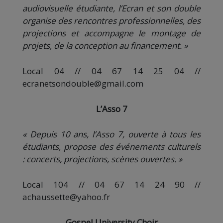
audiovisuelle étudiante, l’Ecran et son double
organise des rencontres professionnelles, des
projections et accompagne le montage de
projets, de la conception au financement. »
Local 04 // 04 67 14 25 04 //
ecranetsondouble@gmail.com
L’Asso 7
« Depuis 10 ans, l’Asso 7, ouverte à tous les
étudiants, propose des événements culturels
: concerts, projections, scènes ouvertes. »
Local 104 // 04 67 14 24 90 //
achaussette@yahoo.fr
Gospel University Choir