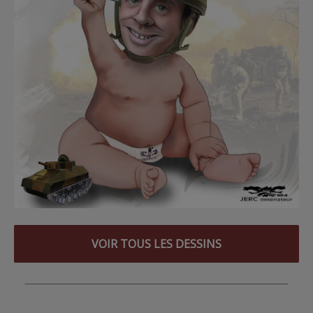
VOIR TOUS LES DESSINS