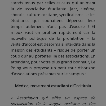
stands tenus par celles et ceux qui animent
la vie associative étudiante. Jazz, cinéma,
chorale, culture occitane, syndicalisme… : les
étudiants qui souhaitent dépenser leur
temps utilement n’ont pas d’excuse ! Et
mieux vaut en profiter rapidement car la
nouvelle politique de la prohibition – la
vente d’alcool est désormais interdite dans la
maison des étudiants – risque de porter un
coup dur au portefeuille des associations. En
attendant, pour votre plus grand bonheur, Le
Poing vous propose un petit tour d’horizon
d’associations présentes sur le campus :
Med’oc, movement estudiant d’Occitània
« Association qui offre un espace de
socialisation de la langue occitane et des