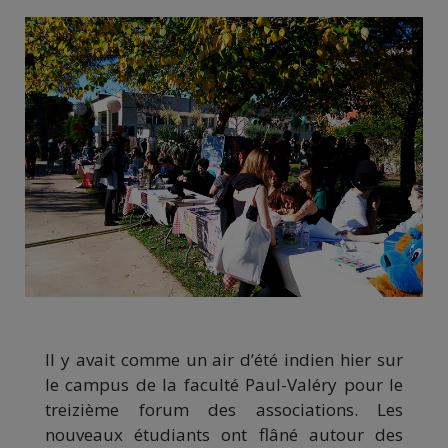
Il y avait comme un air d’été indien hier sur
le campus de la faculté Paul-Valéry pour le
treizième forum des associations. Les
nouveaux étudiants ont flâné autour des