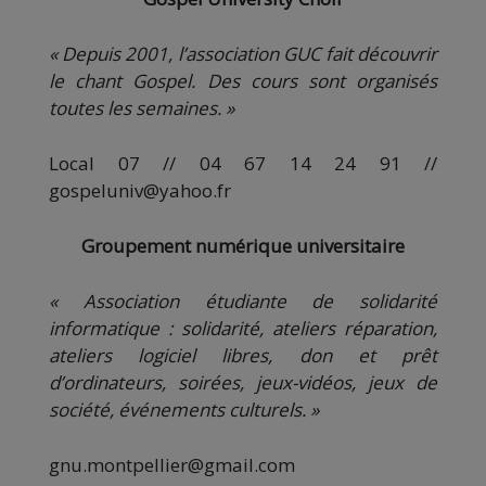
« Depuis 2001, l’association GUC fait découvrir
le chant Gospel. Des cours sont organisés
toutes les semaines. »
Local 07 // 04 67 14 24 91 //
gospeluniv@yahoo.fr
Groupement numérique universitaire
« Association étudiante de solidarité
informatique : solidarité, ateliers réparation,
ateliers logiciel libres, don et prêt
d’ordinateurs, soirées, jeux-vidéos, jeux de
société, événements culturels. »
gnu.montpellier@gmail.com