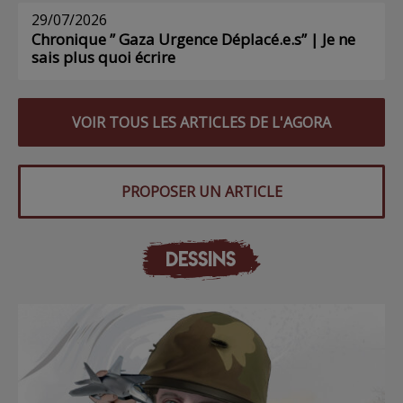
29/07/2026
Chronique ” Gaza Urgence Déplacé.e.s” | Je ne
sais plus quoi écrire
VOIR TOUS LES ARTICLES DE L'AGORA
PROPOSER UN ARTICLE
DESSINS