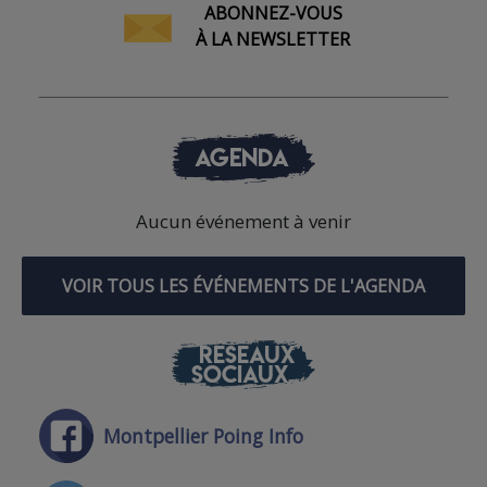
ABONNEZ-VOUS
À LA NEWSLETTER
AGENDA
Aucun événement à venir
VOIR TOUS LES ÉVÉNEMENTS DE L'AGENDA
RÉSEAUX
SOCIAUX
Montpellier Poing Info