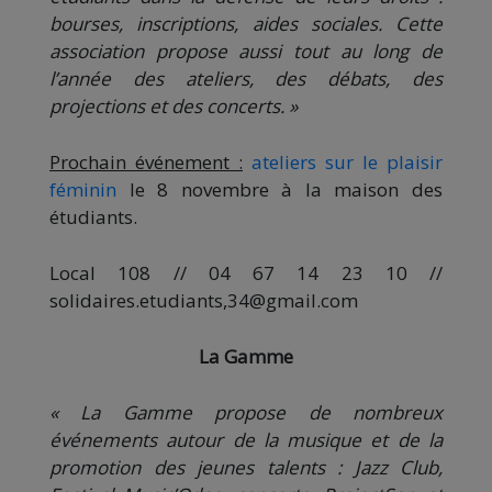
bourses, inscriptions, aides sociales. Cette
association propose aussi tout au long de
l’année des ateliers, des débats, des
projections et des concerts. »
Prochain événement :
ateliers sur le plaisir
féminin
le 8 novembre à la maison des
étudiants.
Local 108 // 04 67 14 23 10 //
solidaires.etudiants,34@gmail.com
La Gamme
« La Gamme propose de nombreux
événements autour de la musique et de la
promotion des jeunes talents : Jazz Club,