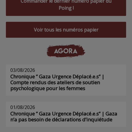
Commander le dernier numéro papier du
Poing !
Voir tous les numéros papier
AGORA
03/08/2026
Chronique ” Gaza Urgence Déplacé.e.s” |
Compte rendus des ateliers de soutien
psychologique pour les femmes
01/08/2026
Chronique ” Gaza Urgence Déplacé.e.s” | Gaza
n’a pas besoin de déclarations d’inquiétude