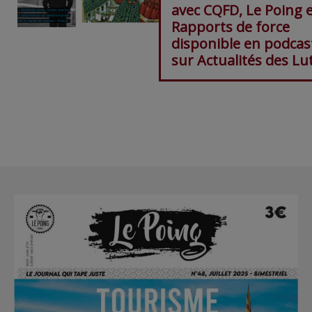
avec CQFD, Le Poing 
Rapports de force
disponible en podcas
sur Actualités des Lu