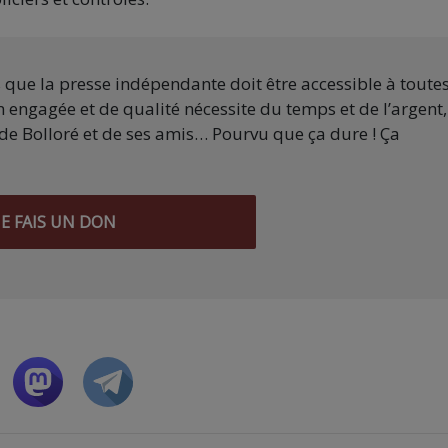
s que la presse indépendante doit être accessible à toute
 engagée et de qualité nécessite du temps et de l’argent,
de Bolloré et de ses amis… Pourvu que ça dure ! Ça
JE FAIS UN DON