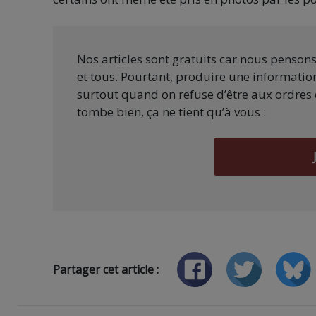
Nos articles sont gratuits car nous penson
et tous. Pourtant, produire une information
surtout quand on refuse d’être aux ordres 
tombe bien, ça ne tient qu’à vous :
Partager cet article :