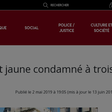
RECHERCHER
POLICE /
CULTURE E
QUE
SOCIAL
JUSTICE
SOCIÉTÉ
let jaune condamné à troi
Publié le 2 mai 2019 à 19:05 (mis à jour le 13 juin 20