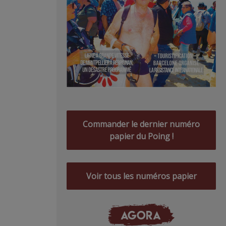
Commander le dernier numéro
papier du Poing !
Voir tous les numéros papier
AGORA