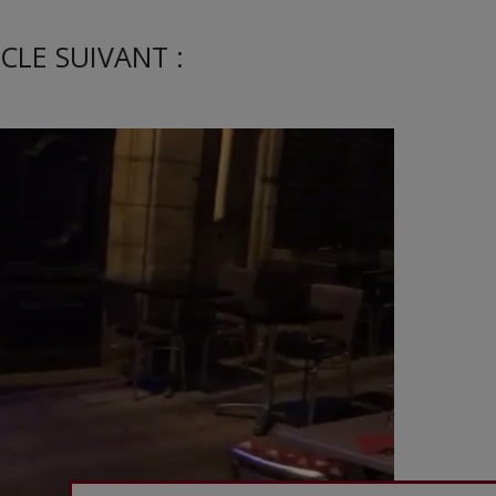
CLE SUIVANT :