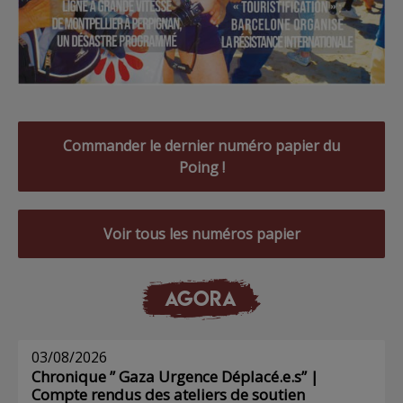
Commander le dernier numéro papier du
Poing !
Voir tous les numéros papier
AGORA
03/08/2026
Chronique ” Gaza Urgence Déplacé.e.s” |
Compte rendus des ateliers de soutien