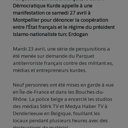
Démocratique Kurde appelle à une
manifestation ce samedi 27 avril à
Montpellier pour dénoncer la coopération
entre l’État français et le régime du président
islamo-nationaliste turc Erdogan
Mardi 23 avril, une série de perquisitions a
été menée sur demande du Parquet
antiterroriste français contre des militant.es,
médias et entrepreneurs kurdes.
Neuf personnes ont été mises en garde à vue
en Île-de-France et dans les Bouches-du-
Rhône. La police belge a encerclé les studios
des médias Stêrk TV et Medya Haber TV à
Denderleeuw en Belgique, fouillant les
locaux pendant plusieurs heures avec des
destructions de matériel.