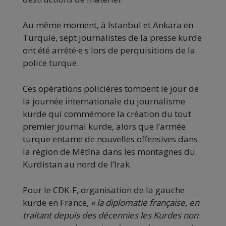
Au même moment, à Istanbul et Ankara en
Turquie, sept journalistes de la presse kurde
ont été arrêté·e·s lors de perquisitions de la
police turque.
Ces opérations policières tombent le jour de
la journée internationale du journalisme
kurde qui commémore la création du tout
premier journal kurde, alors que l’armée
turque entame de nouvelles offensives dans
la région de Mêtîna dans les montagnes du
Kurdistan au nord de l’Irak.
Pour le CDK-F, organisation de la gauche
kurde en France,
« la diplomatie française, en
traitant depuis des décennies les Kurdes non