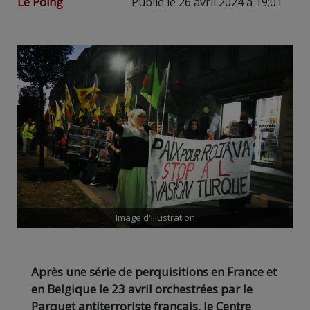
Le Poing
Publié le 26 avril 2024 à 19:01
Image d'illustration
Après une série de perquisitions en France et
en Belgique le 23 avril orchestrées par le
Parquet antiterroriste français, le Centre