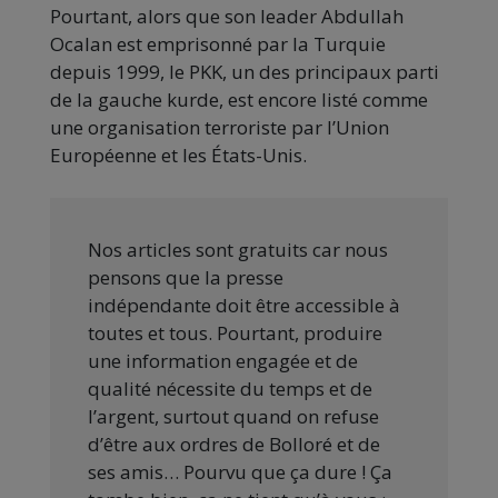
Pourtant, alors que son leader Abdullah
Ocalan est emprisonné par la Turquie
depuis 1999, le PKK, un des principaux parti
de la gauche kurde, est encore listé comme
une organisation terroriste par l’Union
Européenne et les États-Unis.
Nos articles sont gratuits car nous
pensons que la presse
indépendante doit être accessible à
toutes et tous. Pourtant, produire
une information engagée et de
qualité nécessite du temps et de
l’argent, surtout quand on refuse
d’être aux ordres de Bolloré et de
ses amis… Pourvu que ça dure ! Ça