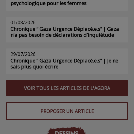
psychologique pour les femmes
01/08/2026
Chronique ” Gaza Urgence Déplacé.e.s” | Gaza
n’a pas besoin de déclarations d’inquiétude
29/07/2026
Chronique ” Gaza Urgence Déplacé.e.s” | Je ne
sais plus quoi écrire
VOIR TOUS LES ARTICLES DE L'AGORA
PROPOSER UN ARTICLE
DESSINS