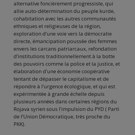
alternative foncièrement progressiste, qui
allie auto-détermination du peuple kurde,
cohabitation avec les autres communautés
ethniques et religieuses de la région,
exploration d’une voie vers la démocratie
directe, émancipation poussée des femmes
envers les carcans patriarcaux, refondation
d’institutions traditionnellement à la botte
des pouvoirs comme la police et la justice, et
élaboration d’une économie coopérative
tentant de dépasser le capitalisme et de
répondre à l’urgence écologique, et qui est
expérimentée à grande échelle depuis
plusieurs années dans certaines régions du
Rojava syrien sous l’impulsion du PYD ( Parti
de l’Union Démocratique, très proche du
PKK).