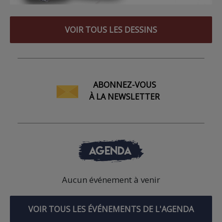
VOIR TOUS LES DESSINS
ABONNEZ-VOUS
À LA NEWSLETTER
AGENDA
Aucun événement à venir
VOIR TOUS LES ÉVÉNEMENTS DE L'AGENDA