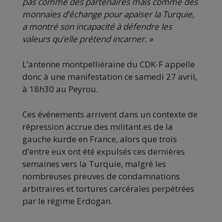
pas comme des partenaires mais comme des
monnaies d’échange pour apaiser la Turquie,
a montré son incapacité à défendre les
valeurs qu’elle prétend incarner. »
L’antenne montpelliéraine du CDK-F appelle
donc à une manifestation ce samedi 27 avril,
à 18h30 au Peyrou.
Ces événements arrivent dans un contexte de
répression accrue des militant.es de la
gauche kurde en France, alors que trois
d’entre eux ont été expulsés ces dernières
semaines vers la Turquie, malgré les
nombreuses preuves de condamnations
arbitraires et tortures carcérales perpétrées
par le régime Erdogan.