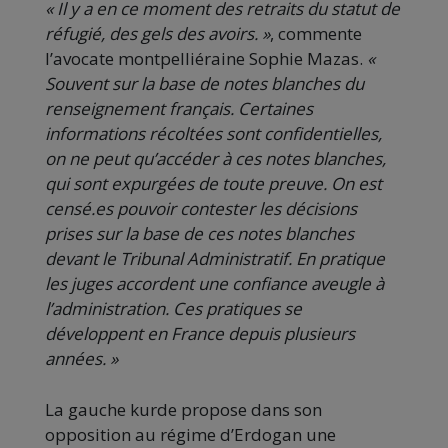
« Il y a en ce moment des retraits du statut de
réfugié, des gels des avoirs. »
, commente
l’avocate montpelliéraine Sophie Mazas.
«
Souvent sur la base de notes blanches du
renseignement français. Certaines
informations récoltées sont confidentielles,
on ne peut qu’accéder à ces notes blanches,
qui sont expurgées de toute preuve. On est
censé.es pouvoir contester les décisions
prises sur la base de ces notes blanches
devant le Tribunal Administratif. En pratique
les juges accordent une confiance aveugle à
l’administration. Ces pratiques se
développent en France depuis plusieurs
années. »
La gauche kurde propose dans son
opposition au régime d’Erdogan une