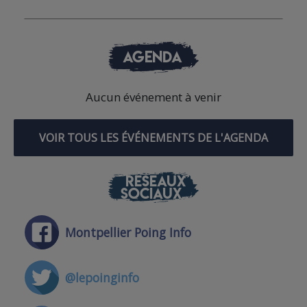
AGENDA
Aucun événement à venir
VOIR TOUS LES ÉVÉNEMENTS DE L'AGENDA
RÉSEAUX
SOCIAUX
Montpellier Poing Info
@lepoinginfo