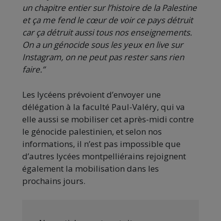
un chapitre entier sur l’histoire de la Palestine
et ça me fend le cœur de voir ce pays détruit
car ça détruit aussi tous nos enseignements.
On a un génocide sous les yeux en live sur
Instagram, on ne peut pas rester sans rien
faire.”
Les lycéens prévoient d’envoyer une
délégation à la faculté Paul-Valéry, qui va
elle aussi se mobiliser cet après-midi contre
le génocide palestinien, et selon nos
informations, il n’est pas impossible que
d’autres lycées montpelliérains rejoignent
également la mobilisation dans les
prochains jours.