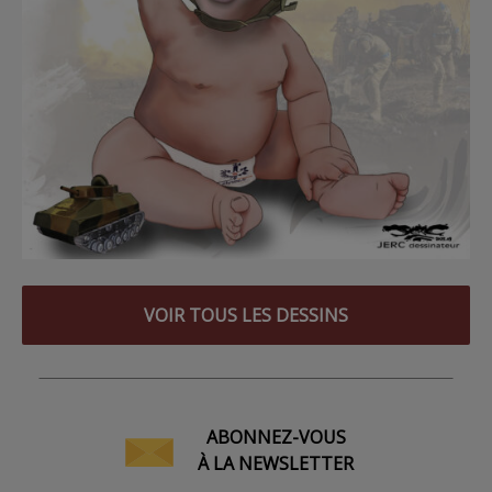
VOIR TOUS LES DESSINS
ABONNEZ-VOUS
À LA NEWSLETTER