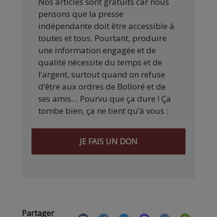
Nos articles sont gratuits car nous
pensons que la presse
indépendante doit être accessible à
toutes et tous. Pourtant, produire
une information engagée et de
qualité nécessite du temps et de
l’argent, surtout quand on refuse
d’être aux ordres de Bolloré et de
ses amis… Pourvu que ça dure ! Ça
tombe bien, ça ne tient qu’à vous :
JE FAIS UN DON
Partager