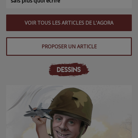
sais plus quoi écrire
VOIR TOUS LES ARTICLES DE L'AGORA
PROPOSER UN ARTICLE
DESSINS