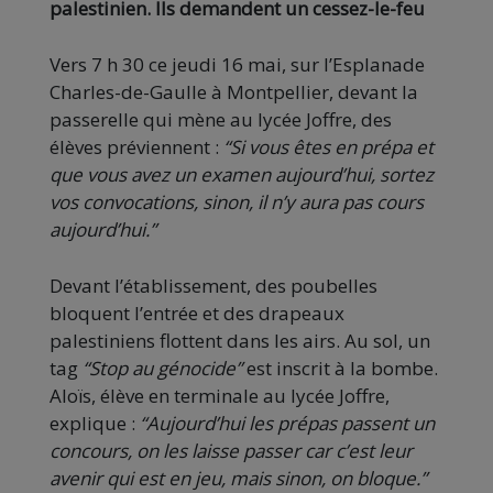
palestinien. Ils demandent un cessez-le-feu
Vers 7 h 30 ce jeudi 16 mai, sur l’Esplanade
Charles-de-Gaulle à Montpellier, devant la
passerelle qui mène au lycée Joffre, des
élèves préviennent :
“Si vous êtes en prépa et
que vous avez un examen aujourd’hui, sortez
vos convocations, sinon, il n’y aura pas cours
aujourd’hui.”
Devant l’établissement, des poubelles
bloquent l’entrée et des drapeaux
palestiniens flottent dans les airs. Au sol, un
tag
“Stop au génocide”
est inscrit à la bombe.
Aloïs, élève en terminale au lycée Joffre,
explique :
“Aujourd’hui les prépas passent un
concours, on les laisse passer car c’est leur
avenir qui est en jeu, mais sinon, on bloque.”