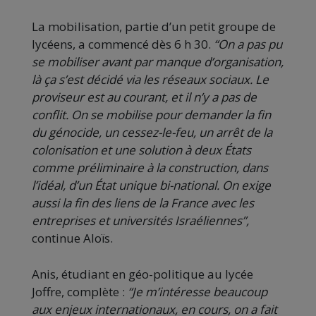
La mobilisation, partie d’un petit groupe de
lycéens, a commencé dès 6 h 30.
“On a pas pu
se mobiliser avant par manque d’organisation,
là ça s’est décidé via les réseaux sociaux. Le
proviseur est au courant, et il n’y a pas de
conflit. On se mobilise pour demander la fin
du génocide, un cessez-le-feu, un arrêt de la
colonisation et une solution à deux États
comme préliminaire à la construction, dans
l’idéal, d’un État unique bi-national. On exige
aussi la fin des liens de la France avec les
entreprises et universités Israéliennes”,
continue Aloïs.
Anis, étudiant en géo-politique au lycée
Joffre, complète :
“Je m’intéresse beaucoup
aux enjeux internationaux, en cours, on a fait