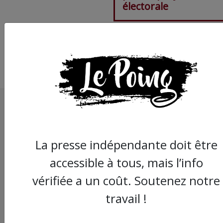
électorale
La presse indépendante doit être
accessible à tous, mais l’info
vérifiée a un coût. Soutenez notre
travail !