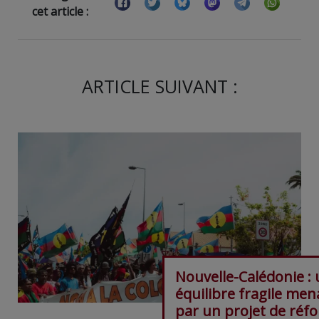
cet article :
ARTICLE SUIVANT :
Nouvelle-Calédonie :
équilibre fragile men
par un projet de réf