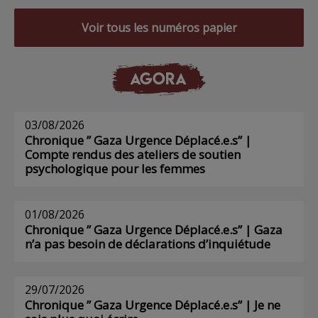
Voir tous les numéros papier
AGORA
03/08/2026
Chronique ” Gaza Urgence Déplacé.e.s” |
Compte rendus des ateliers de soutien
psychologique pour les femmes
01/08/2026
Chronique ” Gaza Urgence Déplacé.e.s” | Gaza
n’a pas besoin de déclarations d’inquiétude
29/07/2026
Chronique ” Gaza Urgence Déplacé.e.s” | Je ne