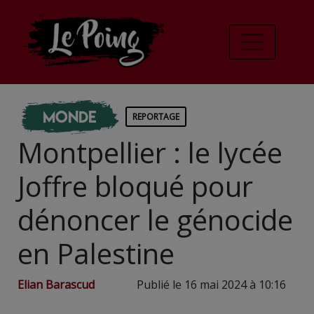
Monde
REPORTAGE
Montpellier : le lycée
Joffre bloqué pour
dénoncer le génocide
en Palestine
Elian Barascud
Publié le 16 mai 2024 à 10:16