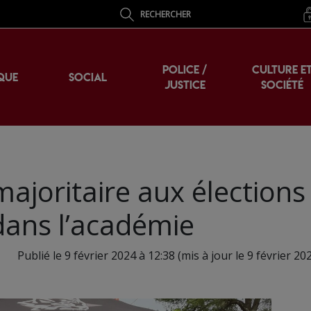
RECHERCHER
POLICE /
CULTURE E
QUE
SOCIAL
JUSTICE
SOCIÉTÉ
ajoritaire aux élections
ans l’académie
Publié le 9 février 2024 à 12:38 (mis à jour le 9 février 20