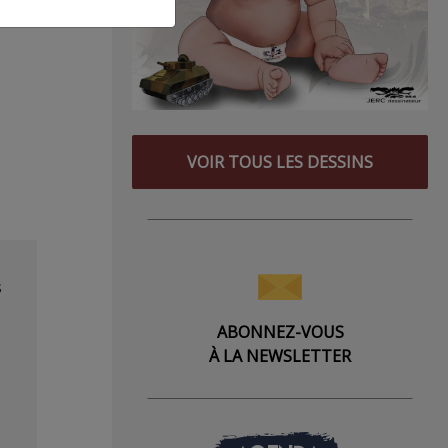
VOIR TOUS LES DESSINS
s
ABONNEZ-VOUS
À LA NEWSLETTER