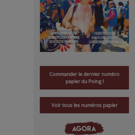
Commander le dernier numéro
papier du Poing !
Voir tous les numéros papier
AGORA