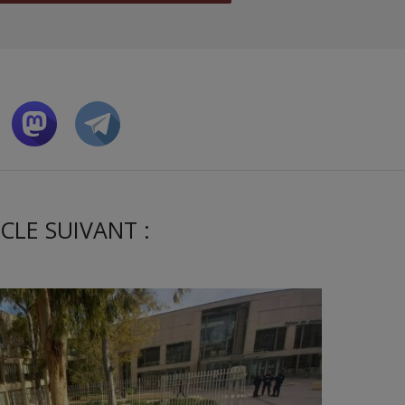
CLE SUIVANT :