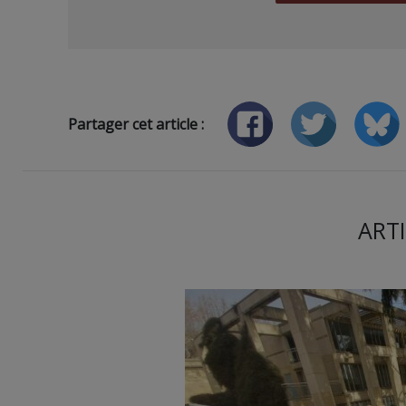
Partager cet article :
ARTI