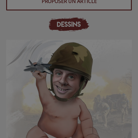
PROPOSER UN ARTICLE
DESSINS