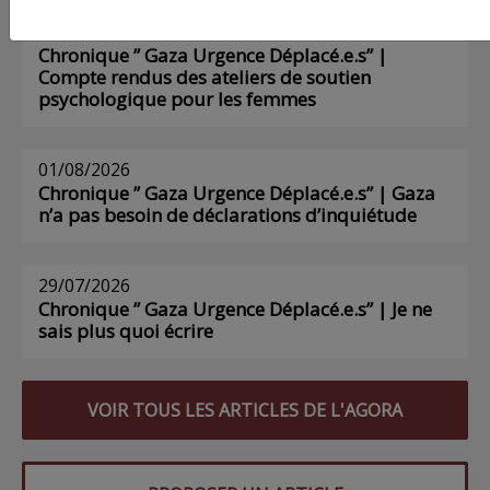
03/08/2026
Chronique ” Gaza Urgence Déplacé.e.s” |
Compte rendus des ateliers de soutien
psychologique pour les femmes
01/08/2026
Chronique ” Gaza Urgence Déplacé.e.s” | Gaza
n’a pas besoin de déclarations d’inquiétude
29/07/2026
Chronique ” Gaza Urgence Déplacé.e.s” | Je ne
sais plus quoi écrire
VOIR TOUS LES ARTICLES DE L'AGORA