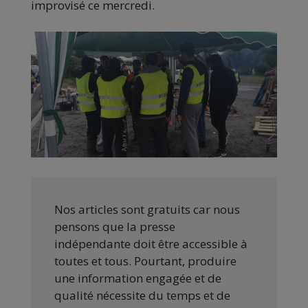
improvisé ce mercredi.
Nos articles sont gratuits car nous
pensons que la presse
indépendante doit être accessible à
toutes et tous. Pourtant, produire
une information engagée et de
qualité nécessite du temps et de