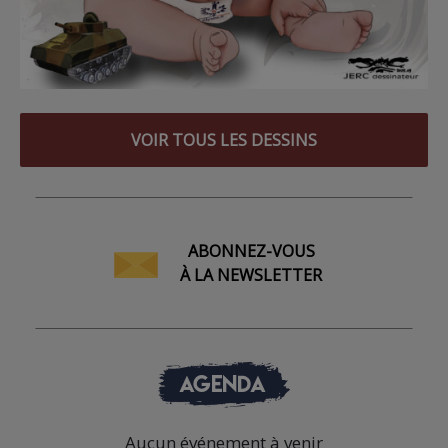
VOIR TOUS LES DESSINS
ABONNEZ-VOUS
À LA NEWSLETTER
AGENDA
Aucun événement à venir