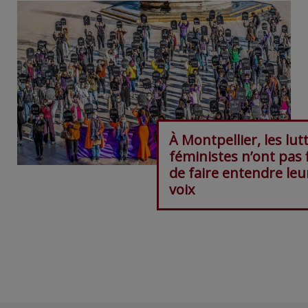
À Montpellier, les lut
féministes n’ont pas f
de faire entendre leu
voix