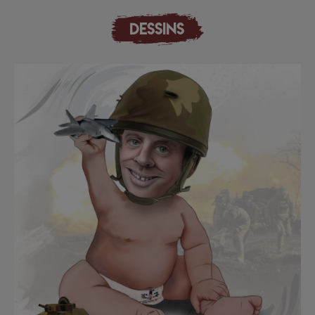
DESSINS