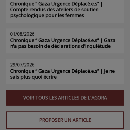
Chronique ” Gaza Urgence Déplacé.e.s” |
Compte rendus des ateliers de soutien
psychologique pour les femmes
01/08/2026
Chronique ” Gaza Urgence Déplacé.e.s” | Gaza
n’a pas besoin de déclarations d’inquiétude
29/07/2026
Chronique ” Gaza Urgence Déplacé.e.s” | Je ne
sais plus quoi écrire
VOIR TOUS LES ARTICLES DE L'AGORA
PROPOSER UN ARTICLE