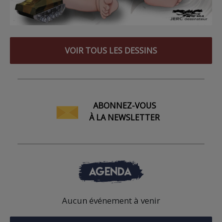
VOIR TOUS LES DESSINS
ABONNEZ-VOUS
À LA NEWSLETTER
AGENDA
Aucun événement à venir