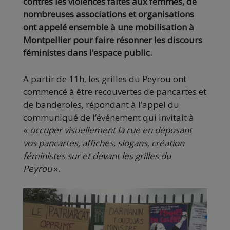
contres les violences faites aux femmes, de
nombreuses associations et organisations
ont appelé ensemble à une mobilisation à
Montpellier pour faire résonner les discours
féministes dans l’espace public.
A partir de 11h, les grilles du Peyrou ont
commencé à être recouvertes de pancartes et
de banderoles, répondant à l’appel du
communiqué de l’événement qui invitait à
«
occuper visuellement la rue en déposant
vos pancartes, affiches, slogans, création
féministes sur et devant les grilles du
Peyrou
».