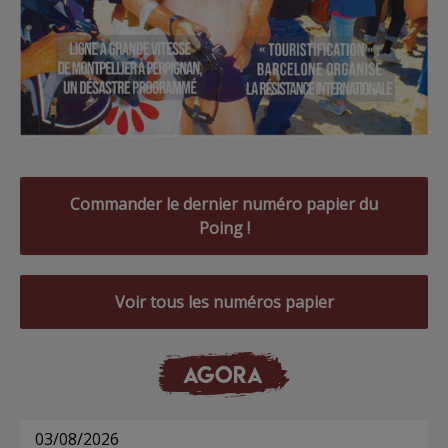
Commander le dernier numéro papier du
Poing !
Voir tous les numéros papier
AGORA
03/08/2026