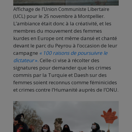
Affichage de l’Union Communiste Libertaire
(UCL) pour le 25 novembre à Montpellier.
L’ambiance était donc à la créativité, et les
membres du mouvement des femmes
kurdes en Europe ont même dansé et chanté
devant le parc du Peyrou à l’occasion de leur
campagne
« 100 raisons de poursuivre le
dictateur
».
Celle-ci vise à récolter des
signatures pour demander que les crimes
commis par la Turquie et Daesh sur des
femmes soient reconnus comme féminicides
et crimes contre l’Humanité auprès de l’ONU.