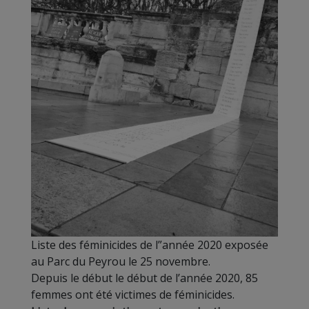
Liste des féminicides de l”année 2020 exposée
au Parc du Peyrou le 25 novembre.
Depuis le début le début de l’année 2020, 85
femmes ont été victimes de féminicides.