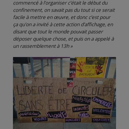
commencé à l’organiser c’était le début du
confinement, on savait pas du tout si ce serait
facile à mettre en œuvre, et donc c’est pour
ça qu’on a invité à cette action d’affichage, en
disant que tout le monde pouvait passer
déposer quelque chose, et puis on a appelé à
un rassemblement à 13h »