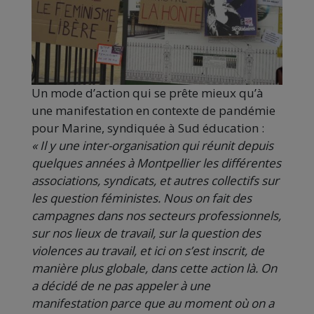
Un mode d’action qui se prête mieux qu’à
une manifestation en contexte de pandémie
pour Marine, syndiquée à Sud éducation :
« Il y une inter-organisation qui réunit depuis
quelques années à Montpellier les différentes
associations, syndicats, et autres collectifs sur
les question féministes. Nous on fait des
campagnes dans nos secteurs professionnels,
sur nos lieux de travail, sur la question des
violences au travail, et ici on s’est inscrit, de
manière plus globale, dans cette action là. On
a décidé de ne pas appeler à une
manifestation parce que au moment où on a