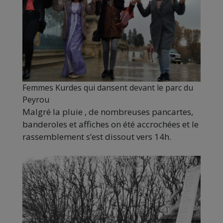
Femmes Kurdes qui dansent devant le parc du
Peyrou
Malgré la pluie , de nombreuses pancartes,
banderoles et affiches on été accrochées et le
rassemblement s’est dissout vers 14h.