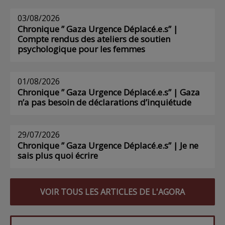
03/08/2026
Chronique ” Gaza Urgence Déplacé.e.s” |
Compte rendus des ateliers de soutien
psychologique pour les femmes
01/08/2026
Chronique ” Gaza Urgence Déplacé.e.s” | Gaza
n’a pas besoin de déclarations d’inquiétude
29/07/2026
Chronique ” Gaza Urgence Déplacé.e.s” | Je ne
sais plus quoi écrire
VOIR TOUS LES ARTICLES DE L'AGORA