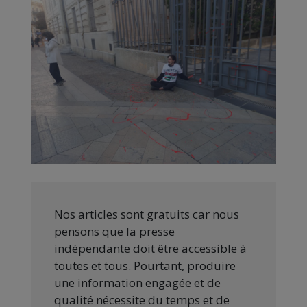
Nos articles sont gratuits car nous
pensons que la presse
indépendante doit être accessible à
toutes et tous. Pourtant, produire
une information engagée et de
qualité nécessite du temps et de