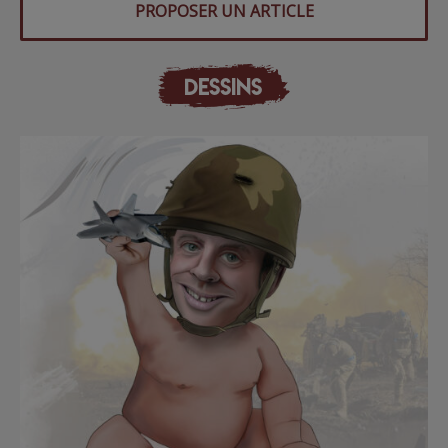
PROPOSER UN ARTICLE
DESSINS