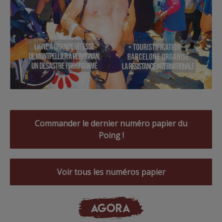
Commander le dernier numéro papier du
Poing !
Voir tous les numéros papier
AGORA