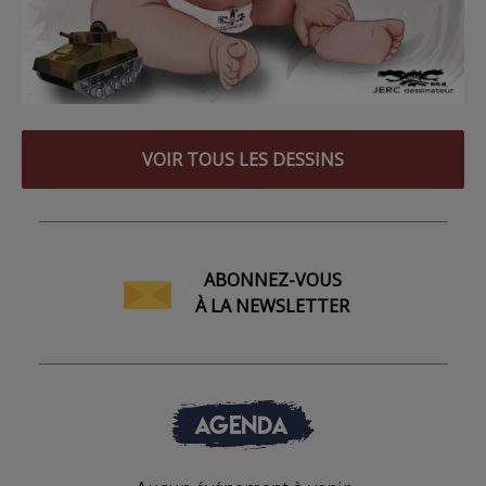
VOIR TOUS LES DESSINS
ABONNEZ-VOUS
À LA NEWSLETTER
AGENDA