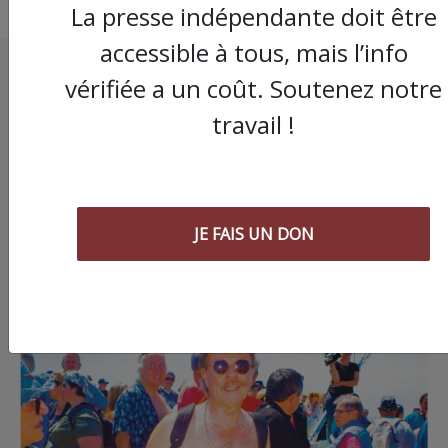
La presse indépendante doit être
accessible à tous, mais l’info
vérifiée a un coût. Soutenez notre
travail !
JE FAIS UN DON