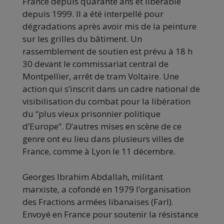
France depuis quarante ans et libérable
depuis 1999. Il a été interpellé pour
dégradations après avoir mis de la peinture
sur les grilles du bâtiment. Un
rassemblement de soutien est prévu à 18 h
30 devant le commissariat central de
Montpellier, arrêt de tram Voltaire. Une
action qui s’inscrit dans un cadre national de
visibilisation du combat pour la libération
du “plus vieux prisonnier politique
d’Europe”. D’autres mises en scène de ce
genre ont eu lieu dans plusieurs villes de
France, comme à Lyon le 11 décembre.
Georges Ibrahim Abdallah, militant
marxiste, a cofondé en 1979 l’organisation
des Fractions armées libanaises (Farl).
Envoyé en France pour soutenir la résistance