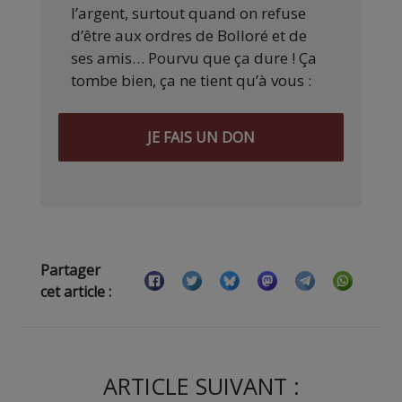
l’argent, surtout quand on refuse
d’être aux ordres de Bolloré et de
ses amis… Pourvu que ça dure ! Ça
tombe bien, ça ne tient qu’à vous :
JE FAIS UN DON
Partager
cet article :
ARTICLE SUIVANT :