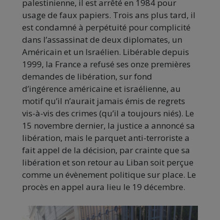
palestinienne, il est arrêté en 1984 pour
usage de faux papiers. Trois ans plus tard, il
est condamné à perpétuité pour complicité
dans l’assassinat de deux diplomates, un
Américain et un Israélien. Libérable depuis
1999, la France a refusé ses onze premières
demandes de libération, sur fond
d’ingérence américaine et israélienne, au
motif qu’il n’aurait jamais émis de regrets
vis-à-vis des crimes (qu’il a toujours niés). Le
15 novembre dernier, la justice a annoncé sa
libération, mais le parquet anti-terroriste a
fait appel de la décision, par crainte que sa
libération et son retour au Liban soit perçue
comme un évènement politique sur place. Le
procès en appel aura lieu le 19 décembre.