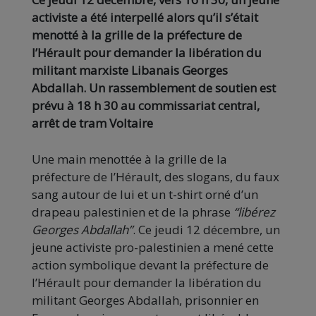
activiste a été interpellé alors qu’il s’était
menotté à la grille de la préfecture de
l’Hérault pour demander la libération du
militant marxiste Libanais Georges
Abdallah. Un rassemblement de soutien est
prévu à 18 h 30 au commissariat central,
arrêt de tram Voltaire
Une main menottée à la grille de la
préfecture de l’Hérault, des slogans, du faux
sang autour de lui et un t-shirt orné d’un
drapeau palestinien et de la phrase
“libérez
Georges Abdallah”
. Ce jeudi 12 décembre, un
jeune activiste pro-palestinien a mené cette
action symbolique devant la préfecture de
l’Hérault pour demander la libération du
militant Georges Abdallah, prisonnier en