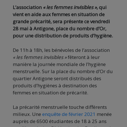
L’association
« les femmes invisibles »,
qui
vient en aide aux femmes en situation de
grande précarité, sera présente ce vendredi
28 mai à Antigone, place du nombre d’Or,
pour une distribution de produits d’hygiène.
De 11h à 18h, les bénévoles de l’association
« les femmes invisibles »
fêteront à leur
manière la journée mondiale de l’hygiène
menstruelle. Sur la place du nombre d’Or du
quartier Antigone seront distribués des
produits d’hygiènes à destination des
femmes en situation de précarité.
La précarité menstruelle touche différents
milieux. Une
enquête de février 2021
menée
auprès de 6500 étudiantes de 18 à 25 ans