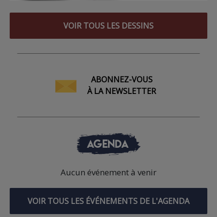
VOIR TOUS LES DESSINS
ABONNEZ-VOUS
À LA NEWSLETTER
AGENDA
Aucun événement à venir
VOIR TOUS LES ÉVÉNEMENTS DE L'AGENDA