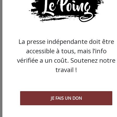
La presse indépendante doit être
accessible à tous, mais l’info
vérifiée a un coût. Soutenez notre
travail !
JE FAIS UN DON