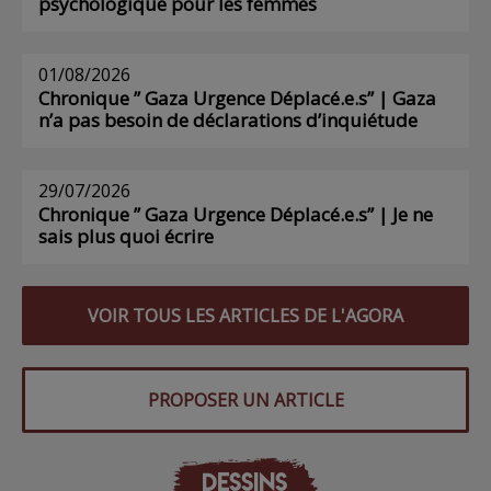
psychologique pour les femmes
01/08/2026
Chronique ” Gaza Urgence Déplacé.e.s” | Gaza
n’a pas besoin de déclarations d’inquiétude
29/07/2026
Chronique ” Gaza Urgence Déplacé.e.s” | Je ne
sais plus quoi écrire
VOIR TOUS LES ARTICLES DE L'AGORA
PROPOSER UN ARTICLE
DESSINS