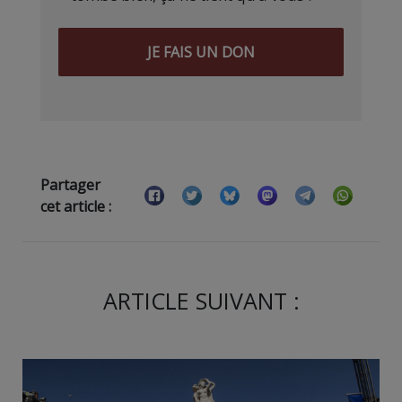
JE FAIS UN DON
Partager
cet article :
ARTICLE SUIVANT :