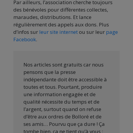
Par ailleurs, l’association cherche toujours
des bénévoles pour différentes collectes,
maraudes, distributions. Et lance
régulièrement des appels aux dons. Plus
d’infos sur
leur site internet
ou sur leur
page
Facebook
.
Nos articles sont gratuits car nous
pensons que la presse
indépendante doit être accessible à
toutes et tous. Pourtant, produire
une information engagée et de
qualité nécessite du temps et de
l’argent, surtout quand on refuse
d’être aux ordres de Bolloré et de
ses amis… Pourvu que ça dure ! Ça
tombe bien, ça ne tient qu’à vous :