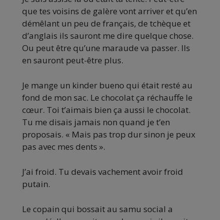
que tes voisins de galère vont arriver et qu’en
démêlant un peu de français, de tchèque et
d’anglais ils sauront me dire quelque chose.
Ou peut être qu’une maraude va passer. Ils
en sauront peut-être plus.
Je mange un kinder bueno qui était resté au
fond de mon sac. Le chocolat ça réchauffe le
cœur. Toi t’aimais bien ça aussi le chocolat.
Tu me disais jamais non quand je t’en
proposais. « Mais pas trop dur sinon je peux
pas avec mes dents ».
J’ai froid. Tu devais vachement avoir froid
putain.
Le copain qui bossait au samu social a