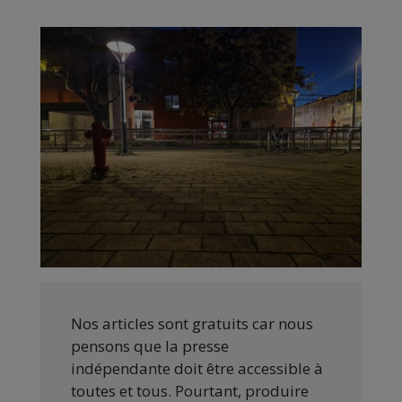
Nos articles sont gratuits car nous
pensons que la presse
indépendante doit être accessible à
toutes et tous. Pourtant, produire