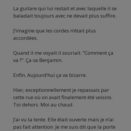
La guitare qui lui restait et avec laquelle il se
baladait toujours avec ne devait plus suffire.
J’imagine que les cordes n’était plus
accordées.
Quand il me voyait il souriait. “Comment ça
va ?”. Ça va Benjamin.
Enfin. Aujourd’hui ça va bizarre.
Hier, exceptionnellement je repassais par
cette rue où on avait finalement été voisins.
Toi dehors. Moi au chaud.
J’ai vu ta tente. Elle était ouverte mais je n’ai
pas fait attention. Je me suis dit que la porte