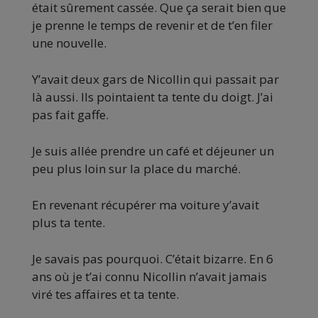
était sûrement cassée. Que ça serait bien que
je prenne le temps de revenir et de t’en filer
une nouvelle.
Y’avait deux gars de Nicollin qui passait par
là aussi. Ils pointaient ta tente du doigt. J’ai
pas fait gaffe.
Je suis allée prendre un café et déjeuner un
peu plus loin sur la place du marché.
En revenant récupérer ma voiture y’avait
plus ta tente.
Je savais pas pourquoi. C’était bizarre. En 6
ans où je t’ai connu Nicollin n’avait jamais
viré tes affaires et ta tente.