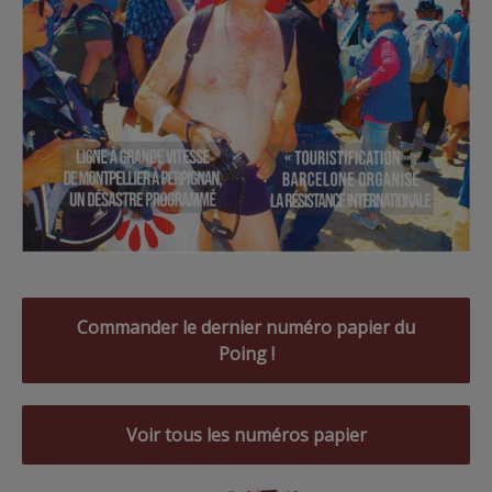
Commander le dernier numéro papier du
Poing !
Voir tous les numéros papier