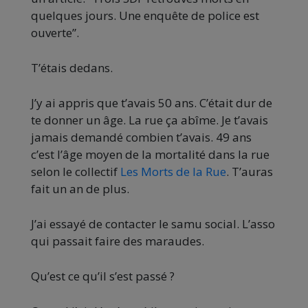
quelques jours. Une enquête de police est
ouverte”.
T’étais dedans.
J’y ai appris que t’avais 50 ans. C’était dur de
te donner un âge. La rue ça abîme. Je t’avais
jamais demandé combien t’avais. 49 ans
c’est l’âge moyen de la mortalité dans la rue
selon le collectif
Les Morts de la Rue
. T’auras
fait un an de plus.
J’ai essayé de contacter le samu social. L’asso
qui passait faire des maraudes.
Qu’est ce qu’il s’est passé ?