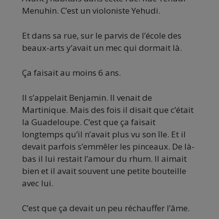
Menuhin. C’est un violoniste Yehudi.
Et dans sa rue, sur le parvis de l’école des
beaux-arts y’avait un mec qui dormait là.
Ça faisait au moins 6 ans.
Il s’appelait Benjamin. Il venait de
Martinique. Mais des fois il disait que c’était
la Guadeloupe. C’est que ça faisait
longtemps qu’il n’avait plus vu son île. Et il
devait parfois s’emmêler les pinceaux. De là-
bas il lui restait l’amour du rhum. Il aimait
bien et il avait souvent une petite bouteille
avec lui.
C’est que ça devait un peu réchauffer l’âme.