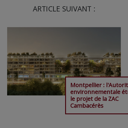
ARTICLE SUIVANT :
Montpellier : l'Autori
environnementale étr
le projet de la ZAC
Cambacérès