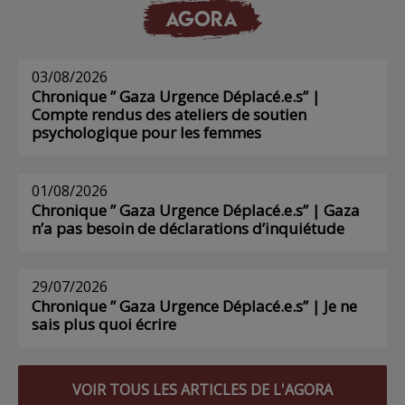
AGORA
03/08/2026
Chronique ” Gaza Urgence Déplacé.e.s” |
Compte rendus des ateliers de soutien
psychologique pour les femmes
01/08/2026
Chronique ” Gaza Urgence Déplacé.e.s” | Gaza
n’a pas besoin de déclarations d’inquiétude
29/07/2026
Chronique ” Gaza Urgence Déplacé.e.s” | Je ne
sais plus quoi écrire
VOIR TOUS LES ARTICLES DE L'AGORA