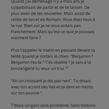
Quand j’ai déménagé il y a trois ans je
culpabilisais de partir et de te laisser. De
plus avoir de tes nouvelles. Mais aussi de
celles de Ian et de Romain. Vous étiez tous à
la rue. Bien sur je ne vous aidais pas
franchement. Mais qu’est-ce que je pouvais
vraiment faire ?
Plus t’appeler le matin en passant devant ta
tente quand je sortais le chien. “Benjamin ?
Benjamin t’es là ? T’es réveillé ? Je vais à la
boulangerie tu veux un truc ?”
“Ah un croissant je dis pas non”. Tu disais
avec ton accent des îles et ta dent en moins
sur ton sourire “.
T’étais un gars sans problème. Sans histoire.