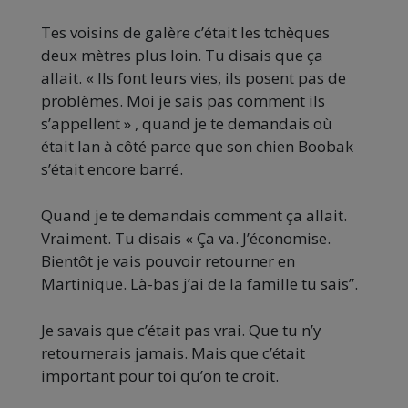
Tes voisins de galère c’était les tchèques
deux mètres plus loin. Tu disais que ça
allait. « Ils font leurs vies, ils posent pas de
problèmes. Moi je sais pas comment ils
s’appellent » , quand je te demandais où
était Ian à côté parce que son chien Boobak
s’était encore barré.
Quand je te demandais comment ça allait.
Vraiment. Tu disais « Ça va. J’économise.
Bientôt je vais pouvoir retourner en
Martinique. Là-bas j’ai de la famille tu sais”.
Je savais que c’était pas vrai. Que tu n’y
retournerais jamais. Mais que c’était
important pour toi qu’on te croit.