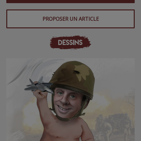
PROPOSER UN ARTICLE
DESSINS