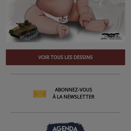
VOIR TOUS LES DESSINS
ABONNEZ-VOUS
À LA NEWSLETTER
AGENDA