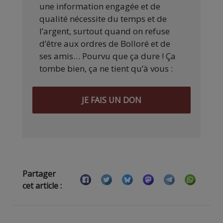
une information engagée et de
qualité nécessite du temps et de
l’argent, surtout quand on refuse
d’être aux ordres de Bolloré et de
ses amis… Pourvu que ça dure ! Ça
tombe bien, ça ne tient qu’à vous :
JE FAIS UN DON
Partager
cet article :