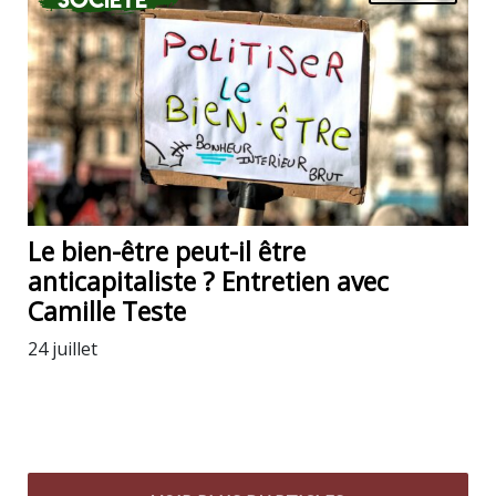
Le bien-être peut-il être
anticapitaliste ? Entretien avec
Camille Teste
24 juillet