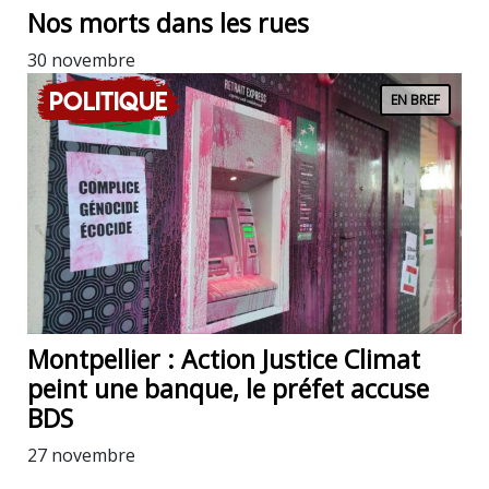
Nos morts dans les rues
30 novembre
Politique
EN BREF
Montpellier : Action Justice Climat
peint une banque, le préfet accuse
BDS
27 novembre