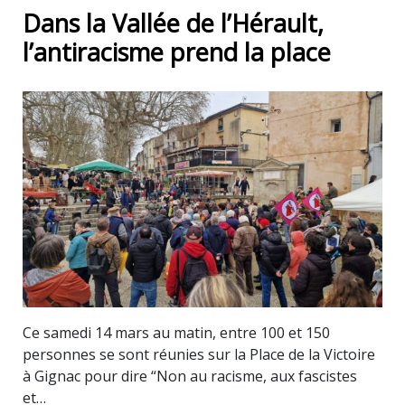
Dans la Vallée de l’Hérault,
l’antiracisme prend la place
Ce samedi 14 mars au matin, entre 100 et 150
personnes se sont réunies sur la Place de la Victoire
à Gignac pour dire “Non au racisme, aux fascistes
et…