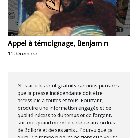
Appel à témoignage, Benjamin
11 décembre
Nos articles sont gratuits car nous pensons
que la presse indépendante doit être
accessible à toutes et tous. Pourtant,
produire une information engagée et de
qualité nécessite du temps et de l’argent,
surtout quand on refuse d’être aux ordres
de Bolloré et de ses amis… Pourvu que ça
dure ! Ça tombe bien, ça ne tient qu’à vous :