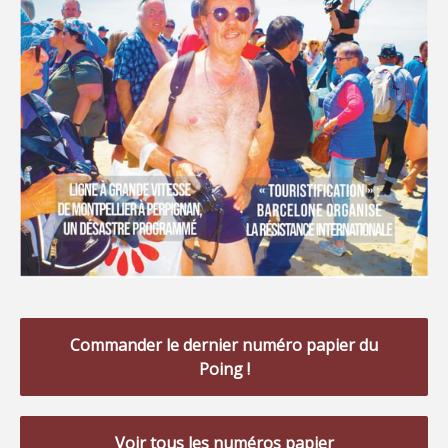
Commander le dernier numéro papier du
Poing !
Voir tous les numéros papier