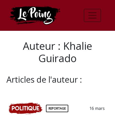
Auteur : Khalie
Guirado
Articles de l'auteur :
Politique
16 mars
REPORTAGE