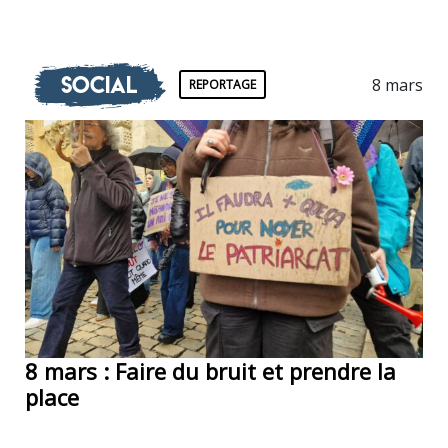
Social
8 mars
REPORTAGE
8 mars : Faire du bruit et prendre la
place