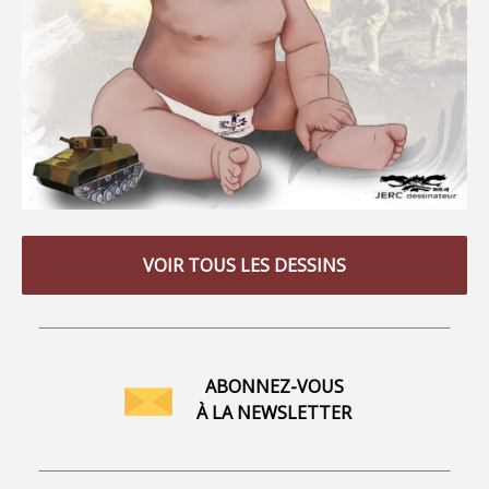
VOIR TOUS LES DESSINS
ABONNEZ-VOUS
À LA NEWSLETTER