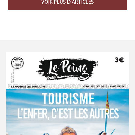
VOIR PLUS D'ARTICLES