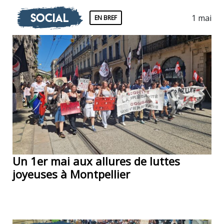
Social
1 mai
EN BREF
Un 1er mai aux allures de luttes
joyeuses à Montpellier