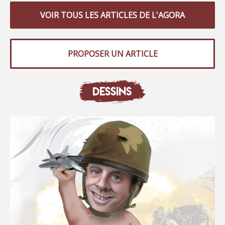
VOIR TOUS LES ARTICLES DE L'AGORA
PROPOSER UN ARTICLE
DESSINS