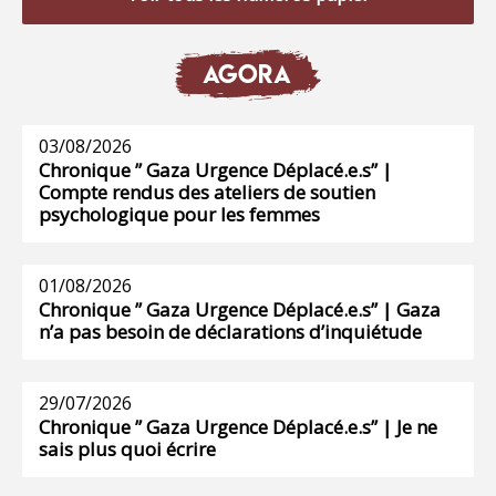
AGORA
03/08/2026
Chronique ” Gaza Urgence Déplacé.e.s” |
Compte rendus des ateliers de soutien
psychologique pour les femmes
01/08/2026
Chronique ” Gaza Urgence Déplacé.e.s” | Gaza
n’a pas besoin de déclarations d’inquiétude
29/07/2026
Chronique ” Gaza Urgence Déplacé.e.s” | Je ne
sais plus quoi écrire