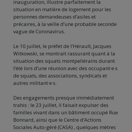
inauguration, illustre parfaitement la
situation en matière de logement pour les
personnes demandeuses d’asiles et
précaires, à la veille d’une probable seconde
vague de Coronavirus.
Le 10 juillet, le préfet de l’Hérault, Jacques
Witkowski, se montrait rassurant quant à la
situation des squats montpeliérains durant
l’été lors d’une réunion avec des occupant·e·s
de squats, des associations, syndicats et
autres militant·e·s.
Des engagements presque immédiatement
trahis : le 23 juillet, il faisait expulser des
familles vivant dans un bâtiment occupé Rue
Bonnard, ainsi que le Centre d’Actions
Sociales Auto-géré (CASA) , quelques mètres