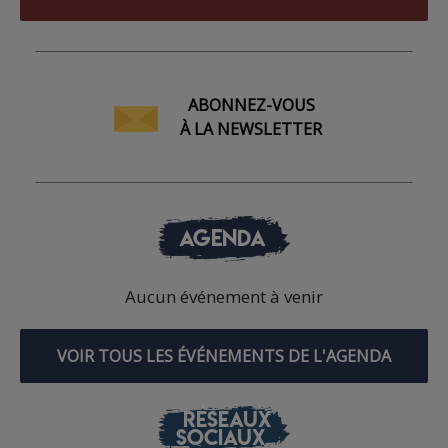
ABONNEZ-VOUS
À LA NEWSLETTER
AGENDA
Aucun événement à venir
VOIR TOUS LES ÉVÉNEMENTS DE L'AGENDA
RÉSEAUX
SOCIAUX