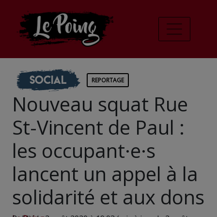
Social
REPORTAGE
Nouveau squat Rue
St-Vincent de Paul :
les occupant·e·s
lancent un appel à la
solidarité et aux dons