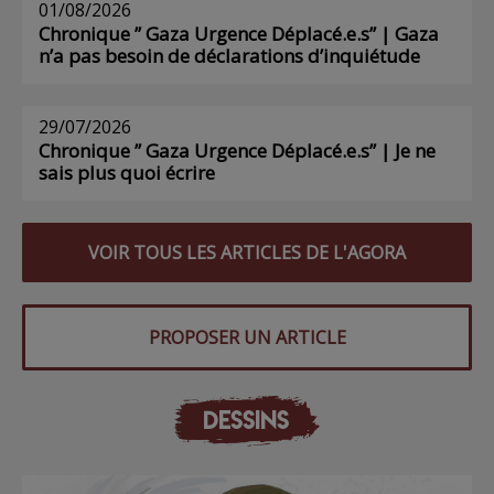
01/08/2026
Chronique ” Gaza Urgence Déplacé.e.s” | Gaza
n’a pas besoin de déclarations d’inquiétude
29/07/2026
Chronique ” Gaza Urgence Déplacé.e.s” | Je ne
sais plus quoi écrire
VOIR TOUS LES ARTICLES DE L'AGORA
PROPOSER UN ARTICLE
DESSINS