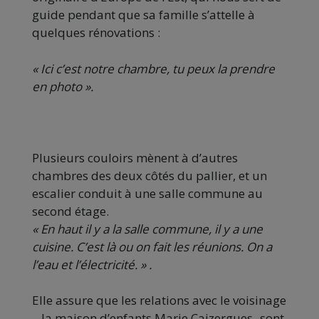
guide pendant que sa famille s’attelle à
quelques rénovations :
« Ici c’est notre chambre, tu peux la prendre
en photo ».
Plusieurs couloirs mènent à d’autres
chambres des deux côtés du pallier, et un
escalier conduit à une salle commune au
second étage.
« En haut il y a la salle commune, il y a une
cuisine. C’est là ou on fait les réunions. On a
l’eau et l’électricité. » .
Elle assure que les relations avec le voisinage
– la maison d’enfants Marie Caizergues- sont