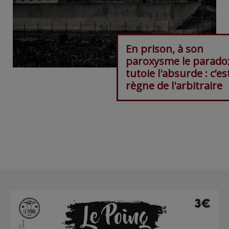
En prison, à son
paroxysme le parado
tutoie l'absurde : c’est
règne de l'arbitraire