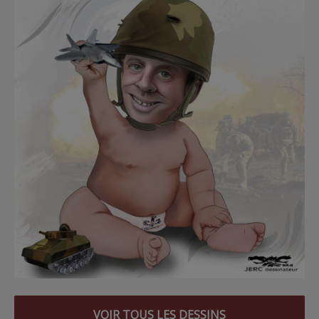
VOIR TOUS LES DESSINS