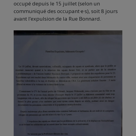
occupé depuis le 15 juillet (selon un
communiqué des occupant·e·s), soit 8 jours
avant l’expulsion de la Rue Bonnard.