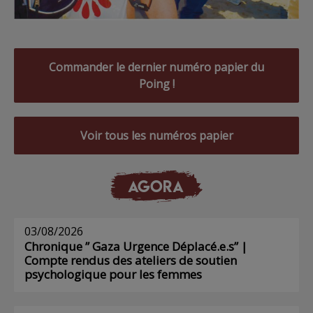
Commander le dernier numéro papier du
Poing !
Voir tous les numéros papier
AGORA
03/08/2026
Chronique ” Gaza Urgence Déplacé.e.s” |
Compte rendus des ateliers de soutien
psychologique pour les femmes