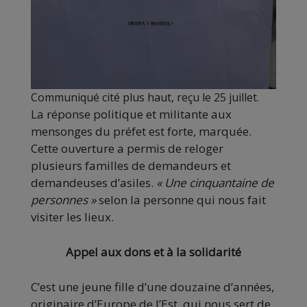
Communiqué cité plus haut, reçu le 25 juillet.
La réponse politique et militante aux
mensonges du préfet est forte, marquée.
Cette ouverture a permis de reloger
plusieurs familles de demandeurs et
demandeuses d’asiles.
« Une cinquantaine de
personnes »
selon la personne qui nous fait
visiter les lieux.
Appel aux dons et à la solidarité
C’est une jeune fille d’une douzaine d’années,
originaire d’Europe de l’Est, qui nous sert de