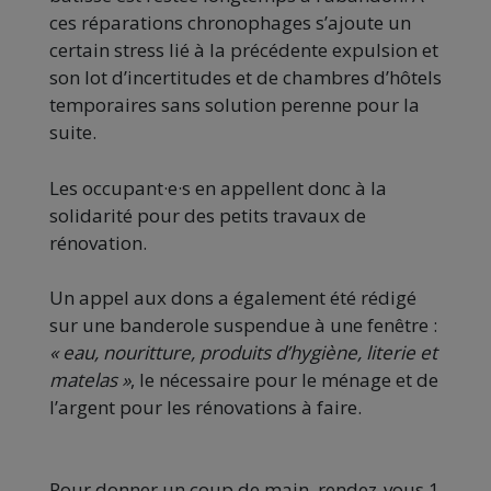
ces réparations chronophages s’ajoute un
certain stress lié à la précédente expulsion et
son lot d’incertitudes et de chambres d’hôtels
temporaires sans solution perenne pour la
suite.
Les occupant·e·s en appellent donc à la
solidarité pour des petits travaux de
rénovation.
Un appel aux dons a également été rédigé
sur une banderole suspendue à une fenêtre :
« eau, nouritture, produits d’hygiène, literie et
matelas »
, le nécessaire pour le ménage et de
l’argent pour les rénovations à faire.
Pour donner un coup de main, rendez-vous 1