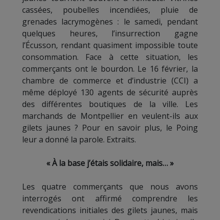
cassées, poubelles incendiées, pluie de
grenades lacrymogènes : le samedi, pendant
quelques heures, l’insurrection gagne
l’Écusson, rendant quasiment impossible toute
consommation. Face à cette situation, les
commerçants ont le bourdon. Le 16 février, la
chambre de commerce et d’industrie (CCI) a
même déployé 130 agents de sécurité auprès
des différentes boutiques de la ville. Les
marchands de Montpellier en veulent-ils aux
gilets jaunes ? Pour en savoir plus, le Poing
leur a donné la parole. Extraits.
« À la base j’étais solidaire, mais… »
Les quatre commerçants que nous avons
interrogés ont affirmé comprendre les
revendications initiales des gilets jaunes, mais