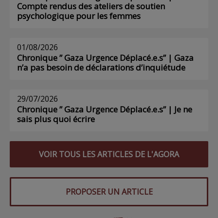
Compte rendus des ateliers de soutien
psychologique pour les femmes
01/08/2026
Chronique ” Gaza Urgence Déplacé.e.s” | Gaza
n’a pas besoin de déclarations d’inquiétude
29/07/2026
Chronique ” Gaza Urgence Déplacé.e.s” | Je ne
sais plus quoi écrire
VOIR TOUS LES ARTICLES DE L'AGORA
PROPOSER UN ARTICLE