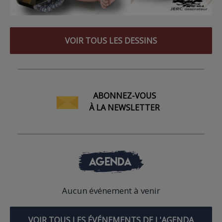
VOIR TOUS LES DESSINS
ABONNEZ-VOUS
À LA NEWSLETTER
AGENDA
Aucun événement à venir
VOIR TOUS LES ÉVÉNEMENTS DE L'AGENDA