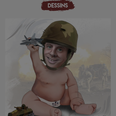
DESSINS