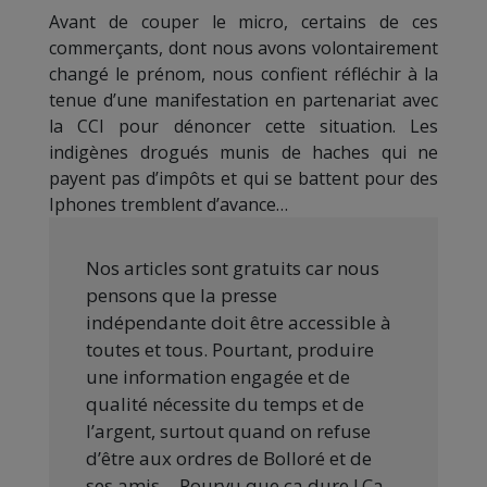
Avant de couper le micro, certains de ces
commerçants, dont nous avons volontairement
changé le prénom, nous confient réfléchir à la
tenue d’une manifestation en partenariat avec
la CCI pour dénoncer cette situation. Les
indigènes drogués munis de haches qui ne
payent pas d’impôts et qui se battent pour des
Iphones tremblent d’avance…
Nos articles sont gratuits car nous
pensons que la presse
indépendante doit être accessible à
toutes et tous. Pourtant, produire
une information engagée et de
qualité nécessite du temps et de
l’argent, surtout quand on refuse
d’être aux ordres de Bolloré et de
ses amis… Pourvu que ça dure ! Ça