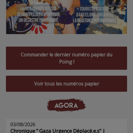
Commander le dernier numéro papier du
Poing !
Voir tous les numéros papier
AGORA
03/08/2026
Chronique ” Gaza Urgence Déplacé.e.s” |