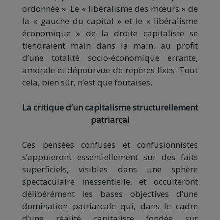
ordonnée ». Le « libéralisme des mœurs » de
la « gauche du capital » et le « libéralisme
économique » de la droite capitaliste se
tiendraient main dans la main, au profit
d’une totalité socio-économique errante,
amorale et dépourvue de repères fixes. Tout
cela, bien sûr, n’est que foutaises.
La critique d’un capitalisme structurellement
patriarcal
Ces pensées confuses et confusionnistes
s’appuieront essentiellement sur des faits
superficiels, visibles dans une sphère
spectaculaire inessentielle, et occulteront
délibérément les bases objectives d’une
domination patriarcale qui, dans le cadre
d’une réalité capitaliste fondée sur