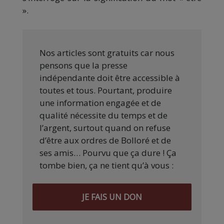
».
Nos articles sont gratuits car nous
pensons que la presse
indépendante doit être accessible à
toutes et tous. Pourtant, produire
une information engagée et de
qualité nécessite du temps et de
l’argent, surtout quand on refuse
d’être aux ordres de Bolloré et de
ses amis… Pourvu que ça dure ! Ça
tombe bien, ça ne tient qu’à vous :
JE FAIS UN DON