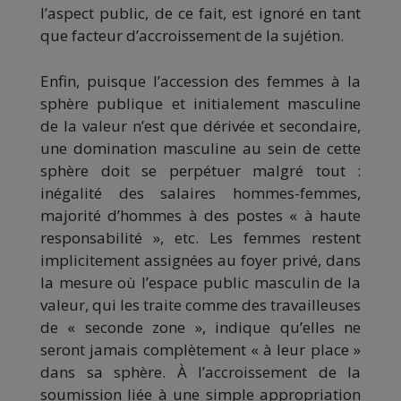
l’aspect public, de ce fait, est ignoré en tant
que facteur d’accroissement de la sujétion.
Enfin, puisque l’accession des femmes à la
sphère publique et initialement masculine
de la valeur n’est que dérivée et secondaire,
une domination masculine au sein de cette
sphère doit se perpétuer malgré tout :
inégalité des salaires hommes-femmes,
majorité d’hommes à des postes « à haute
responsabilité », etc. Les femmes restent
implicitement assignées au foyer privé, dans
la mesure où l’espace public masculin de la
valeur, qui les traite comme des travailleuses
de « seconde zone », indique qu’elles ne
seront jamais complètement « à leur place »
dans sa sphère. À l’accroissement de la
soumission liée à une simple appropriation