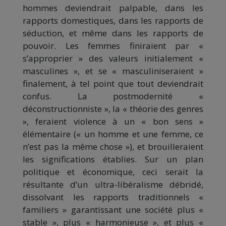
hommes deviendrait palpable, dans les
rapports domestiques, dans les rapports de
séduction, et même dans les rapports de
pouvoir. Les femmes finiraient par «
s’approprier » des valeurs initialement «
masculines », et se « masculiniseraient »
finalement, à tel point que tout deviendrait
confus. La postmodernité «
déconstructionniste », la « théorie des genres
», feraient violence à un « bon sens »
élémentaire (« un homme et une femme, ce
n’est pas la même chose »), et brouilleraient
les significations établies. Sur un plan
politique et économique, ceci serait la
résultante d’un ultra-libéralisme débridé,
dissolvant les rapports traditionnels «
familiers » garantissant une société plus «
stable », plus « harmonieuse », et plus «