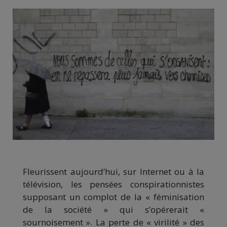
Fleurissent aujourd’hui, sur Internet ou à la
télévision, les pensées conspirationnistes
supposant un complot de la « féminisation
de la société » qui s’opérerait «
sournoisement ». La perte de « virilité » des