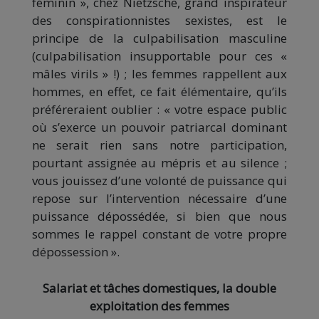
féminin », chez Nietzsche, grand inspirateur
des conspirationnistes sexistes, est le
principe de la culpabilisation masculine
(culpabilisation insupportable pour ces «
mâles virils » !) ; les femmes rappellent aux
hommes, en effet, ce fait élémentaire, qu’ils
préféreraient oublier : « votre espace public
où s’exerce un pouvoir patriarcal dominant
ne serait rien sans notre participation,
pourtant assignée au mépris et au silence ;
vous jouissez d’une volonté de puissance qui
repose sur l’intervention nécessaire d’une
puissance dépossédée, si bien que nous
sommes le rappel constant de votre propre
dépossession ».
Salariat et tâches domestiques, la double
exploitation des femmes