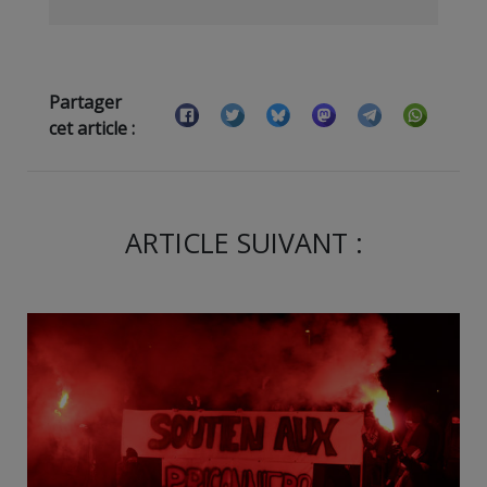
Partager
cet article :
ARTICLE SUIVANT :