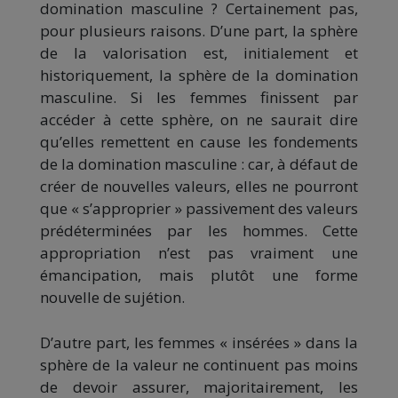
domination masculine ? Certainement pas,
pour plusieurs raisons. D’une part, la sphère
de la valorisation est, initialement et
historiquement, la sphère de la domination
masculine. Si les femmes finissent par
accéder à cette sphère, on ne saurait dire
qu’elles remettent en cause les fondements
de la domination masculine : car, à défaut de
créer de nouvelles valeurs, elles ne pourront
que « s’approprier » passivement des valeurs
prédéterminées par les hommes. Cette
appropriation n’est pas vraiment une
émancipation, mais plutôt une forme
nouvelle de sujétion.
D’autre part, les femmes « insérées » dans la
sphère de la valeur ne continuent pas moins
de devoir assurer, majoritairement, les