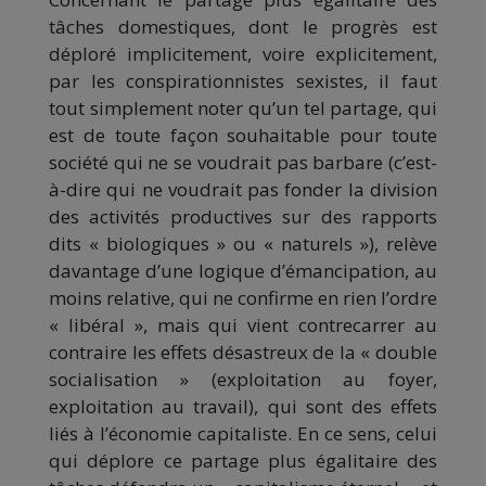
tâches domestiques, dont le progrès est
déploré implicitement, voire explicitement,
par les conspirationnistes sexistes, il faut
tout simplement noter qu’un tel partage, qui
est de toute façon souhaitable pour toute
société qui ne se voudrait pas barbare (c’est-
à-dire qui ne voudrait pas fonder la division
des activités productives sur des rapports
dits « biologiques » ou « naturels »), relève
davantage d’une logique d’émancipation, au
moins relative, qui ne confirme en rien l’ordre
« libéral », mais qui vient contrecarrer au
contraire les effets désastreux de la « double
socialisation » (exploitation au foyer,
exploitation au travail), qui sont des effets
liés à l’économie capitaliste. En ce sens, celui
qui déplore ce partage plus égalitaire des