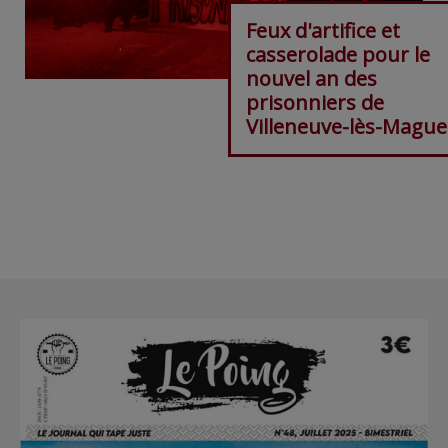
Feux d'artifice et
casserolade pour le
nouvel an des
prisonniers de
Villeneuve-lès-Mague