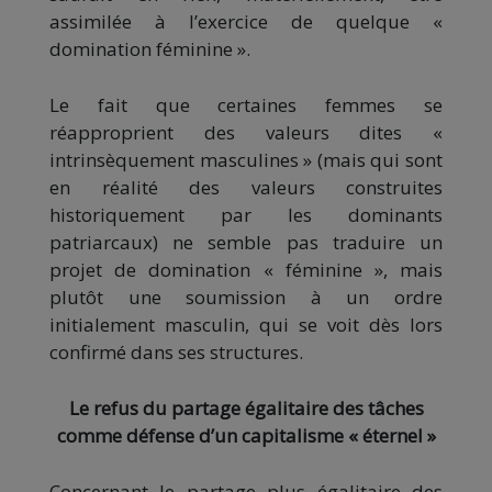
assimilée à l’exercice de quelque «
domination féminine ».
Le fait que certaines femmes se
réapproprient des valeurs dites «
intrinsèquement masculines » (mais qui sont
en réalité des valeurs construites
historiquement par les dominants
patriarcaux) ne semble pas traduire un
projet de domination « féminine », mais
plutôt une soumission à un ordre
initialement masculin, qui se voit dès lors
confirmé dans ses structures.
Le refus du partage égalitaire des tâches
comme défense d’un capitalisme « éternel »
Concernant le partage plus égalitaire des