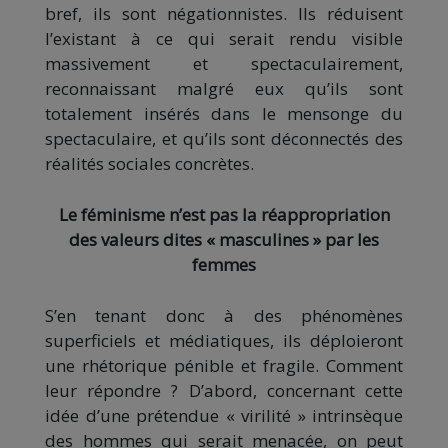
bref, ils sont négationnistes. Ils réduisent
l’existant à ce qui serait rendu visible
massivement et spectaculairement,
reconnaissant malgré eux qu’ils sont
totalement insérés dans le mensonge du
spectaculaire, et qu’ils sont déconnectés des
réalités sociales concrètes.
Le féminisme n’est pas la réappropriation
des valeurs dites « masculines » par les
femmes
S’en tenant donc à des phénomènes
superficiels et médiatiques, ils déploieront
une rhétorique pénible et fragile. Comment
leur répondre ? D’abord, concernant cette
idée d’une prétendue « virilité » intrinsèque
des hommes qui serait menacée, on peut