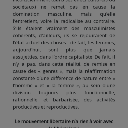
sociétaux) ne remet pas en cause la
domination masculine, mais qu’elle
l’entretient, voire la radicalise au contraire.
S’ils étaient vraiment des masculinistes
cohérents, d’ailleurs, ils se réjouiraient de
l’état actuel des choses : de fait, les femmes,
aujourd’hui, sont plus que jamais
assujetties, dans l’ordre capitaliste. De fait, il
n’y a pas, dans cette réalité, de remise en
cause des « genres », mais la réaffirmation
constante d’une différence de nature entre «
l’homme » et « la femme », au sein d’une
division toujours plus fonctionnelle,
rationnelle, et barbarisée, des activités
productives et reproductives.
Le mouvement libertaire n’a rien à voir avec