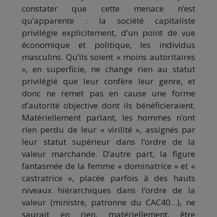
constater que cette menace n’est
qu’apparente : la société capitaliste
privilégie explicitement, d’un point de vue
économique et politique, les individus
masculins. Qu’ils soient « moins autoritaires
», en superficie, ne change rien au statut
privilégié que leur confère leur genre, et
donc ne remet pas en cause une forme
d’autorité objective dont ils bénéficieraient.
Matériellement parlant, les hommes n’ont
rien perdu de leur « virilité », assignés par
leur statut supérieur dans l’ordre de la
valeur marchande. D’autre part, la figure
fantasmée de la femme « dominatrice » et «
castratrice », placée parfois à des hauts
niveaux hiérarchiques dans l’ordre de la
valeur (ministre, patronne du CAC40…), ne
saurait en rien, matériellement, être