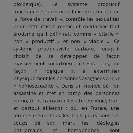
biologique). Le système productif
fonctionnel, soucieux de la « reproduction de
la force de travail », contrôle les sexualités
pour cette raison même, et condamne tout
érotisme qu’il définirait comme « stérile »,
non « productif » et non « viable ». Ce
système productiviste barbare, lorsqu’il
choisit de se développer de façon
massivement meurtrière, n’hésita pas, de
façon « logique », à exterminer
physiquement les personnes assignées à leur
« homosexualité ». Dans un monde où l’on
assassine et met en camp des personnes
homo, bi et transexuelles (Tchétchénie, Iran,
et partout ailleurs) ; où, en France, une
femme meurt tous les trois jours sous les
coups de son mari, les idéologies
patriarcales et homophobes sont