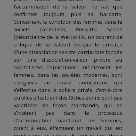
l’accumulation de la valeur, ne fait que
confirmer toujours plus sa barbarie.
Concernant la condition des femmes dans la
société capitaliste, Roswitha Scholz
(théoricienne de la Wertkritik, un courant de
critique de la valeur) évoque le principe
d’une dissociation sexiste-patriarcale fondée
sur une dissociation-valeur propre au
capitalisme. Explications. Initialement, les
femmes, dans les sociétés modernes, sont
assignées au travail domestique qui
s’effectue dans la sphère privée, c’est-à-dire
qu’elles effectuent des tâches qui ne sont pas
valorisées de façon marchande, qui ne
s’insèrent pas dans le processus
d’accumulation marchand. Les hommes,
quant à eux, effectuent un travail qui est
producteur de valeur, ils sont insérés de ce