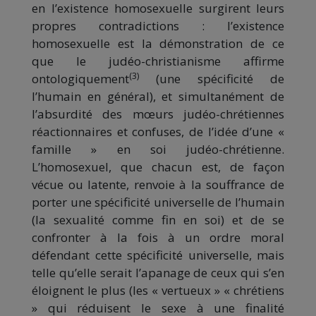
en l’existence homosexuelle surgirent leurs
propres contradictions : l’existence
homosexuelle est la démonstration de ce
que le judéo-christianisme affirme
(3)
ontologiquement
(une spécificité de
l’humain en général), et simultanément de
l’absurdité des mœurs judéo-chrétiennes
réactionnaires et confuses, de l’idée d’une «
famille » en soi judéo-chrétienne.
L’homosexuel, que chacun est, de façon
vécue ou latente, renvoie à la souffrance de
porter une spécificité universelle de l’humain
(la sexualité comme fin en soi) et de se
confronter à la fois à un ordre moral
défendant cette spécificité universelle, mais
telle qu’elle serait l’apanage de ceux qui s’en
éloignent le plus (les « vertueux » « chrétiens
» qui réduisent le sexe à une finalité