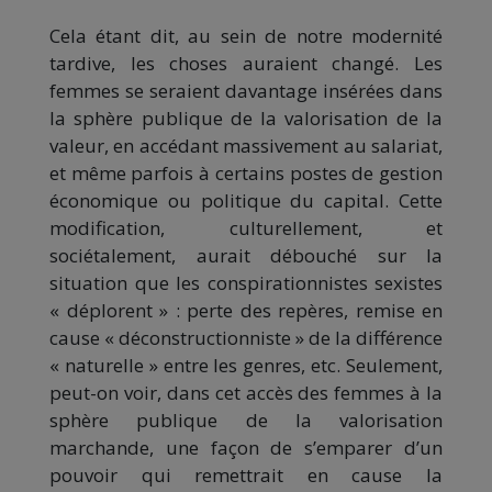
Cela étant dit, au sein de notre modernité
tardive, les choses auraient changé. Les
femmes se seraient davantage insérées dans
la sphère publique de la valorisation de la
valeur, en accédant massivement au salariat,
et même parfois à certains postes de gestion
économique ou politique du capital. Cette
modification, culturellement, et
sociétalement, aurait débouché sur la
situation que les conspirationnistes sexistes
« déplorent » : perte des repères, remise en
cause « déconstructionniste » de la différence
« naturelle » entre les genres, etc. Seulement,
peut-on voir, dans cet accès des femmes à la
sphère publique de la valorisation
marchande, une façon de s’emparer d’un
pouvoir qui remettrait en cause la