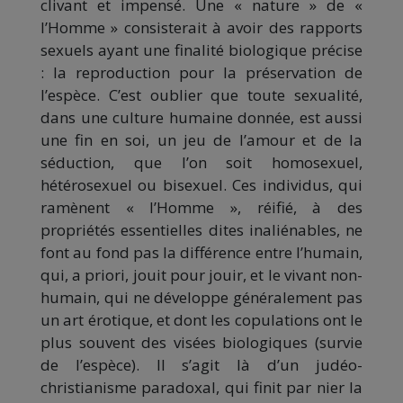
clivant et impensé. Une « nature » de «
l’Homme » consisterait à avoir des rapports
sexuels ayant une finalité biologique précise
: la reproduction pour la préservation de
l’espèce. C’est oublier que toute sexualité,
dans une culture humaine donnée, est aussi
une fin en soi, un jeu de l’amour et de la
séduction, que l’on soit homosexuel,
hétérosexuel ou bisexuel. Ces individus, qui
ramènent « l’Homme », réifié, à des
propriétés essentielles dites inaliénables, ne
font au fond pas la différence entre l’humain,
qui, a priori, jouit pour jouir, et le vivant non-
humain, qui ne développe généralement pas
un art érotique, et dont les copulations ont le
plus souvent des visées biologiques (survie
de l’espèce). Il s’agit là d’un judéo-
christianisme paradoxal, qui finit par nier la