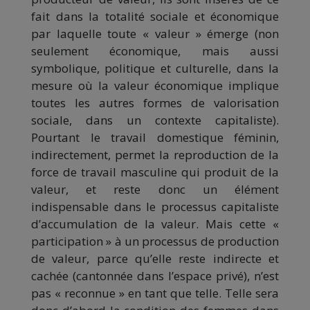
fait dans la totalité sociale et économique
par laquelle toute « valeur » émerge (non
seulement économique, mais aussi
symbolique, politique et culturelle, dans la
mesure où la valeur économique implique
toutes les autres formes de valorisation
sociale, dans un contexte capitaliste).
Pourtant le travail domestique féminin,
indirectement, permet la reproduction de la
force de travail masculine qui produit de la
valeur, et reste donc un élément
indispensable dans le processus capitaliste
d’accumulation de la valeur. Mais cette «
participation » à un processus de production
de valeur, parce qu’elle reste indirecte et
cachée (cantonnée dans l’espace privé), n’est
pas « reconnue » en tant que telle. Telle sera