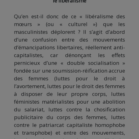
le libéralisme
Qu’en est-il donc de ce « libéralisme des
mœurs » (ou « culturel ») que les
masculinistes déplorent ? Il s’agit d’abord
d’une confusion entre des mouvements
d’émancipations libertaires, réellement anti-
capitalistes, car dénonçant les effets
pernicieux d’une « double socialisation »
fondée sur une soumission-réification accrue
des femmes (luttes pour le droit à
l’avortement, luttes pour le droit des femmes
à disposer de leur propre corps, luttes
féministes matérialistes pour une abolition
du salariat, luttes contre la chosification
publicitaire du corps des femmes, luttes
contre le patriarcat capitaliste homophobe
et transphobe) et entre des mouvements,