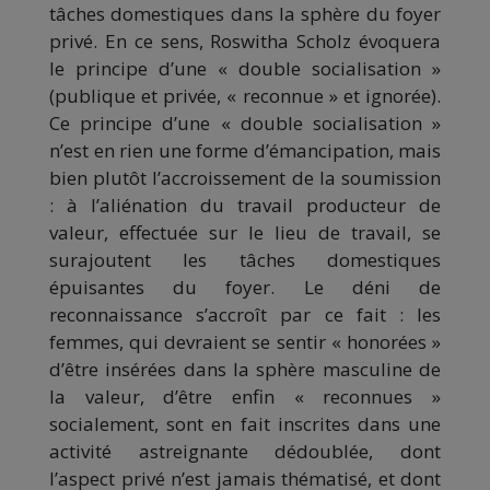
tâches domestiques dans la sphère du foyer
privé. En ce sens, Roswitha Scholz évoquera
le principe d’une « double socialisation »
(publique et privée, « reconnue » et ignorée).
Ce principe d’une « double socialisation »
n’est en rien une forme d’émancipation, mais
bien plutôt l’accroissement de la soumission
: à l’aliénation du travail producteur de
valeur, effectuée sur le lieu de travail, se
surajoutent les tâches domestiques
épuisantes du foyer. Le déni de
reconnaissance s’accroît par ce fait : les
femmes, qui devraient se sentir « honorées »
d’être insérées dans la sphère masculine de
la valeur, d’être enfin « reconnues »
socialement, sont en fait inscrites dans une
activité astreignante dédoublée, dont
l’aspect privé n’est jamais thématisé, et dont