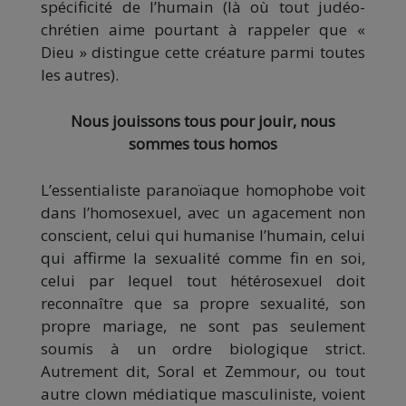
spécificité de l’humain (là où tout judéo-
chrétien aime pourtant à rappeler que «
Dieu » distingue cette créature parmi toutes
les autres).
Nous jouissons tous pour jouir, nous
sommes tous homos
L’essentialiste paranoïaque homophobe voit
dans l’homosexuel, avec un agacement non
conscient, celui qui humanise l’humain, celui
qui affirme la sexualité comme fin en soi,
celui par lequel tout hétérosexuel doit
reconnaître que sa propre sexualité, son
propre mariage, ne sont pas seulement
soumis à un ordre biologique strict.
Autrement dit, Soral et Zemmour, ou tout
autre clown médiatique masculiniste, voient