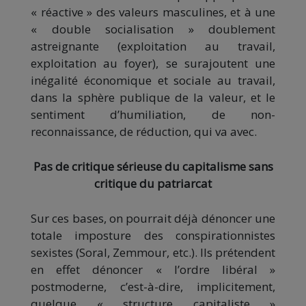
« réactive » des valeurs masculines, et à une
« double socialisation » doublement
astreignante (exploitation au travail,
exploitation au foyer), se surajoutent une
inégalité économique et sociale au travail,
dans la sphère publique de la valeur, et le
sentiment d’humiliation, de non-
reconnaissance, de réduction, qui va avec.
Pas de critique sérieuse du capitalisme sans
critique du patriarcat
Sur ces bases, on pourrait déjà dénoncer une
totale imposture des conspirationnistes
sexistes (Soral, Zemmour, etc.). Ils prétendent
en effet dénoncer « l’ordre libéral »
postmoderne, c’est-à-dire, implicitement,
quelque « structure capitaliste »