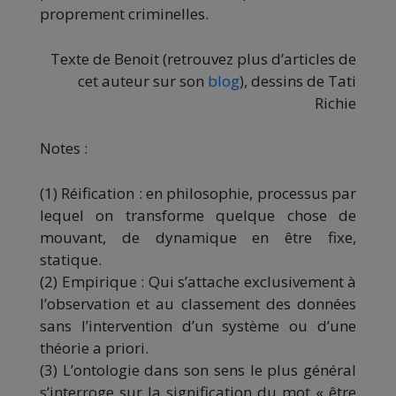
proprement criminelles.
Texte de Benoit (retrouvez plus d’articles de
cet auteur sur son
blog
), dessins de Tati
Richie
Notes :
(1) Réification : en philosophie, processus par
lequel on transforme quelque chose de
mouvant, de dynamique en être fixe,
statique.
(2) Empirique : Qui s’attache exclusivement à
l’observation et au classement des données
sans l’intervention d’un système ou d’une
théorie a priori.
(3) L’ontologie dans son sens le plus général
s’interroge sur la signification du mot « être