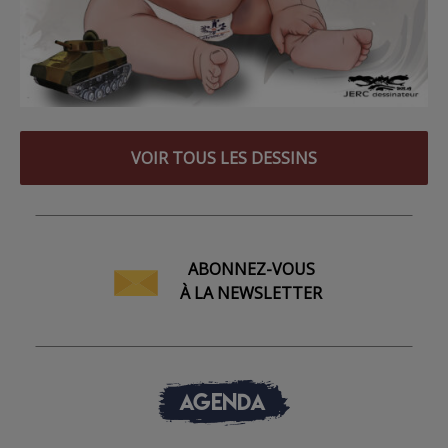
VOIR TOUS LES DESSINS
ABONNEZ-VOUS
À LA NEWSLETTER
AGENDA