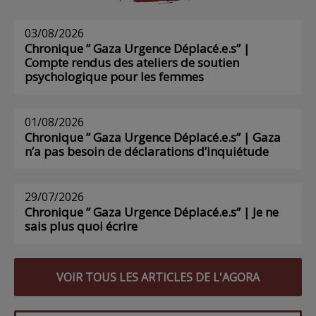
03/08/2026
Chronique ” Gaza Urgence Déplacé.e.s” |
Compte rendus des ateliers de soutien
psychologique pour les femmes
01/08/2026
Chronique ” Gaza Urgence Déplacé.e.s” | Gaza
n’a pas besoin de déclarations d’inquiétude
29/07/2026
Chronique ” Gaza Urgence Déplacé.e.s” | Je ne
sais plus quoi écrire
VOIR TOUS LES ARTICLES DE L'AGORA