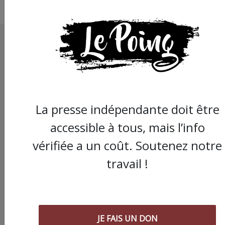
La presse indépendante doit être
accessible à tous, mais l’info
vérifiée a un coût. Soutenez notre
travail !
JE FAIS UN DON