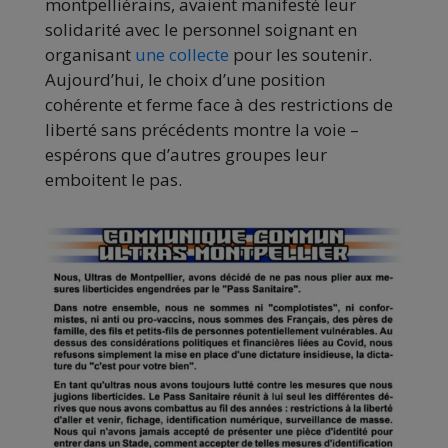
montpelliérains, avaient manifesté leur
solidarité avec le personnel soignant en
organisant
une collecte
pour les soutenir.
Aujourd’hui, le choix d’une position
cohérente et ferme face à des restrictions de
liberté sans précédents montre la voie –
espérons que d’autres groupes leur
emboitent le pas.