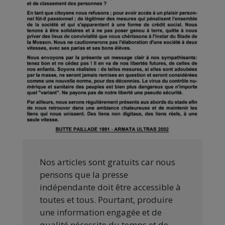
Nos articles sont gratuits car nous
pensons que la presse
indépendante doit être accessible à
toutes et tous. Pourtant, produire
une information engagée et de
qualité nécessite du temps et de