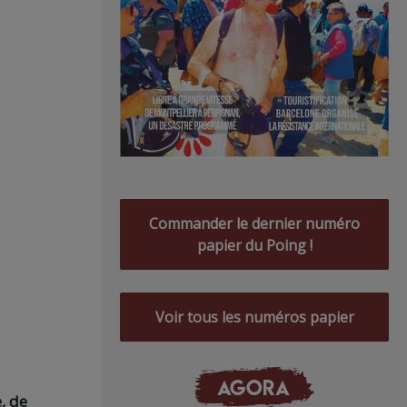
Commander le dernier numéro
papier du Poing !
Voir tous les numéros papier
AGORA
, de