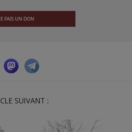
JE FAIS UN DON
CLE SUIVANT :