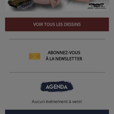
VOIR TOUS LES DESSINS
ABONNEZ-VOUS
À LA NEWSLETTER
AGENDA
Aucun événement à venir