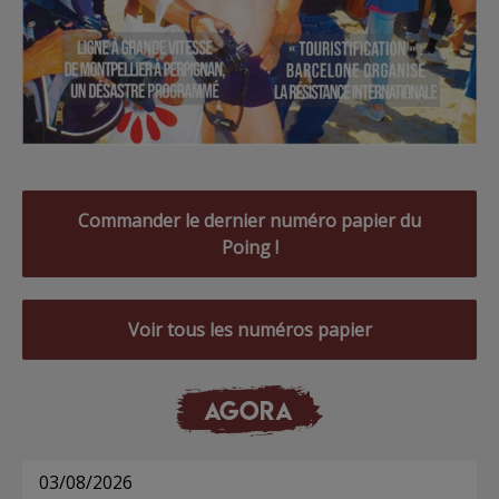
Commander le dernier numéro papier du
Poing !
Voir tous les numéros papier
AGORA
03/08/2026