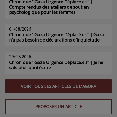
Chronique ” Gaza Urgence Déplacé.e.s” |
Compte rendus des ateliers de soutien
psychologique pour les femmes
01/08/2026
Chronique ” Gaza Urgence Déplacé.e.s” | Gaza
n’a pas besoin de déclarations d’inquiétude
29/07/2026
Chronique ” Gaza Urgence Déplacé.e.s” | Je ne
sais plus quoi écrire
VOIR TOUS LES ARTICLES DE L'AGORA
PROPOSER UN ARTICLE