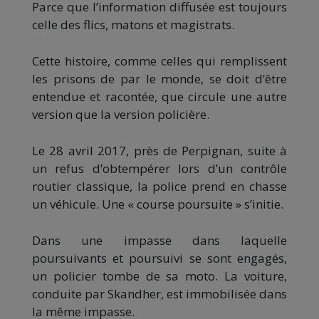
Parce que l’information diffusée est toujours
celle des flics, matons et magistrats.
Cette histoire, comme celles qui remplissent
les prisons de par le monde, se doit d’être
entendue et racontée, que circule une autre
version que la version policière.
Le 28 avril 2017, près de Perpignan, suite à
un refus d’obtempérer lors d’un contrôle
routier classique, la police prend en chasse
un véhicule. Une « course poursuite » s’initie.
Dans une impasse dans laquelle
poursuivants et poursuivi se sont engagés,
un policier tombe de sa moto. La voiture,
conduite par Skandher, est immobilisée dans
la même impasse.