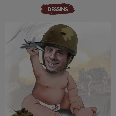
DESSINS