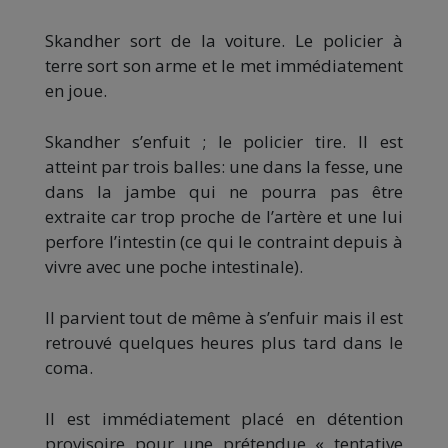
Skandher sort de la voiture. Le policier à
terre sort son arme et le met immédiatement
en joue.
Skandher s’enfuit ; le policier tire. Il est
atteint par trois balles: une dans la fesse, une
dans la jambe qui ne pourra pas être
extraite car trop proche de l’artère et une lui
perfore l’intestin (ce qui le contraint depuis à
vivre avec une poche intestinale).
Il parvient tout de même à s’enfuir mais il est
retrouvé quelques heures plus tard dans le
coma.
Il est immédiatement placé en détention
provisoire pour une prétendue « tentative