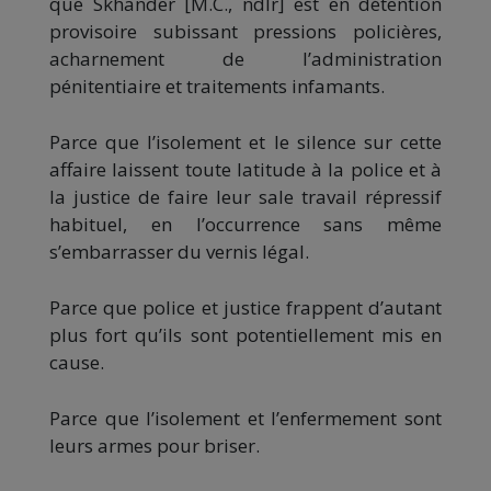
que Skhander [M.C., ndlr] est en détention
provisoire subissant pressions policières,
acharnement de l’administration
pénitentiaire et traitements infamants.
Parce que l’isolement et le silence sur cette
affaire laissent toute latitude à la police et à
la justice de faire leur sale travail répressif
habituel, en l’occurrence sans même
s’embarrasser du vernis légal.
Parce que police et justice frappent d’autant
plus fort qu’ils sont potentiellement mis en
cause.
Parce que l’isolement et l’enfermement sont
leurs armes pour briser.