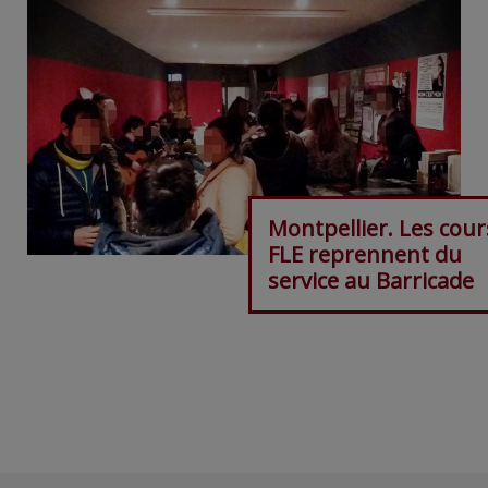
Montpellier. Les cour
FLE reprennent du
service au Barricade