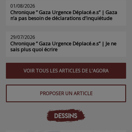
01/08/2026
Chronique ” Gaza Urgence Déplacé.e.s” | Gaza
n’a pas besoin de déclarations d’inquiétude
29/07/2026
Chronique ” Gaza Urgence Déplacé.e.s” | Je ne
sais plus quoi écrire
VOIR TOUS LES ARTICLES DE L'AGORA
PROPOSER UN ARTICLE
DESSINS