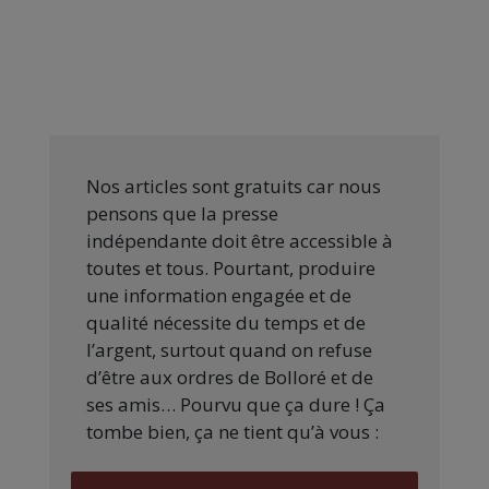
Nos articles sont gratuits car nous
pensons que la presse
indépendante doit être accessible à
toutes et tous. Pourtant, produire
une information engagée et de
qualité nécessite du temps et de
l’argent, surtout quand on refuse
d’être aux ordres de Bolloré et de
ses amis… Pourvu que ça dure ! Ça
tombe bien, ça ne tient qu’à vous :