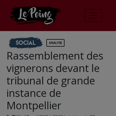
Social
ANALYSE
Rassemblement des
vignerons devant le
tribunal de grande
instance de
Montpellier