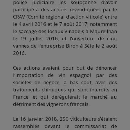
police judiciaire les soupçonne d’avoir
participé à des actions revendiquées par le
CRAV (Comité régional d’action viticole) entre
le 4 avril 2016 et le 7 août 2017, notamment
le saccage des locaux Vinadeis à Maureilhan
le 19 juillet 2016, et l’ouverture de cinq
vannes de l’entreprise Biron à Sète le 2 août
2016.
Ces actions avaient pour but de dénoncer
l’importation de vin espagnol par des
sociétés de négoce, à bas coût, avec des
traitements chimiques qui sont interdits en
France, et qui dérégulerait le marché au
détriment des vignerons français.
Le 16 janvier 2018, 250 viticulteurs s’étaient
rassemblés devant le commissariat de