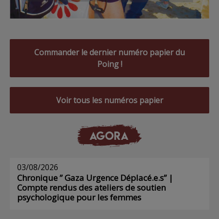
Commander le dernier numéro papier du
Poing !
Voir tous les numéros papier
AGORA
03/08/2026
Chronique ” Gaza Urgence Déplacé.e.s” |
Compte rendus des ateliers de soutien
psychologique pour les femmes