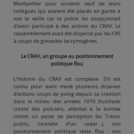
Montpellier pour soutenir neuf de leurs
collègues qui avaient été placés en garde à
vue la veille car la police les soupçonnait
d’avoir participé à des actions du CRAV. Le
rassemblement avait été dispersé par les CRS
à coups de grenades lacrymogènes.
Le CRAV, un groupe au positionnement
politique flou
L’histoire du CRAV est complexe. S’il est
connu pour avoir mené plusieurs dizaines
d’actions coups de poing depuis sa création
dans le milieu des années 1970 (fusillade
contre des policiers, attentat à la bombe
contre un poste de perception du Trésor
public, incendie d’un radar…), son
positionnement politique reste flou : son