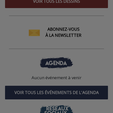
VOIR TOUS LES DESSINS
ABONNEZ-VOUS
À LA NEWSLETTER
AGENDA
Aucun événement à venir
VOIR TOUS LES ÉVÉNEMENTS DE L'AGENDA
RÉSEAUX