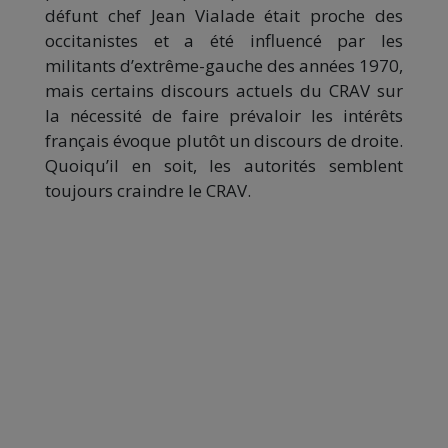
défunt chef Jean Vialade était proche des
occitanistes et a été influencé par les
militants d’extrême-gauche des années 1970,
mais certains discours actuels du CRAV sur
la nécessité de faire prévaloir les intérêts
français évoque plutôt un discours de droite.
Quoiqu’il en soit, les autorités semblent
toujours craindre le CRAV.