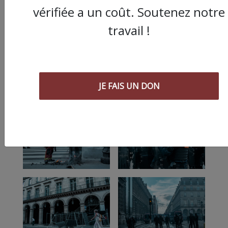
vérifiée a un coût. Soutenez notre
travail !
JE FAIS UN DON