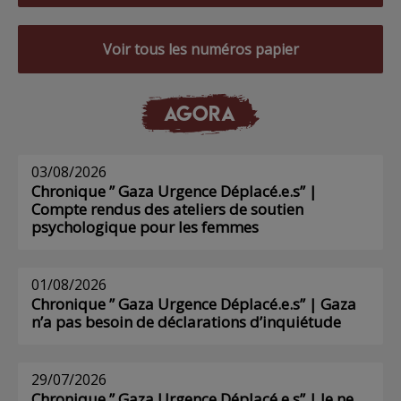
Voir tous les numéros papier
AGORA
03/08/2026
Chronique ” Gaza Urgence Déplacé.e.s” |
Compte rendus des ateliers de soutien
psychologique pour les femmes
01/08/2026
Chronique ” Gaza Urgence Déplacé.e.s” | Gaza
n’a pas besoin de déclarations d’inquiétude
29/07/2026
Chronique ” Gaza Urgence Déplacé.e.s” | Je ne