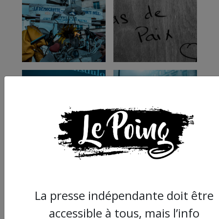
La presse indépendante doit être
accessible à tous, mais l’info