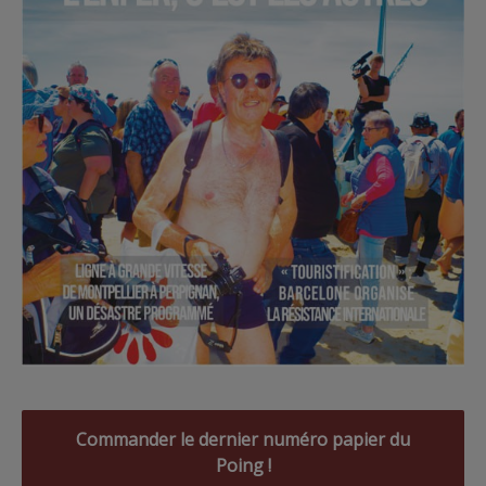
Commander le dernier numéro papier du
Poing !