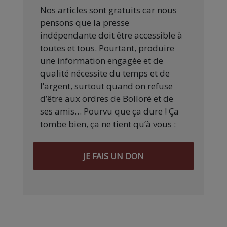
Nos articles sont gratuits car nous
pensons que la presse
indépendante doit être accessible à
toutes et tous. Pourtant, produire
une information engagée et de
qualité nécessite du temps et de
l’argent, surtout quand on refuse
d’être aux ordres de Bolloré et de
ses amis… Pourvu que ça dure ! Ça
tombe bien, ça ne tient qu’à vous :
JE FAIS UN DON