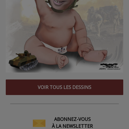
VOIR TOUS LES DESSINS
ABONNEZ-VOUS
À LA NEWSLETTER