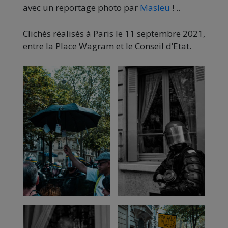
avec un reportage photo par
Masleu
! ..
Clichés réalisés à Paris le 11 septembre 2021,
entre la Place Wagram et le Conseil d’Etat.