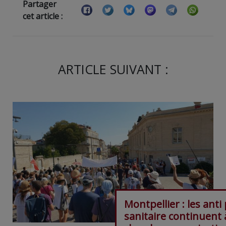
Partager
cet article :
ARTICLE SUIVANT :
Montpellier : les anti
sanitaire continuent 