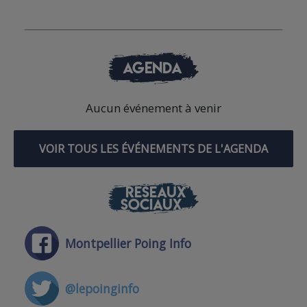
AGENDA
Aucun événement à venir
VOIR TOUS LES ÉVÉNEMENTS DE L'AGENDA
RÉSEAUX
SOCIAUX
Montpellier Poing Info
@lepoinginfo