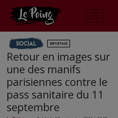
Social
REPORTAGE
Retour en images sur
une des manifs
parisiennes contre le
pass sanitaire du 11
septembre