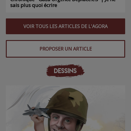
sais plus quoi écrire
VOIR TOUS LES ARTICLES DE L'AGORA
PROPOSER UN ARTICLE
DESSINS