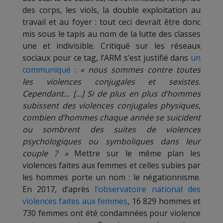
des corps, les viols, la double exploitation au
travail et au foyer : tout ceci devrait être donc
mis sous le tapis au nom de la lutte des classes
une et indivisible. Critiqué sur les réseaux
sociaux pour ce tag, l’ARM s’est justifié dans
un
communiqué
:
« nous sommes contre toutes
les violences conjugales et sexistes.
Cependant… […] Si de plus en plus d’hommes
subissent des violences conjugales physiques,
combien d’hommes chaque année se suicident
ou sombrent des suites de violences
psychologiques ou symboliques dans leur
couple ? »
Mettre sur le même plan les
violences faites aux femmes et celles subies par
les hommes porte un nom : le négationnisme.
En 2017, d’après
l’observatoire national des
violences faites aux femmes
, 16 829 hommes et
730 femmes ont été condamnées pour violence