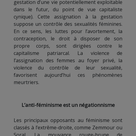
gestation d’une vie potentiellement exploitable
dans le futur, du point de vue capitaliste
cynique). Cette assignation à la gestation
suppose un contrôle des sexualités féminines.
En ce sens, les luttes pour l’avortement, la
contraception, le droit à disposer de son
propre corps, sont dirigées contre le
capitalisme patriarcal. La violence de
l’assignation des femmes au foyer privé, la
violence du contrôle de leur sexualité,
favorisent aujourd’hui ces phénomènes
meurtriers.
L’anti-féminisme est un négationnisme
Les principaux opposants au féminisme sont
classés à l’extrême-droite, comme Zemmour ou
Soral. La mouvance rouge-brune de