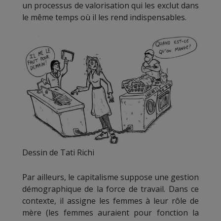
un processus de valorisation qui les exclut dans
le même temps où il les rend indispensables.
Dessin de Tati Richi
Par ailleurs, le capitalisme suppose une gestion
démographique de la force de travail. Dans ce
contexte, il assigne les femmes à leur rôle de
mère (les femmes auraient pour fonction la