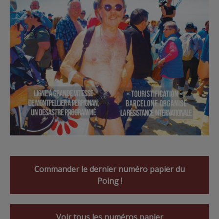
Commander le dernier numéro papier du
Poing !
Voir tous les numéros papier