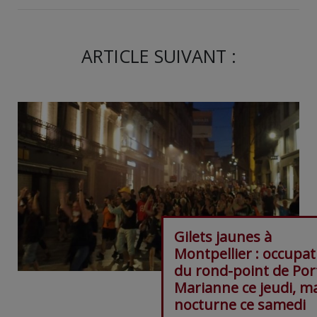
ARTICLE SUIVANT :
Gilets jaunes à
Montpellier : occupat
du rond-point de Por
Marianne ce jeudi, m
nocturne ce samedi