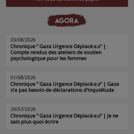
AGORA
03/08/2026
Chronique ” Gaza Urgence Déplacé.e.s” |
Compte rendus des ateliers de soutien
psychologique pour les femmes
01/08/2026
Chronique ” Gaza Urgence Déplacé.e.s” | Gaza
n’a pas besoin de déclarations d’inquiétude
29/07/2026
Chronique ” Gaza Urgence Déplacé.e.s” | Je ne
sais plus quoi écrire