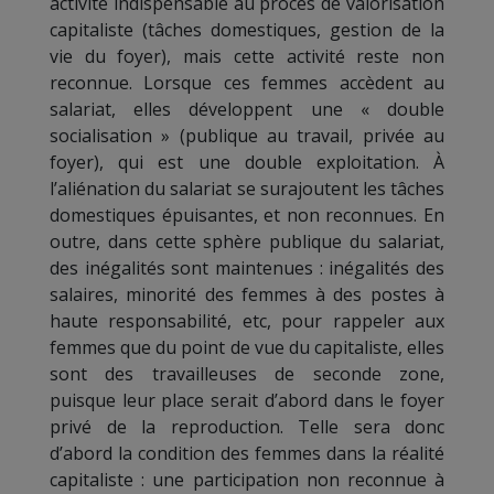
activité indispensable au procès de valorisation
capitaliste (tâches domestiques, gestion de la
vie du foyer), mais cette activité reste non
reconnue. Lorsque ces femmes accèdent au
salariat, elles développent une « double
socialisation » (publique au travail, privée au
foyer), qui est une double exploitation. À
l’aliénation du salariat se surajoutent les tâches
domestiques épuisantes, et non reconnues. En
outre, dans cette sphère publique du salariat,
des inégalités sont maintenues : inégalités des
salaires, minorité des femmes à des postes à
haute responsabilité, etc, pour rappeler aux
femmes que du point de vue du capitaliste, elles
sont des travailleuses de seconde zone,
puisque leur place serait d’abord dans le foyer
privé de la reproduction. Telle sera donc
d’abord la condition des femmes dans la réalité
capitaliste : une participation non reconnue à