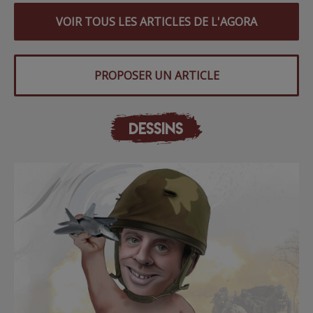
VOIR TOUS LES ARTICLES DE L'AGORA
PROPOSER UN ARTICLE
DESSINS