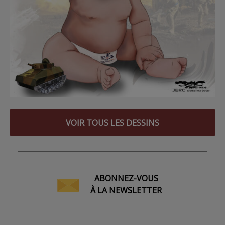
VOIR TOUS LES DESSINS
ABONNEZ-VOUS
À LA NEWSLETTER