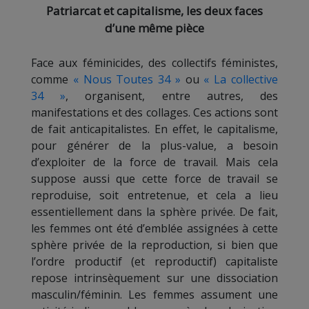
Patriarcat et capitalisme, les deux faces
d’une même pièce
Face aux féminicides, des collectifs féministes,
comme
« Nous Toutes 34 »
ou
« La collective
34 »
, organisent, entre autres, des
manifestations et des collages. Ces actions sont
de fait anticapitalistes. En effet, le capitalisme,
pour générer de la plus-value, a besoin
d’exploiter de la force de travail. Mais cela
suppose aussi que cette force de travail se
reproduise, soit entretenue, et cela a lieu
essentiellement dans la sphère privée. De fait,
les femmes ont été d’emblée assignées à cette
sphère privée de la reproduction, si bien que
l’ordre productif (et reproductif) capitaliste
repose intrinsèquement sur une dissociation
masculin/féminin. Les femmes assument une