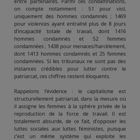
entre partenaires. Parmi ces condamnations,
on compte notamment : 51 pour viol,
uniquement des hommes condamnés ; 1469
pour violences ayant entraîné plus de 8 jours
d’incapacité totale de travail, dont 1416
hommes condamnés et 52 femmes
condamnées ; 1438 pour menaces/harcèlement,
dont 1413 hommes condamnés et 25 femmes
condamnées. Si les tribunaux ne sont pas des
instances crédibles pour lutter contre le
patriarcat, ces chiffres restent éloquents.
Rappelons l’évidence : le capitalisme est
structurellement patriarcal, dans la mesure où
il assigne les femmes à la sphère privée de la
reproduction de la force de travail. Il est
totalement absurde, de ce fait, d’opposer les
luttes sociales aux luttes féministes, puisque
c’est un même système qui exploite les