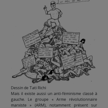
Dessin de Tati Richi
Mais il existe aussi un anti-féminisme classé à
gauche. Le groupe « Arme révolutionnaire
marxiste » (ARM), notamment présent sur