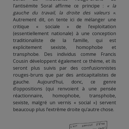
l’antisémite Soral affirme ce principe :
« la
gauche du travail, la droite des valeurs »
.
Autrement dit, on tente ici de mélanger une
critique « sociale » de l’exploitation
(essentiellement nationale) à une conception
traditionaliste de la famille, qui est
explicitement sexiste, homophobe et
transphobe. Des individus comme Francis
Cousin développent également ce thème, et ils
seront plus suivis par des confusionnistes
rouges-bruns que par des anticapitalistes de
gauche. Aujourd’hui, donc, ce genre
d’oppositions (qui renvoient à une pensée
réactionnaire, homophobe, transphobe,
sexiste, malgré un vernis « social ») servent
beaucoup plus l’extrême droite qu’autre chose.