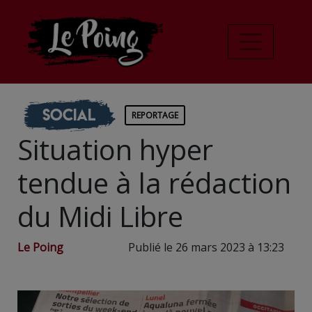
Social
REPORTAGE
Situation hyper
tendue à la rédaction
du Midi Libre
Le Poing
Publié le 26 mars 2023 à 13:23