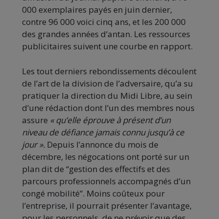
000 exemplaires payés en juin dernier,
contre 96 000 voici cinq ans, et les 200 000
des grandes années d’antan. Les ressources
publicitaires suivent une courbe en rapport.
Les tout derniers rebondissements découlent
de l’art de la division de l’adversaire, qu’a su
pratiquer la direction du Midi Libre, au sein
d’une rédaction dont l’un des membres nous
assure
« qu’elle éprouve à présent d’un
niveau de défiance jamais connu jusqu’à ce
jour ».
Depuis l’annonce du mois de
décembre, les négocations ont porté sur un
plan dit de “gestion des effectifs et des
parcours professionnels accompagnés d’un
congé mobilité”. Moins coûteux pour
l’entreprise, il pourrait présenter l’avantage,
pour les personnels, de ne prévoir que des