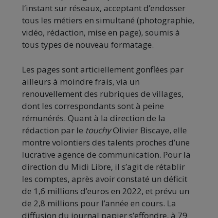
l’instant sur réseaux, acceptant d’endosser
tous les métiers en simultané (photographie,
vidéo, rédaction, mise en page), soumis à
tous types de nouveau formatage.
Les pages sont articiellement gonflées par
ailleurs à moindre frais, via un
renouvellement des rubriques de villages,
dont les correspondants sont à peine
rémunérés. Quant à la direction de la
rédaction par le
touchy
Olivier Biscaye, elle
montre volontiers des talents proches d’une
lucrative agence de communication. Pour la
direction du Midi Libre, il s’agit de rétablir
les comptes, après avoir constaté un déficit
de 1,6 millions d’euros en 2022, et prévu un
de 2,8 millions pour l’année en cours. La
diffusion du journal papier s’effondre, à 79