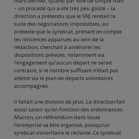
mars dernier, quand par voie de simple mail
– un procédé qui a été très peu goûté – la
direction a prétendu que le SNJ rendait la
suite des négociations impossibles, au
prétexte que le syndicat, prenant en compte
les réticences apparues au sein de la
rédaction, cherchait à améliorer les
dispositions prévues, notamment via
l’engagement qu’aucun départ ne serait
contraint, si le nombre suffisant n’était pas
atteint via le plan de départs volontaires
accompagnés.
Il fallait une division de plus. La direction fait
aussi savoir qu’en fonction des ordonnances
Macron, un référendum dans toute
l’entreprise va être organisé, puisqu’un
syndicat minoritaire le réclame. Ce syndicat