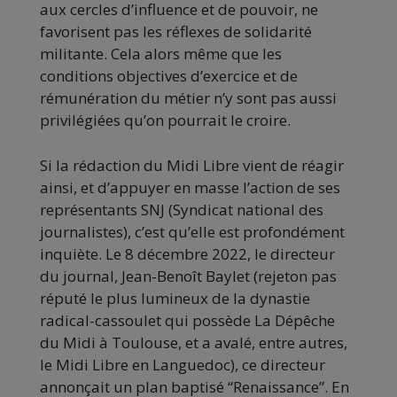
aux cercles d’influence et de pouvoir, ne
favorisent pas les réflexes de solidarité
militante. Cela alors même que les
conditions objectives d’exercice et de
rémunération du métier n’y sont pas aussi
privilégiées qu’on pourrait le croire.
Si la rédaction du Midi Libre vient de réagir
ainsi, et d’appuyer en masse l’action de ses
représentants SNJ (Syndicat national des
journalistes), c’est qu’elle est profondément
inquiète. Le 8 décembre 2022, le directeur
du journal, Jean-Benoît Baylet (rejeton pas
réputé le plus lumineux de la dynastie
radical-cassoulet qui possède La Dépêche
du Midi à Toulouse, et a avalé, entre autres,
le Midi Libre en Languedoc), ce directeur
annonçait un plan baptisé “Renaissance”. En