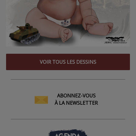
VOIR TOUS LES DESSINS
ABONNEZ-VOUS
À LA NEWSLETTER
AGENDA