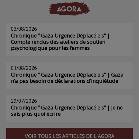
AGORA
03/08/2026
Chronique ” Gaza Urgence Déplacé.e.s” |
Compte rendus des ateliers de soutien
psychologique pour les femmes
01/08/2026
Chronique ” Gaza Urgence Déplacé.e.s” | Gaza
n’a pas besoin de déclarations d’inquiétude
29/07/2026
Chronique ” Gaza Urgence Déplacé.e.s” | Je ne
sais plus quoi écrire
VOIR TOUS LES ARTICLES DE L'AGORA