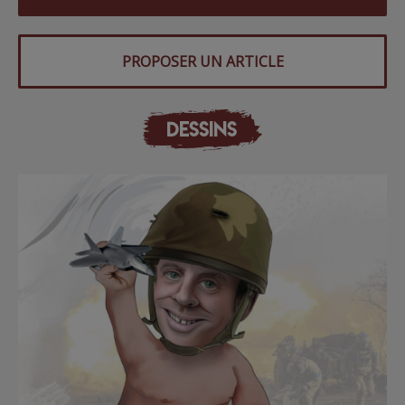
PROPOSER UN ARTICLE
DESSINS