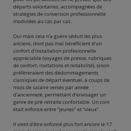
départs volontaires, accompagnées de
stratégies de conversion professionnelle
modulées au cas par cas.
Oui mais cela n’a guère séduit les plus
anciens, dont pas mal bénéficient d’un
confort d’installation profesionnelle
appréciable (voyages de presse, rubriques
de confort, invitations et notabilité), sinon
préfèreraient des dédommagements
classiques de départ éventuel, à coups de
mois de salaire versés par année
d’ancienneté, permettant d’envisager un
genre de pré-retraite confortable. Un coin
était enfoncé entre “jeunes” et “vieux”.
Il vient d’être enfoncé plus fort encore le 17