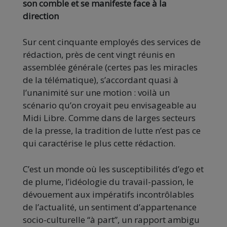
son comble et se manifeste face à la
direction
Sur cent cinquante employés des services de
rédaction, près de cent vingt réunis en
assemblée générale (certes pas les miracles
de la télématique), s’accordant quasi à
l’unanimité sur une motion : voilà un
scénario qu’on croyait peu envisageable au
Midi Libre. Comme dans de larges secteurs
de la presse, la tradition de lutte n’est pas ce
qui caractérise le plus cette rédaction.
C’est un monde où les susceptibilités d’ego et
de plume, l’idéologie du travail-passion, le
dévouement aux impératifs incontrôlables
de l’actualité, un sentiment d’appartenance
socio-culturelle “à part”, un rapport ambigu