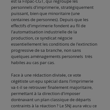
est la Filpac-CGT, qui regroupe les
personnels d’imprimerie, stratégiquement
puissant, bien que minoritaire (une
centaines de personnes). Depuis que les
effectifs d’imprimerie fondent au fil de
l’automatisation industrielle de la
production, ce syndicat négocie
essentiellement les conditions de l’extinction
progressive de sa branche, non sans
quelques aménagements personnels très
habiles au cas par cas.
Face à une rédaction divisée, ce vote
cégétiste un epu spécial dans l’imprimerie
va-t-il se retrouver finalement majoritaire,
permettant à la direction d’imposer
dorénavant un plan classique de départs
contraints à la réaction ? Le SNJ aura vécu ce