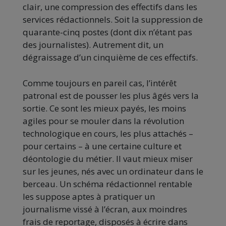
clair, une compression des effectifs dans les
services rédactionnels. Soit la suppression de
quarante-cinq postes (dont dix n’étant pas
des journalistes). Autrement dit, un
dégraissage d’un cinquième de ces effectifs.
Comme toujours en pareil cas, l’intérêt
patronal est de pousser les plus âgés vers la
sortie. Ce sont les mieux payés, les moins
agiles pour se mouler dans la révolution
technologique en cours, les plus attachés –
pour certains – à une certaine culture et
déontologie du métier. Il vaut mieux miser
sur les jeunes, nés avec un ordinateur dans le
berceau. Un schéma rédactionnel rentable
les suppose aptes à pratiquer un
journalisme vissé à l’écran, aux moindres
frais de reportage, disposés à écrire dans