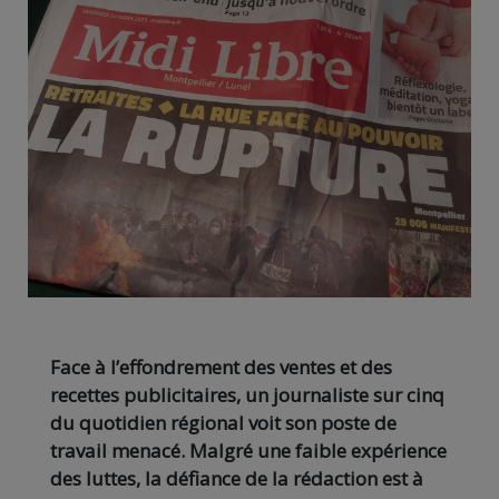
Face à l’effondrement des ventes et des
recettes publicitaires, un journaliste sur cinq
du quotidien régional voit son poste de
travail menacé. Malgré une faible expérience
des luttes, la défiance de la rédaction est à