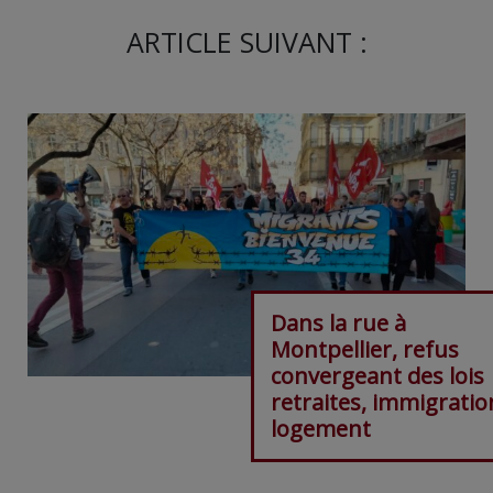
ARTICLE SUIVANT :
Dans la rue à
Montpellier, refus
convergeant des lois
retraites, immigratio
logement