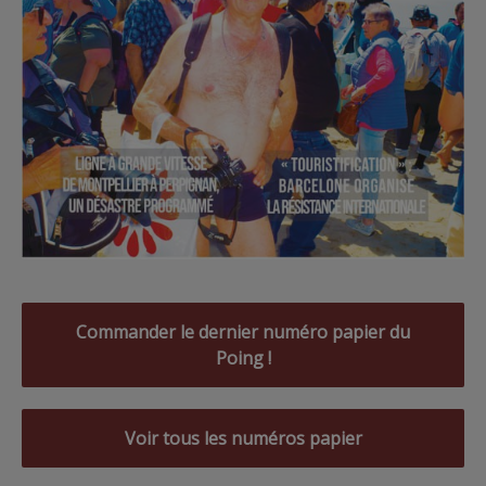
Commander le dernier numéro papier du
Poing !
Voir tous les numéros papier