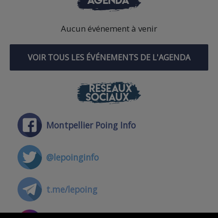
Aucun événement à venir
VOIR TOUS LES ÉVÉNEMENTS DE L'AGENDA
RÉSEAUX
SOCIAUX
Montpellier Poing Info
@lepoinginfo
t.me/lepoing