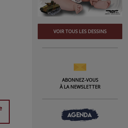
VOIR TOUS LES DESSINS
ABONNEZ-VOUS
À LA NEWSLETTER
e
AGENDA