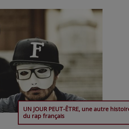
UN JOUR PEUT-ÊTRE, une autre histoir
du rap français