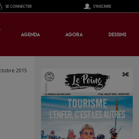
SE CONNECTER
S'INSCRIRE
T
AGENDA
AGORA
DESSINS
ctobre 2015