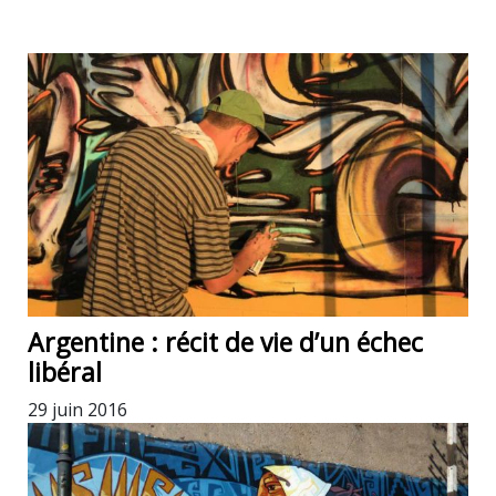
Argentine : récit de vie d’un échec
libéral
29 juin 2016