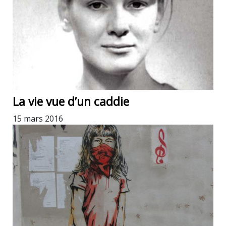
La vie vue d’un caddie
15 mars 2016