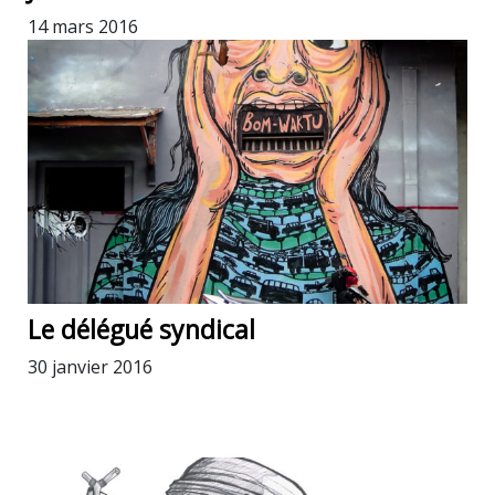
14 mars 2016
Le délégué syndical
30 janvier 2016