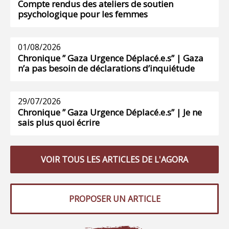
Compte rendus des ateliers de soutien
psychologique pour les femmes
01/08/2026
Chronique ” Gaza Urgence Déplacé.e.s” | Gaza
n’a pas besoin de déclarations d’inquiétude
29/07/2026
Chronique ” Gaza Urgence Déplacé.e.s” | Je ne
sais plus quoi écrire
VOIR TOUS LES ARTICLES DE L'AGORA
PROPOSER UN ARTICLE