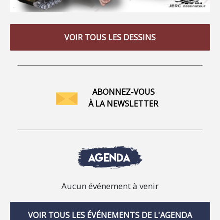
VOIR TOUS LES DESSINS
ABONNEZ-VOUS
À LA NEWSLETTER
AGENDA
Aucun événement à venir
VOIR TOUS LES ÉVÉNEMENTS DE L'AGENDA