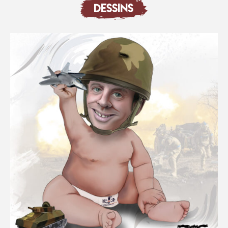
DESSINS