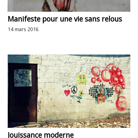
Manifeste pour une vie sans relous
14 mars 2016
Jouissance moderne