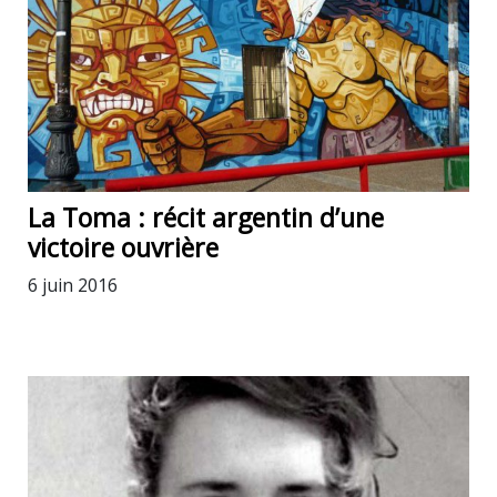
La Toma : récit argentin d’une
victoire ouvrière
6 juin 2016