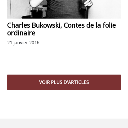
Charles Bukowski, Contes de la folie
ordinaire
21 janvier 2016
VOIR PLUS D'ARTICLES