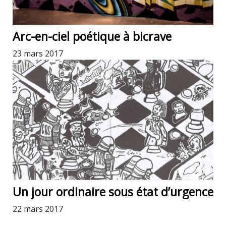
Arc-en-ciel poétique à bicrave
23 mars 2017
Un jour ordinaire sous état d’urgence
22 mars 2017