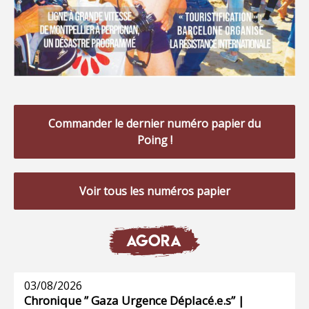
Commander le dernier numéro papier du
Poing !
Voir tous les numéros papier
AGORA
03/08/2026
Chronique ” Gaza Urgence Déplacé.e.s” |