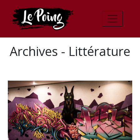
Archives - Littérature