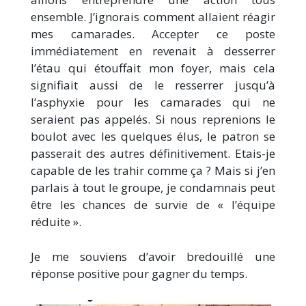
ensemble. J’ignorais comment allaient réagir
mes camarades. Accepter ce poste
immédiatement en revenait à desserrer
l’étau qui étouffait mon foyer, mais cela
signifiait aussi de le resserrer jusqu’à
l’asphyxie pour les camarades qui ne
seraient pas appelés. Si nous reprenions le
boulot avec les quelques élus, le patron se
passerait des autres définitivement. Etais-je
capable de les trahir comme ça ? Mais si j’en
parlais à tout le groupe, je condamnais peut
être les chances de survie de « l’équipe
réduite ».
Je me souviens d’avoir bredouillé une
réponse positive pour gagner du temps.