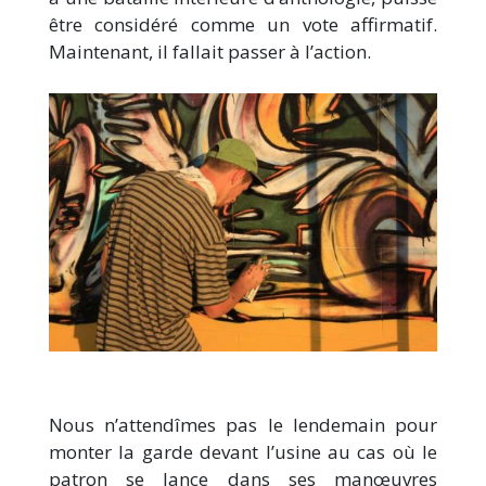
être considéré comme un vote affirmatif.
Maintenant, il fallait passer à l’action.
Nous n’attendîmes pas le lendemain pour
monter la garde devant l’usine au cas où le
patron se lance dans ses manœuvres