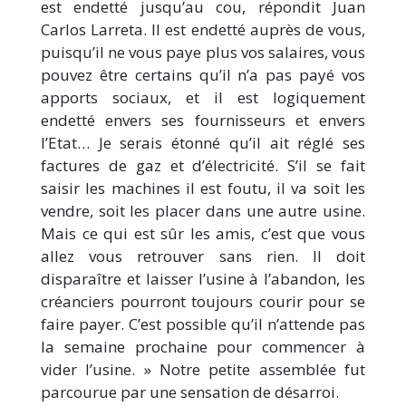
est endetté jusqu’au cou, répondit Juan
Carlos Larreta. Il est endetté auprès de vous,
puisqu’il ne vous paye plus vos salaires, vous
pouvez être certains qu’il n’a pas payé vos
apports sociaux, et il est logiquement
endetté envers ses fournisseurs et envers
l’Etat… Je serais étonné qu’il ait réglé ses
factures de gaz et d’électricité. S’il se fait
saisir les machines il est foutu, il va soit les
vendre, soit les placer dans une autre usine.
Mais ce qui est sûr les amis, c’est que vous
allez vous retrouver sans rien. Il doit
disparaître et laisser l’usine à l’abandon, les
créanciers pourront toujours courir pour se
faire payer. C’est possible qu’il n’attende pas
la semaine prochaine pour commencer à
vider l’usine. » Notre petite assemblée fut
parcourue par une sensation de désarroi.