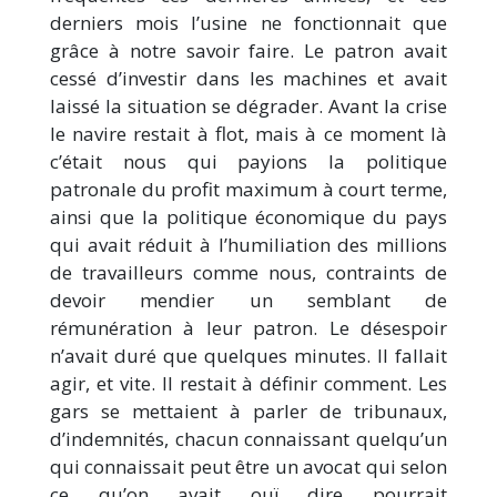
derniers mois l’usine ne fonctionnait que
grâce à notre savoir faire. Le patron avait
cessé d’investir dans les machines et avait
laissé la situation se dégrader. Avant la crise
le navire restait à flot, mais à ce moment là
c’était nous qui payions la politique
patronale du profit maximum à court terme,
ainsi que la politique économique du pays
qui avait réduit à l’humiliation des millions
de travailleurs comme nous, contraints de
devoir mendier un semblant de
rémunération à leur patron. Le désespoir
n’avait duré que quelques minutes. Il fallait
agir, et vite. Il restait à définir comment. Les
gars se mettaient à parler de tribunaux,
d’indemnités, chacun connaissant quelqu’un
qui connaissait peut être un avocat qui selon
ce qu’on avait ouï dire pourrait