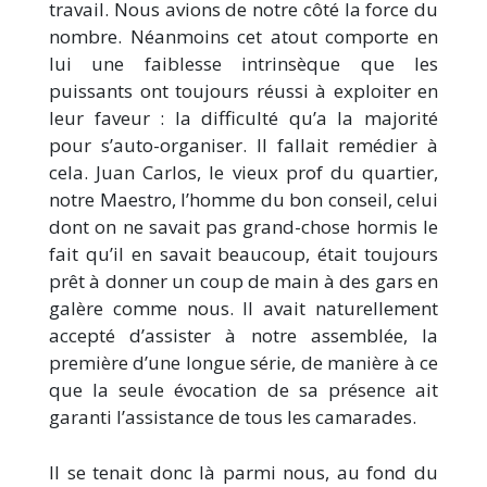
travail. Nous avions de notre côté la force du
nombre. Néanmoins cet atout comporte en
lui une faiblesse intrinsèque que les
puissants ont toujours réussi à exploiter en
leur faveur : la difficulté qu’a la majorité
pour s’auto-organiser. Il fallait remédier à
cela. Juan Carlos, le vieux prof du quartier,
notre Maestro, l’homme du bon conseil, celui
dont on ne savait pas grand-chose hormis le
fait qu’il en savait beaucoup, était toujours
prêt à donner un coup de main à des gars en
galère comme nous. Il avait naturellement
accepté d’assister à notre assemblée, la
première d’une longue série, de manière à ce
que la seule évocation de sa présence ait
garanti l’assistance de tous les camarades.
Il se tenait donc là parmi nous, au fond du