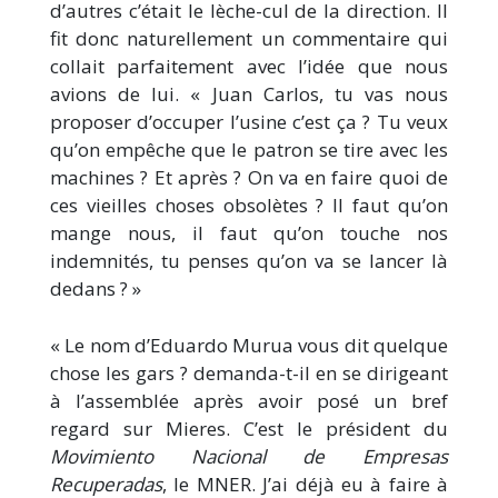
d’autres c’était le lèche-cul de la direction. Il
fit donc naturellement un commentaire qui
collait parfaitement avec l’idée que nous
avions de lui. « Juan Carlos, tu vas nous
proposer d’occuper l’usine c’est ça ? Tu veux
qu’on empêche que le patron se tire avec les
machines ? Et après ? On va en faire quoi de
ces vieilles choses obsolètes ? Il faut qu’on
mange nous, il faut qu’on touche nos
indemnités, tu penses qu’on va se lancer là
dedans ? »
« Le nom d’Eduardo Murua vous dit quelque
chose les gars ? demanda-t-il en se dirigeant
à l’assemblée après avoir posé un bref
regard sur Mieres. C’est le président du
Movimiento Nacional de
Empresas
Recuperadas
, le MNER. J’ai déjà eu à faire à