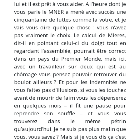
lui et il est prêt à vous aider. A l’heure dont je
vous parle le MNER a mené avec succès une
cinquantaine de luttes comme la votre, et je
vais vous dire quelque chose : vous n’avez
pas vraiment le choix. Le calcul de Mieres,
dit-il en pointant celui-ci du doigt tout en
regardant l’assemblée, pourrait être correct
dans un pays du Premier Monde, mais ici,
avec un travailleur sur deux qui est au
chômage vous pensez pouvoir retrouver du
boulot ailleurs ? Et pour les indemnités ne
vous faites pas d’illusions, si vous les touchez
avant de mourir de faim vous les dépenserez
en quelques mois – il fit une pause pour
reprendre son souffle – et vous vous
trouverez dans le même pétrin
qu’aujourd’hui. Je ne suis pas plus malin que
vous, vous savez ? Mais si je vous dis ça c’est