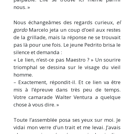
nous. »
Nous échangeâmes des regards curieux,
el
gordo
Marcelo jeta un coup d’oeil aux restes
de la grillade, mais la réponse ne se trouvait
pas là pour une fois. Le jeune Pedrito brisa le
silence et demanda :
« Le lien, n’est-ce pas Maestro ? » Un sourire
triomphal se dessina sur le visage du vieil
homme.
– Exactement, répondit-il. Et ce lien va être
mis à l’épreuve dans très peu de temps.
Votre camarade Walter Ventura a quelque
chose à vous dire. »
Toute l’assemblée posa ses yeux sur moi. Je
vidai mon verre d’un trait et me levai. J’avais