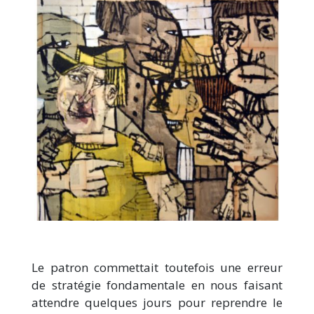
Le patron commettait toutefois une erreur
de stratégie fondamentale en nous faisant
attendre quelques jours pour reprendre le