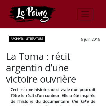
ARCHIVES - LITTÉRATURE
6 juin 2016
La Toma : récit
argentin d’une
victoire ouvrière
Ceci est une histoire aussi vraie que pourrait
l’être le récit d’un conteur. Elle a été inspirée
de l’histoire du documentaire
The Take
de