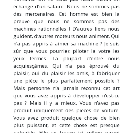
échange d’un salaire. Nous ne sommes pas
des mercenaires. Cet homme est bien la
preuve que nous ne sommes pas des
machines rationnelles ! D’autres liens nous
guident, d’autres moteurs nous animent. Qui
n’a pas appris à aimer sa machine ? Je suis
sûr que vous pourriez piloter la votre les
yeux fermés. La plupart d’entre nous
acquiesçâmes. Qui n’a pas éprouvé du
plaisir, oui du plaisir les amis, à fabriquer
une pièce le plus parfaitement possible ?
Mais personne n’a jamais reconnu cet art
que vous avez appris à développer n’est-ce
pas ? Mais il y a mieux. Vous n’avez pas
produit uniquement des pièces de voiture.
Vous avez produit quelque chose de bien
plus puissant, et cette chose est presque
palpable. Elle se trouve ici même parmi