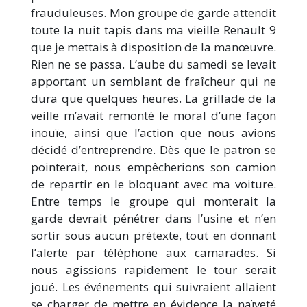
frauduleuses. Mon groupe de garde attendit
toute la nuit tapis dans ma vieille Renault 9
que je mettais à disposition de la manœuvre.
Rien ne se passa. L’aube du samedi se levait
apportant un semblant de fraîcheur qui ne
dura que quelques heures. La grillade de la
veille m’avait remonté le moral d’une façon
inouïe, ainsi que l’action que nous avions
décidé d’entreprendre. Dès que le patron se
pointerait, nous empêcherions son camion
de repartir en le bloquant avec ma voiture.
Entre temps le groupe qui monterait la
garde devrait pénétrer dans l’usine et n’en
sortir sous aucun prétexte, tout en donnant
l’alerte par téléphone aux camarades. Si
nous agissions rapidement le tour serait
joué. Les événements qui suivraient allaient
se charger de mettre en évidence la naïveté