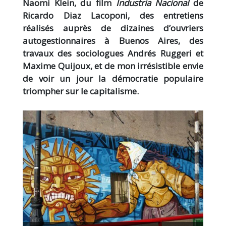
Naomi Klein, du film
Industria Nacional
de
Ricardo Diaz Lacoponi, des entretiens
réalisés auprès de dizaines d’ouvriers
autogestionnaires à Buenos Aires, des
travaux des sociologues Andrés Ruggeri et
Maxime Quijoux, et de mon irrésistible envie
de voir un jour la démocratie populaire
triompher sur le capitalisme.