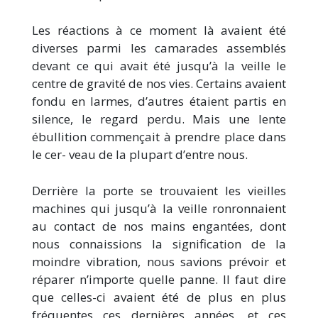
Les réactions à ce moment là avaient été
diverses parmi les camarades assemblés
devant ce qui avait été jusqu’à la veille le
centre de gravité de nos vies. Certains avaient
fondu en larmes, d’autres étaient partis en
silence, le regard perdu. Mais une lente
ébullition commençait à prendre place dans
le cer- veau de la plupart d’entre nous.
Derrière la porte se trouvaient les vieilles
machines qui jusqu’à la veille ronronnaient
au contact de nos mains engantées, dont
nous connaissions la signification de la
moindre vibration, nous savions prévoir et
réparer n’importe quelle panne. Il faut dire
que celles-ci avaient été de plus en plus
fréquentes ces dernières années, et ces