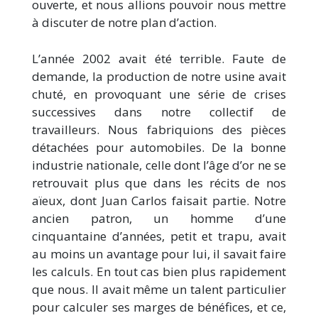
ouverte, et nous allions pouvoir nous mettre
à discuter de notre plan d’action.
L’année 2002 avait été terrible. Faute de
demande, la production de notre usine avait
chuté, en provoquant une série de crises
successives dans notre collectif de
travailleurs. Nous fabriquions des pièces
détachées pour automobiles. De la bonne
industrie nationale, celle dont l’âge d’or ne se
retrouvait plus que dans les récits de nos
aïeux, dont Juan Carlos faisait partie. Notre
ancien patron, un homme d’une
cinquantaine d’années, petit et trapu, avait
au moins un avantage pour lui, il savait faire
les calculs. En tout cas bien plus rapidement
que nous. Il avait même un talent particulier
pour calculer ses marges de bénéfices, et ce,