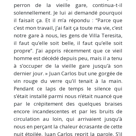
perron de la vieille gare, continua-t-il
solennellement. Je lui ai demandé pourquoi
il faisait ça. Et il m’a répondu : ‘‘Parce que
c’est mon travail, j’ai fait ça toute ma vie, c’est
notre gare à nous, les gens de Villa Teresita,
il faut qu’elle soit belle, il faut qu’elle soit
propre’’. J’ai appris récemment que ce vieil
homme est décédé depuis peu, mais il a tenu
à s’occuper de la vieille gare jusqu’à son
dernier jour. » Juan Carlos but une gorgée de
vin rouge du verre qu’il tenait à la main.
Pendant ce laps de temps le silence qui
s’était installé parmi nous n’était nuancé que
par le crépitement des quelques braises
encore incandescentes et par les bruits de
circulation au loin, qui arrivaient jusqu’à
nous en perçant la chaleur écrasante de cette
nuit étoilée. Juan Carlos reprit la parole. S’il