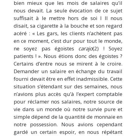
bien mieux que les mois de salaires qu’il
nous devait. La seule évocation de ce sujet
suffisait à le mettre hors de soi l Il nous
disait, sa cigarette à la bouche et son regard
acéré : « Les gars, les clients n’achètent pas
en ce moment, c’est dur pour tout le monde,
ne soyez pas égoïstes
carajo
(2) ! Soyez
patients ! ». Nous étions donc des égoïstes ?
Certains d’entre nous se mirent à le croire.
Demander un salaire en échange du travail
fourni devait être en effet inadmissible. Cette
situation s’étendant sur des semaines, nous
n’avions plus accès qu’à l’expert comptable
pour réclamer nos salaires, notre source de
vie dans un monde où notre survie pure et
simple dépend de la quantité de monnaie en
notre possession. Nous avions cependant
gardé un certain espoir, en nous répétant