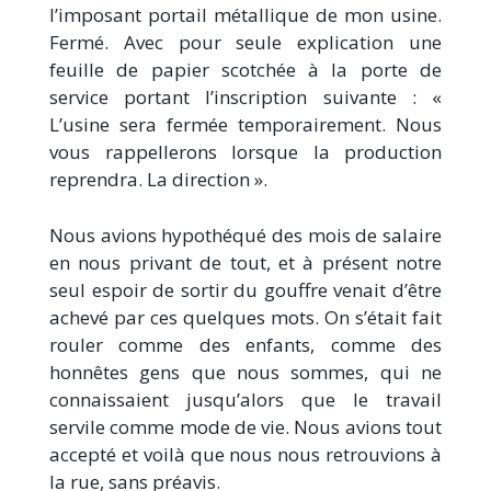
l’imposant portail métallique de mon usine.
Fermé. Avec pour seule explication une
feuille de papier scotchée à la porte de
service portant l’inscription suivante : «
L’usine sera fermée temporairement. Nous
vous rappellerons lorsque la production
reprendra. La direction ».
Nous avions hypothéqué des mois de salaire
en nous privant de tout, et à présent notre
seul espoir de sortir du gouffre venait d’être
achevé par ces quelques mots. On s’était fait
rouler comme des enfants, comme des
honnêtes gens que nous sommes, qui ne
connaissaient jusqu’alors que le travail
servile comme mode de vie. Nous avions tout
accepté et voilà que nous nous retrouvions à
la rue, sans préavis.