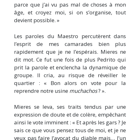
parce que j’ai vu pas mal de choses à mon
âge, et croyez moi, si on s’organise, tout
devient possible. »
Les paroles du Maestro percutèrent dans
l’esprit de mes camarades bien plus
rapidement que je ne l’espérais. Mieres ne
dit mot. Ce fut une fois de plus Pedrito qui
prit la parole et enclencha la dynamique de
groupe. Il cria, au risque de réveiller le
quartier : « Bon alors on vote pour la
reprendre notre usine
muchachos
? ».
Mieres se leva, ses traits tendus par une
expression de doute et de colère, empêchant
ainsi le vote imminent : « Et après les gars ? Je
sais ce que vous pensez tous de moi, et je ne
veux pas faire l’avocat du diable mais… l’un