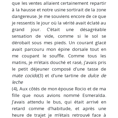
que les ventes allaient certainement repartir
à la hausse et notre usine sortirait de la zone
dangereuse. Je me souviens encore de ce que
je ressentis le jour où la vérité avait éclaté au
grand jour. C’était une désagréable
sensation de vide, comme si le sol se
dérobait sous mes pieds. Un courant glacé
avait parcouru mon épine dorsale tout en
me coupant le souffle. Comme tous les
matins, je m’étais douché et rasé, j’avais pris
le petit déjeuner composé d’une tasse de
mate cocido
(3) et d’une tartine de
dulce de
leche
(4), Aux côtés de mon épouse Rocio et de ma
fille que nous avions nommé Esmeralda.
J’avais attendu le bus, qui était arrivé en
retard comme d’habitude, et après une
heure de trajet je m’étais retrouvé face à