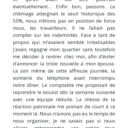
éventuellement… Enfin bon, passons. Le
chômage atteignait le seuil historique des
50%, nous n’étions pas en position de force
nous, les travailleurs. Il ne fallait pas
compter sur les indemnités. Face à tant de
propos qui m’avaient semblé irréalisables
j’avais regagné mon quartier sans toutefois
me décider à rentrer chez moi, afin d’éviter
d’annoncer la triste nouvelle à mon épouse.
Le soir même de cette affreuse journée, la
sonnerie du téléphone avait interrompu
notre dîner. Le comptable me proposait de
reprendre le boulot dès la semaine suivante
avec une équipe réduite. La vitesse de la
réaction patronale me prenait de court à ce
moment là. Nous n’avions pas eu le temps de
nous organiser, je ne savais pas si nous
allions entreprendre une action tous