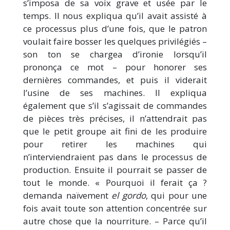
s’imposa de sa voix grave et usée par le
temps. Il nous expliqua qu’il avait assisté à
ce processus plus d’une fois, que le patron
voulait faire bosser les quelques privilégiés –
son ton se chargea d’ironie lorsqu’il
prononça ce mot – pour honorer ses
dernières commandes, et puis il viderait
l’usine de ses machines. Il expliqua
également que s’il s’agissait de commandes
de pièces très précises, il n’attendrait pas
que le petit groupe ait fini de les produire
pour retirer les machines qui
n’interviendraient pas dans le processus de
production. Ensuite il pourrait se passer de
tout le monde. « Pourquoi il ferait ça ?
demanda naïvement
el gordo
, qui pour une
fois avait toute son attention concentrée sur
autre chose que la nourriture. – Parce qu’il