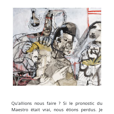
Qu’allions nous faire ? Si le pronostic du
Maestro était vrai, nous étions perdus. Je