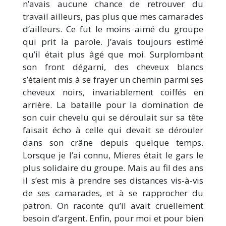
n’avais aucune chance de retrouver du
travail ailleurs, pas plus que mes camarades
d’ailleurs. Ce fut le moins aimé du groupe
qui prit la parole. J’avais toujours estimé
qu’il était plus âgé que moi. Surplombant
son front dégarni, des cheveux blancs
s’étaient mis à se frayer un chemin parmi ses
cheveux noirs, invariablement coiffés en
arrière. La bataille pour la domination de
son cuir chevelu qui se déroulait sur sa tête
faisait écho à celle qui devait se dérouler
dans son crâne depuis quelque temps.
Lorsque je l’ai connu, Mieres était le gars le
plus solidaire du groupe. Mais au fil des ans
il s’est mis à prendre ses distances vis-à-vis
de ses camarades, et à se rapprocher du
patron. On raconte qu’il avait cruellement
besoin d’argent. Enfin, pour moi et pour bien